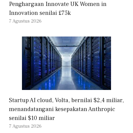
Penghargaan Innovate UK Women in
Innovation senilai £75k
7 Agustus 2026
Startup AI cloud, Volta, bernilai $2,4 miliar,
menandatangani kesepakatan Anthropic
senilai $10 miliar
7 Agustus 2026