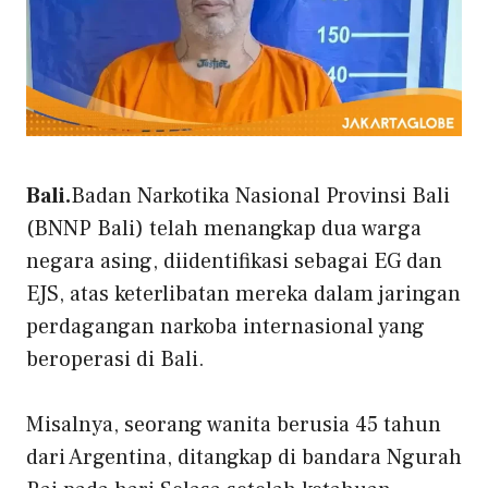
Bali.
Badan Narkotika Nasional Provinsi Bali
(BNNP Bali) telah menangkap dua warga
negara asing, diidentifikasi sebagai EG dan
EJS, atas keterlibatan mereka dalam jaringan
perdagangan narkoba internasional yang
beroperasi di Bali.
Misalnya, seorang wanita berusia 45 tahun
dari Argentina, ditangkap di bandara Ngurah