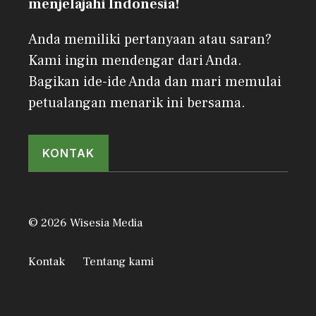
menjelajahi Indonesia!
Anda memiliki pertanyaan atau saran?
Kami ingin mendengar dari Anda.
Bagikan ide-ide Anda dan mari memulai
petualangan menarik ini bersama.
KONTAK
© 2026 Wisesia Media
Kontak
Tentang kami