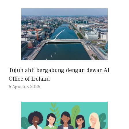
Tujuh ahli bergabung dengan dewan AI
Office of Ireland
6 Agustus 2026