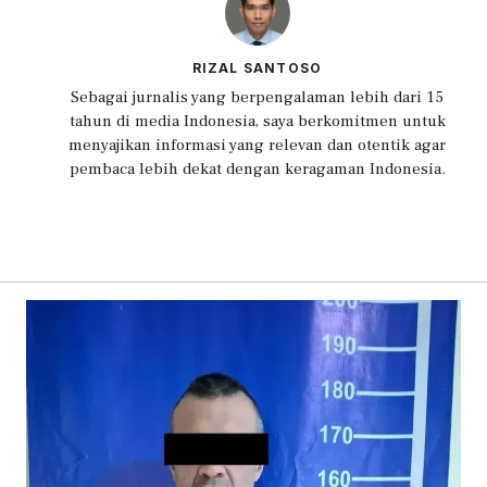
RIZAL SANTOSO
Sebagai jurnalis yang berpengalaman lebih dari 15
tahun di media Indonesia, saya berkomitmen untuk
menyajikan informasi yang relevan dan otentik agar
pembaca lebih dekat dengan keragaman Indonesia.