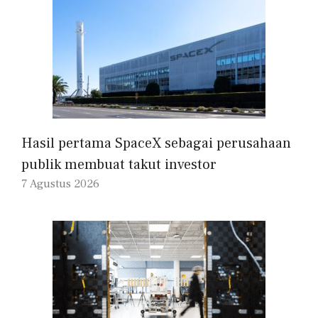
Hasil pertama SpaceX sebagai perusahaan
publik membuat takut investor
7 Agustus 2026