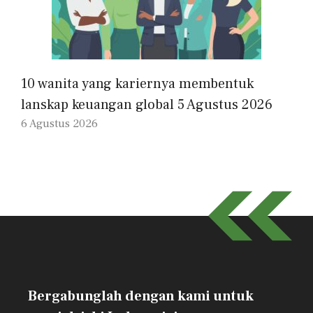
10 wanita yang kariernya membentuk
lanskap keuangan global 5 Agustus 2026
6 Agustus 2026
Bergabunglah dengan kami untuk