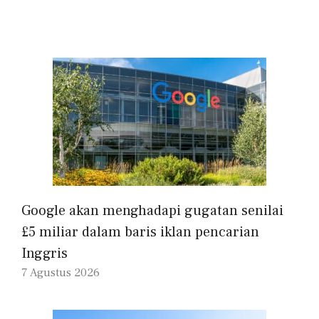
Google akan menghadapi gugatan senilai
£5 miliar dalam baris iklan pencarian
Inggris
7 Agustus 2026