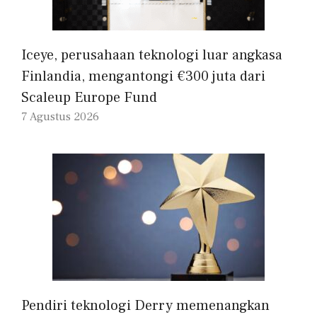
Iceye, perusahaan teknologi luar angkasa
Finlandia, mengantongi €300 juta dari
Scaleup Europe Fund
7 Agustus 2026
Pendiri teknologi Derry memenangkan