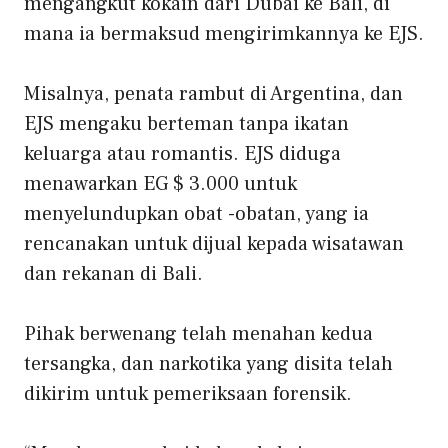
mengangkut kokain dari Dubai ke Bali, di
mana ia bermaksud mengirimkannya ke EJS.
Misalnya, penata rambut di Argentina, dan
EJS mengaku berteman tanpa ikatan
keluarga atau romantis. EJS diduga
menawarkan EG $ 3.000 untuk
menyelundupkan obat -obatan, yang ia
rencanakan untuk dijual kepada wisatawan
dan rekanan di Bali.
Pihak berwenang telah menahan kedua
tersangka, dan narkotika yang disita telah
dikirim untuk pemeriksaan forensik.