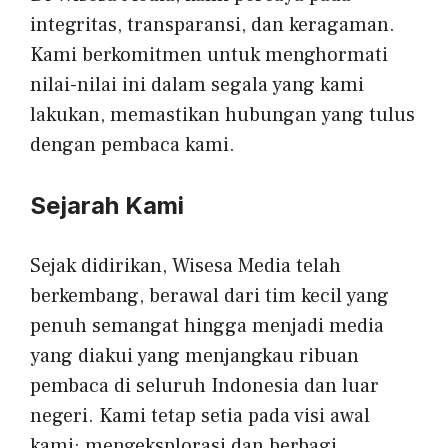
integritas, transparansi, dan keragaman.
Kami berkomitmen untuk menghormati
nilai-nilai ini dalam segala yang kami
lakukan, memastikan hubungan yang tulus
dengan pembaca kami.
Sejarah Kami
Sejak didirikan, Wisesa Media telah
berkembang, berawal dari tim kecil yang
penuh semangat hingga menjadi media
yang diakui yang menjangkau ribuan
pembaca di seluruh Indonesia dan luar
negeri. Kami tetap setia pada visi awal
kami: mengeksplorasi dan berbagi