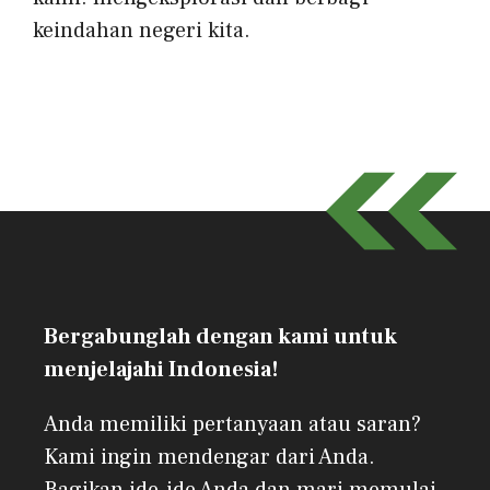
keindahan negeri kita.
Bergabunglah dengan kami untuk
menjelajahi Indonesia!
Anda memiliki pertanyaan atau saran?
Kami ingin mendengar dari Anda.