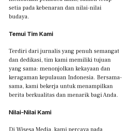
setia pada kebenaran dan nilai-nilai
budaya.
Temui Tim Kami
Terdiri dari jurnalis yang penuh semangat
dan dedikasi, tim kami memiliki tujuan
yang sama: menonjolkan kekayaan dan
keragaman kepulauan Indonesia. Bersama-
sama, kami bekerja untuk menampilkan
berita berkualitas dan menarik bagi Anda.
Nilai-Nilai Kami
Di Wisesa Media, kami percaya pada