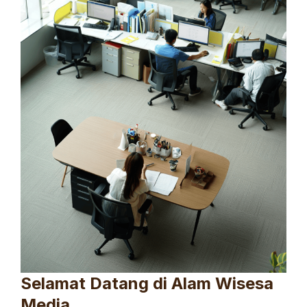
Selamat Datang di Alam Wisesa
Media