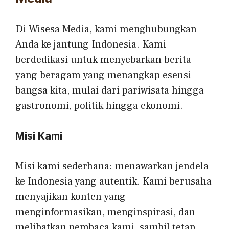
Di Wisesa Media, kami menghubungkan
Anda ke jantung Indonesia. Kami
berdedikasi untuk menyebarkan berita
yang beragam yang menangkap esensi
bangsa kita, mulai dari pariwisata hingga
gastronomi, politik hingga ekonomi.
Misi Kami
Misi kami sederhana: menawarkan jendela
ke Indonesia yang autentik. Kami berusaha
menyajikan konten yang
menginformasikan, menginspirasi, dan
melibatkan pembaca kami, sambil tetap