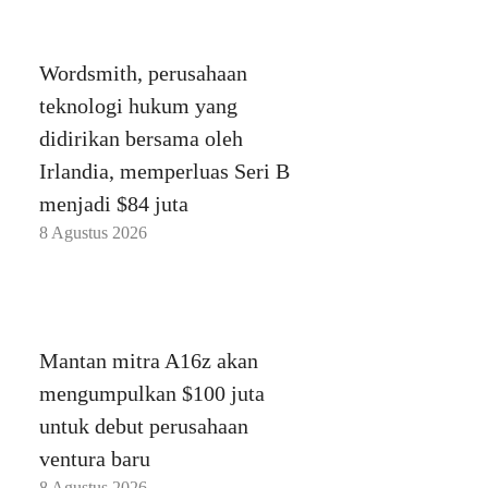
Wordsmith, perusahaan
teknologi hukum yang
didirikan bersama oleh
Irlandia, memperluas Seri
B menjadi $84 juta
8 Agustus 2026
Mantan mitra A16z akan
mengumpulkan $100 juta
untuk debut perusahaan
ventura baru