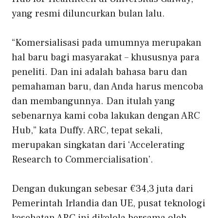
yang resmi diluncurkan bulan lalu.
“Komersialisasi pada umumnya merupakan
hal baru bagi masyarakat – khususnya para
peneliti. Dan ini adalah bahasa baru dan
pemahaman baru, dan Anda harus mencoba
dan membangunnya. Dan itulah yang
sebenarnya kami coba lakukan dengan ARC
Hub,” kata Duffy. ARC, tepat sekali,
merupakan singkatan dari ‘Accelerating
Research to Commercialisation’.
Dengan dukungan sebesar €34,3 juta dari
Pemerintah Irlandia dan UE, pusat teknologi
kesehatan ARC ini dikelola bersama oleh