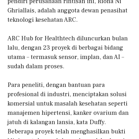
pendiri perusahaan rintisan ini, Ríona Ní
Ghriallais, adalah anggota dewan penasihat
teknologi kesehatan ARC.
ARC Hub for Healthtech diluncurkan bulan
lalu, dengan 23 proyek di berbagai bidang
utama – termasuk sensor, implan, dan AI –
sudah dalam proses.
Para peneliti, dengan bantuan para
profesional di industri, menciptakan solusi
komersial untuk masalah kesehatan seperti
manajemen hipertensi, kanker ovarium dan
jatuh di kalangan lansia, kata Duffy.
Beberapa proyek telah menghasilkan bukti