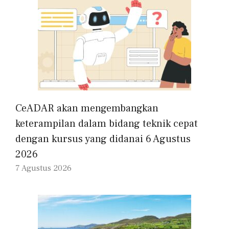
CeADAR akan mengembangkan
keterampilan dalam bidang teknik cepat
dengan kursus yang didanai 6 Agustus
2026
7 Agustus 2026