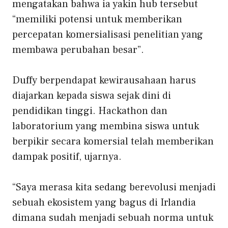
mengatakan bahwa ia yakin hub tersebut
“memiliki potensi untuk memberikan
percepatan komersialisasi penelitian yang
membawa perubahan besar”.
Duffy berpendapat kewirausahaan harus
diajarkan kepada siswa sejak dini di
pendidikan tinggi. Hackathon dan
laboratorium yang membina siswa untuk
berpikir secara komersial telah memberikan
dampak positif, ujarnya.
“Saya merasa kita sedang berevolusi menjadi
sebuah ekosistem yang bagus di Irlandia
dimana sudah menjadi sebuah norma untuk