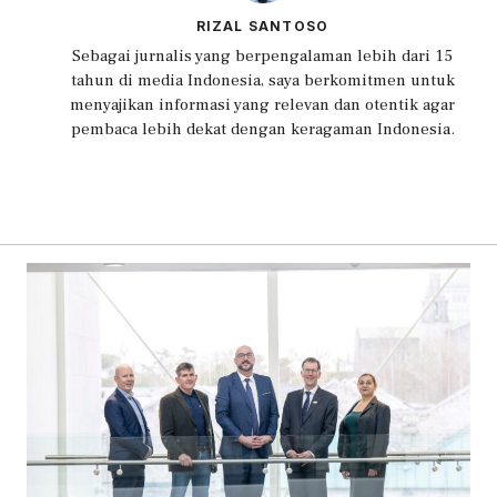
RIZAL SANTOSO
Sebagai jurnalis yang berpengalaman lebih dari 15
tahun di media Indonesia, saya berkomitmen untuk
menyajikan informasi yang relevan dan otentik agar
pembaca lebih dekat dengan keragaman Indonesia.