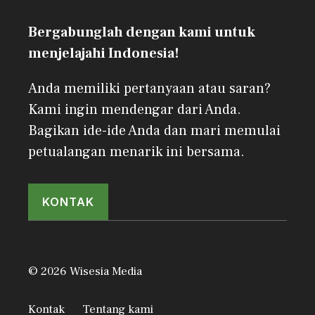
Bergabunglah dengan kami untuk
menjelajahi Indonesia!
Anda memiliki pertanyaan atau saran?
Kami ingin mendengar dari Anda.
Bagikan ide-ide Anda dan mari memulai
petualangan menarik ini bersama.
KONTAK
© 2026 Wisesia Media
Kontak
Tentang kami