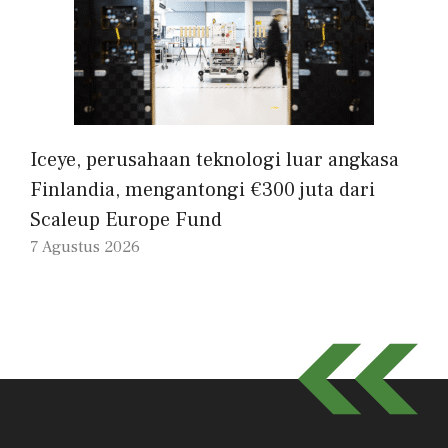
Iceye, perusahaan teknologi luar angkasa
Finlandia, mengantongi €300 juta dari
Scaleup Europe Fund
7 Agustus 2026