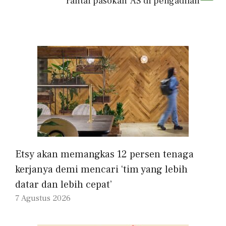
rantai pasokan’ AS di pengadilan
Etsy akan memangkas 12 persen tenaga
kerjanya demi mencari ‘tim yang lebih
datar dan lebih cepat’
7 Agustus 2026