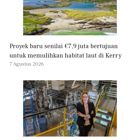
Proyek baru senilai €7,9 juta bertujuan
untuk memulihkan habitat laut di Kerry
7 Agustus 2026