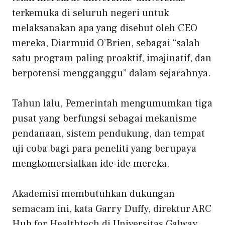
terkemuka di seluruh negeri untuk
melaksanakan apa yang disebut oleh CEO
mereka, Diarmuid O’Brien, sebagai “salah
satu program paling proaktif, imajinatif, dan
berpotensi mengganggu” dalam sejarahnya.
Tahun lalu, Pemerintah mengumumkan tiga
pusat yang berfungsi sebagai mekanisme
pendanaan, sistem pendukung, dan tempat
uji coba bagi para peneliti yang berupaya
mengkomersialkan ide-ide mereka.
Akademisi membutuhkan dukungan
semacam ini, kata Garry Duffy, direktur ARC
Hub for Healthtech di Universitas Galway,