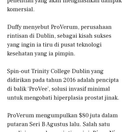
penelitian yang akan menghasilkan dampak
komersial.
Duffy menyebut ProVerum, perusahaan
rintisan di Dublin, sebagai kisah sukses
yang ingin ia tiru di pusat teknologi
kesehatan yang ia pimpin.
Spin-out Trinity College Dublin yang
didirikan pada tahun 2016 adalah pencipta
di balik ‘ProVee’, solusi invasif minimal
untuk mengobati hiperplasia prostat jinak.
ProVerum mengumpulkan $80 juta dalam
putaran Seri B Agustus lalu. Salah satu