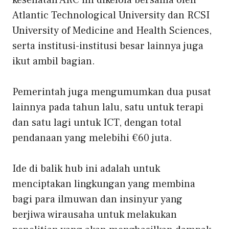
Atlantic Technological University dan RCSI
University of Medicine and Health Sciences,
serta institusi-institusi besar lainnya juga
ikut ambil bagian.
Pemerintah juga mengumumkan dua pusat
lainnya pada tahun lalu, satu untuk terapi
dan satu lagi untuk ICT, dengan total
pendanaan yang melebihi €60 juta.
Ide di balik hub ini adalah untuk
menciptakan lingkungan yang membina
bagi para ilmuwan dan insinyur yang
berjiwa wirausaha untuk melakukan