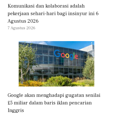
Komunikasi dan kolaborasi adalah
pekerjaan sehari-hari bagi insinyur ini 6
Agustus 2026
7 Agustus 2026
Google akan menghadapi gugatan senilai
£5 miliar dalam baris iklan pencarian
Inggris