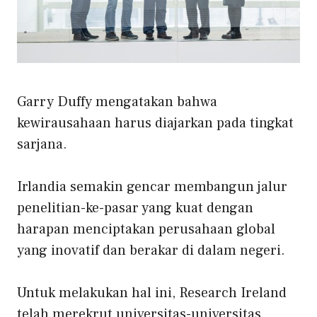
Garry Duffy mengatakan bahwa
kewirausahaan harus diajarkan pada tingkat
sarjana.
Irlandia semakin gencar membangun jalur
penelitian-ke-pasar yang kuat dengan
harapan menciptakan perusahaan global
yang inovatif dan berakar di dalam negeri.
Untuk melakukan hal ini, Research Ireland
telah merekrut universitas-universitas