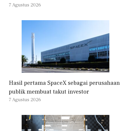
7 Agustus 2026
Hasil pertama SpaceX sebagai perusahaan
publik membuat takut investor
7 Agustus 2026