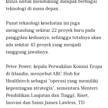
klinis untuk mendukung dampak berbagai
teknologi di masa depan.
Pusat teknologi kesehatan ini juga
mengundang sekitar 22 proyek baru pada
panggilan keduanya, sehingga totalnya akan
ada sekitar 45 proyek yang menjadi
tanggung jawabnya.
Peter Power, kepala Perwakilan Komisi Eropa
di Irlandia, menyebut ARC Hub for
Healthtech sebagai “operasi yang memiliki
kepentingan strategis”, sementara Menteri
Pendidikan Lanjutan dan Tinggi, Riset,
Inovasi dan Sains James Lawless, TD