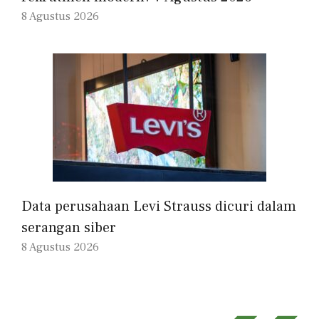
8 Agustus 2026
Data perusahaan Levi Strauss dicuri dalam
serangan siber
8 Agustus 2026