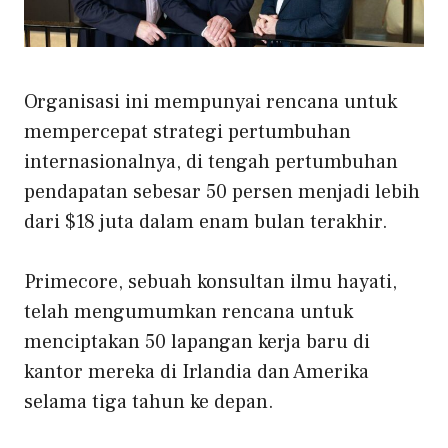
Organisasi ini mempunyai rencana untuk
mempercepat strategi pertumbuhan
internasionalnya, di tengah pertumbuhan
pendapatan sebesar 50 persen menjadi lebih
dari $18 juta dalam enam bulan terakhir.
Primecore, sebuah konsultan ilmu hayati,
telah mengumumkan rencana untuk
menciptakan 50 lapangan kerja baru di
kantor mereka di Irlandia dan Amerika
selama tiga tahun ke depan.