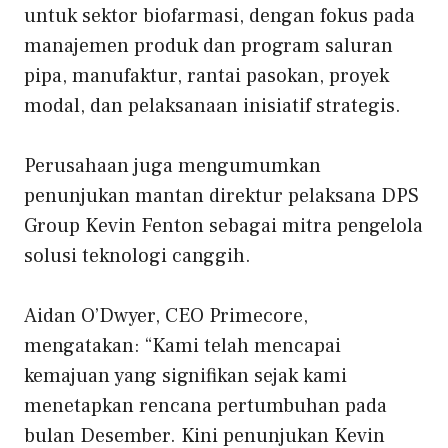
untuk sektor biofarmasi, dengan fokus pada
manajemen produk dan program saluran
pipa, manufaktur, rantai pasokan, proyek
modal, dan pelaksanaan inisiatif strategis.
Perusahaan juga mengumumkan
penunjukan mantan direktur pelaksana DPS
Group Kevin Fenton sebagai mitra pengelola
solusi teknologi canggih.
Aidan O’Dwyer, CEO Primecore,
mengatakan: “Kami telah mencapai
kemajuan yang signifikan sejak kami
menetapkan rencana pertumbuhan pada
bulan Desember. Kini penunjukan Kevin