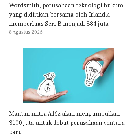
Wordsmith, perusahaan teknologi hukum
yang didirikan bersama oleh Irlandia,
memperluas Seri B menjadi $84 juta
8 Agustus 2026
Mantan mitra A16z akan mengumpulkan
$100 juta untuk debut perusahaan ventura
baru