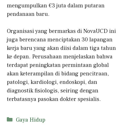
mengumpulkan €3 juta dalam putaran
pendanaan baru.
Organisasi yang bermarkas di NovaUCD ini
juga berencana menciptakan 30 lapangan
kerja baru yang akan diisi dalam tiga tahun
ke depan. Perusahaan menjelaskan bahwa
terdapat peningkatan permintaan global
akan keterampilan di bidang pencitraan,
patologi, kardiologi, endoskopi, dan
diagnostik fisiologis, seiring dengan
terbatasnya pasokan dokter spesialis.
Kategori
Gaya Hidup