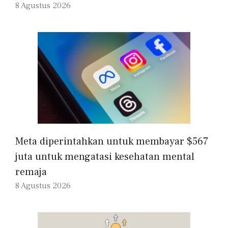
8 Agustus 2026
Meta diperintahkan untuk membayar $567
juta untuk mengatasi kesehatan mental
remaja
8 Agustus 2026