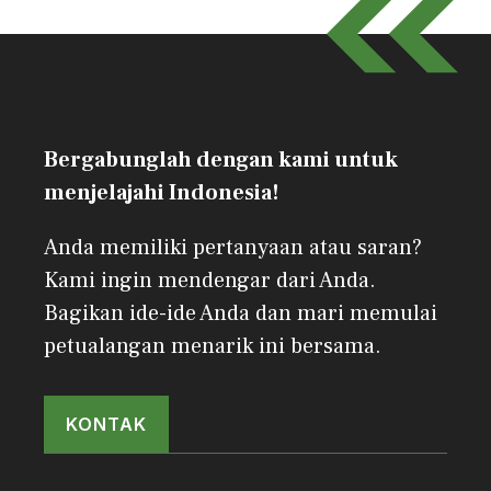
Bergabunglah dengan kami untuk
menjelajahi Indonesia!
Anda memiliki pertanyaan atau saran?
Kami ingin mendengar dari Anda.
Bagikan ide-ide Anda dan mari memulai
petualangan menarik ini bersama.
KONTAK