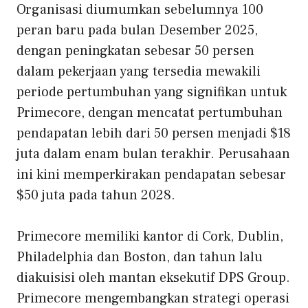
Organisasi
diumumkan sebelumnya
100
peran baru pada bulan Desember 2025,
dengan peningkatan sebesar 50 persen
dalam pekerjaan yang tersedia mewakili
periode pertumbuhan yang signifikan untuk
Primecore, dengan mencatat pertumbuhan
pendapatan lebih dari 50 persen menjadi $18
juta dalam enam bulan terakhir. Perusahaan
ini kini memperkirakan pendapatan sebesar
$50 juta pada tahun 2028.
Primecore memiliki kantor di Cork, Dublin,
Philadelphia dan Boston, dan tahun lalu
diakuisisi oleh mantan eksekutif DPS Group.
Primecore mengembangkan strategi operasi