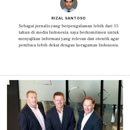
RIZAL SANTOSO
Sebagai jurnalis yang berpengalaman lebih dari 15
tahun di media Indonesia, saya berkomitmen untuk
menyajikan informasi yang relevan dan otentik agar
pembaca lebih dekat dengan keragaman Indonesia.