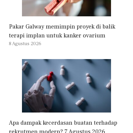
Pakar Galway memimpin proyek di balik
terapi implan untuk kanker ovarium
8 Agustus 2026
Apa dampak kecerdasan buatan terhadap
rekrutmen modern? 7 Agustus 2026