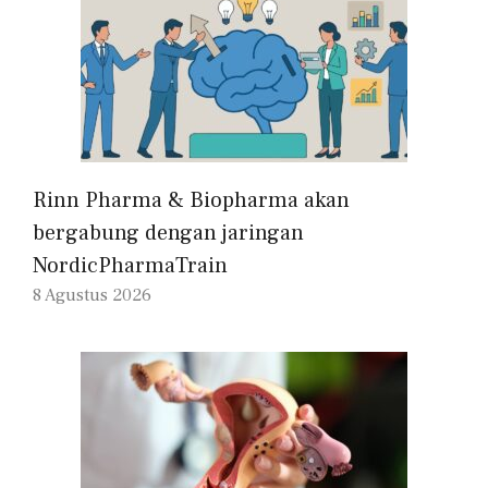
Rinn Pharma & Biopharma akan
bergabung dengan jaringan
NordicPharmaTrain
8 Agustus 2026