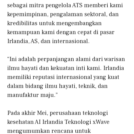
sebagai mitra pengelola ATS memberi kami
kepemimpinan, pengalaman sektoral, dan
kredibilitas untuk mengembangkan
kemampuan kami dengan cepat di pasar
Irlandia, AS, dan internasional.
“Ini adalah perpanjangan alami dari warisan
ilmu hayati dan kekuatan inti kami. Irlandia
memiliki reputasi internasional yang kuat
dalam bidang ilmu hayati, teknik, dan
manufaktur maju.”
Pada akhir Mei, perusahaan teknologi
kesehatan AI Irlandia
Teknologi xWave
mengumumkan rencana untuk