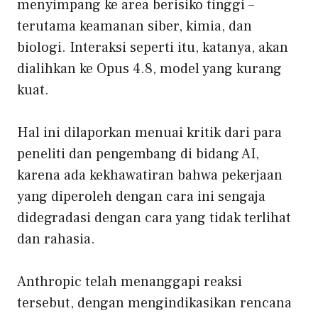
menyimpang ke area berisiko tinggi –
terutama keamanan siber, kimia, dan
biologi. Interaksi seperti itu, katanya, akan
dialihkan ke Opus 4.8, model yang kurang
kuat.
Hal ini dilaporkan menuai kritik dari para
peneliti dan pengembang di bidang AI,
karena ada kekhawatiran bahwa pekerjaan
yang diperoleh dengan cara ini sengaja
didegradasi dengan cara yang tidak terlihat
dan rahasia.
Anthropic telah menanggapi reaksi
tersebut, dengan mengindikasikan rencana