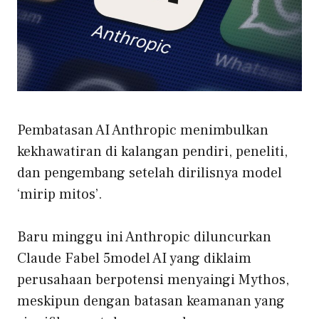
Pembatasan AI Anthropic menimbulkan
kekhawatiran di kalangan pendiri, peneliti,
dan pengembang setelah dirilisnya model
‘mirip mitos’.
Baru minggu ini Anthropic diluncurkan
Claude Fabel 5
model AI yang diklaim
perusahaan berpotensi menyaingi Mythos,
meskipun dengan batasan keamanan yang