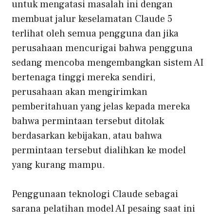
untuk mengatasi masalah ini dengan
membuat jalur keselamatan Claude 5
terlihat oleh semua pengguna dan jika
perusahaan mencurigai bahwa pengguna
sedang mencoba mengembangkan sistem AI
bertenaga tinggi mereka sendiri,
perusahaan akan mengirimkan
pemberitahuan yang jelas kepada mereka
bahwa permintaan tersebut ditolak
berdasarkan kebijakan, atau bahwa
permintaan tersebut dialihkan ke model
yang kurang mampu.
Penggunaan teknologi Claude sebagai
sarana pelatihan model AI pesaing saat ini