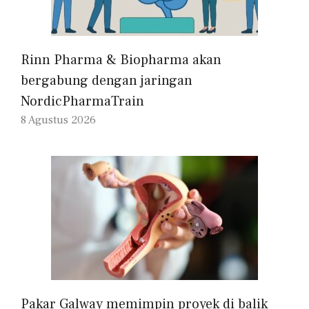
Rinn Pharma & Biopharma akan
bergabung dengan jaringan
NordicPharmaTrain
8 Agustus 2026
Pakar Galway memimpin proyek di balik