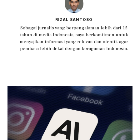
RIZAL SANTOSO
Sebagai jurnalis yang berpengalaman lebih dari 15
tahun di media Indonesia, saya berkomitmen untuk
menyajikan informasi yang relevan dan otentik agar
pembaca lebih dekat dengan keragaman Indonesia.