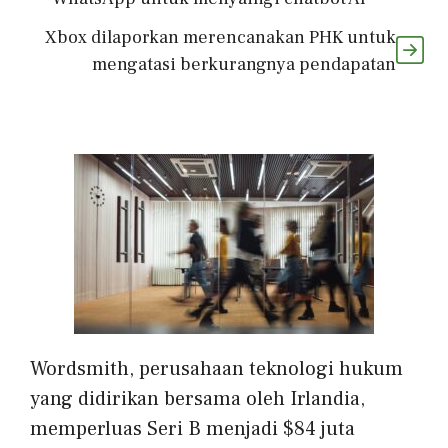
Xbox dilaporkan merencanakan PHK untuk
mengatasi berkurangnya pendapatan
Wordsmith, perusahaan teknologi hukum
yang didirikan bersama oleh Irlandia,
memperluas Seri B menjadi $84 juta