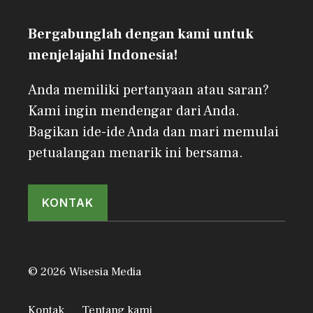
Bergabunglah dengan kami untuk
menjelajahi Indonesia!
Anda memiliki pertanyaan atau saran?
Kami ingin mendengar dari Anda.
Bagikan ide-ide Anda dan mari memulai
petualangan menarik ini bersama.
KONTAK
© 2026 Wisesia Media
Kontak
Tentang kami