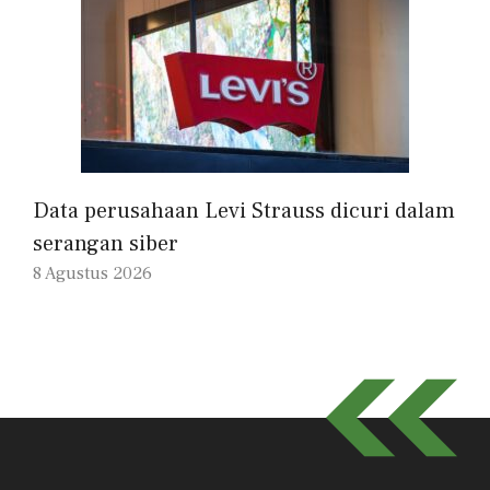
Data perusahaan Levi Strauss dicuri dalam
serangan siber
8 Agustus 2026