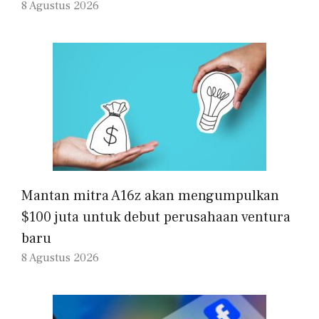
8 Agustus 2026
Mantan mitra A16z akan mengumpulkan
$100 juta untuk debut perusahaan ventura
baru
8 Agustus 2026