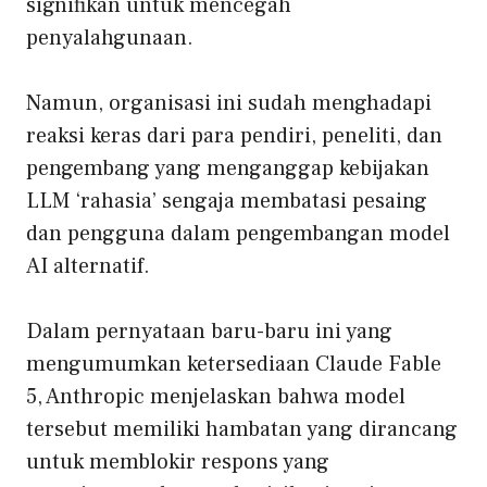
signifikan untuk mencegah
penyalahgunaan.
Namun, organisasi ini sudah menghadapi
reaksi keras dari para pendiri, peneliti, dan
pengembang yang menganggap kebijakan
LLM ‘rahasia’ sengaja membatasi pesaing
dan pengguna dalam pengembangan model
AI alternatif.
Dalam pernyataan baru-baru ini yang
mengumumkan ketersediaan Claude Fable
5, Anthropic menjelaskan bahwa model
tersebut memiliki hambatan yang dirancang
untuk memblokir respons yang