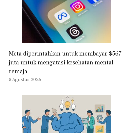
Meta diperintahkan untuk membayar $567
juta untuk mengatasi kesehatan mental
remaja
8 Agustus 2026