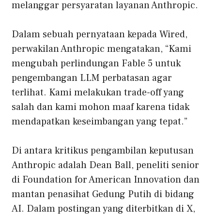
melanggar persyaratan layanan Anthropic.
Dalam sebuah pernyataan kepada Wired,
perwakilan Anthropic mengatakan, “Kami
mengubah perlindungan Fable 5 untuk
pengembangan LLM perbatasan agar
terlihat. Kami melakukan trade-off yang
salah dan kami mohon maaf karena tidak
mendapatkan keseimbangan yang tepat.”
Di antara kritikus pengambilan keputusan
Anthropic adalah Dean Ball, peneliti senior
di Foundation for American Innovation dan
mantan penasihat Gedung Putih di bidang
AI. Dalam postingan yang diterbitkan di X,