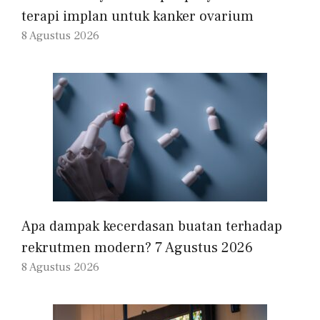
terapi implan untuk kanker ovarium
8 Agustus 2026
Apa dampak kecerdasan buatan terhadap
rekrutmen modern? 7 Agustus 2026
8 Agustus 2026