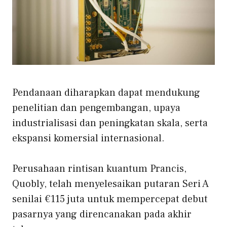
Pendanaan diharapkan dapat mendukung
penelitian dan pengembangan, upaya
industrialisasi dan peningkatan skala, serta
ekspansi komersial internasional.
Perusahaan rintisan kuantum Prancis,
Quobly, telah menyelesaikan putaran Seri A
senilai €115 juta untuk mempercepat debut
pasarnya yang direncanakan pada akhir