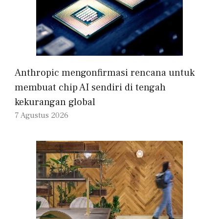
Anthropic mengonfirmasi rencana untuk
membuat chip AI sendiri di tengah
kekurangan global
7 Agustus 2026