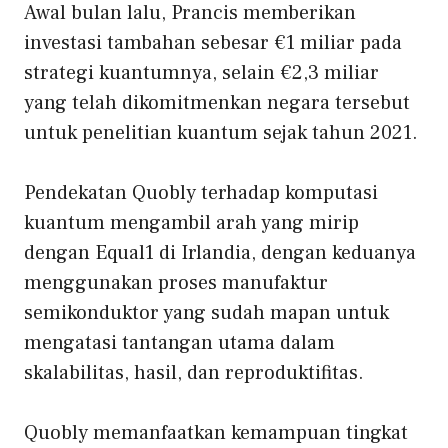
Awal bulan lalu, Prancis memberikan
investasi tambahan sebesar €1 miliar pada
strategi kuantumnya, selain €2,3 miliar
yang telah dikomitmenkan negara tersebut
untuk penelitian kuantum sejak tahun 2021.
Pendekatan Quobly terhadap komputasi
kuantum mengambil arah yang mirip
dengan Equal1 di Irlandia, dengan keduanya
menggunakan proses manufaktur
semikonduktor yang sudah mapan untuk
mengatasi tantangan utama dalam
skalabilitas, hasil, dan reproduktifitas.
Quobly memanfaatkan kemampuan tingkat