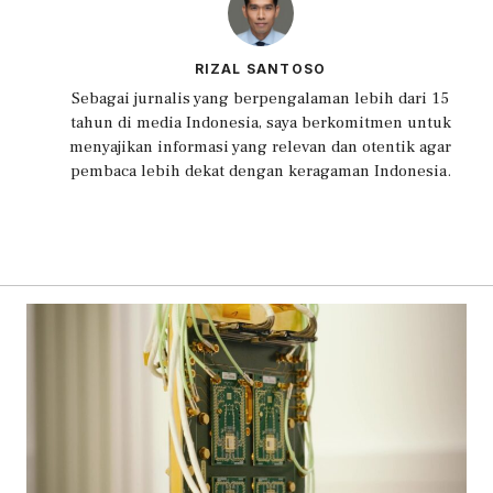
RIZAL SANTOSO
Sebagai jurnalis yang berpengalaman lebih dari 15
tahun di media Indonesia, saya berkomitmen untuk
menyajikan informasi yang relevan dan otentik agar
pembaca lebih dekat dengan keragaman Indonesia.