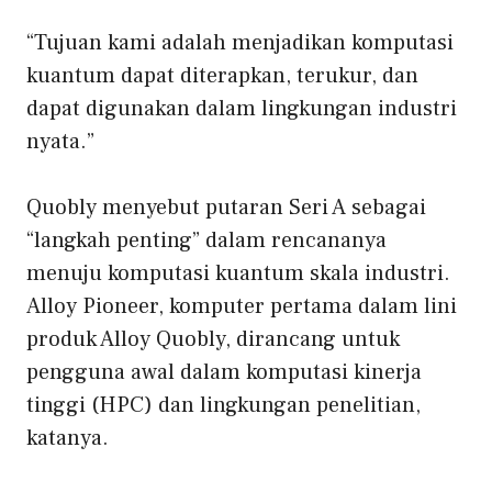
“Tujuan kami adalah menjadikan komputasi
kuantum dapat diterapkan, terukur, dan
dapat digunakan dalam lingkungan industri
nyata.”
Quobly menyebut putaran Seri A sebagai
“langkah penting” dalam rencananya
menuju komputasi kuantum skala industri.
Alloy Pioneer, komputer pertama dalam lini
produk Alloy Quobly, dirancang untuk
pengguna awal dalam komputasi kinerja
tinggi (HPC) dan lingkungan penelitian,
katanya.