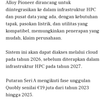
Alloy Pioneer dirancang untuk
diintegrasikan ke dalam infrastruktur HPC
dan pusat data yang ada, dengan kebutuhan
tapak, pasokan listrik, dan utilitas yang
kompatibel, memungkinkan penerapan yang
mudah, klaim perusahaan.
Sistem ini akan dapat diakses melalui cloud
pada tahun 2026, sebelum diterapkan dalam
infrastruktur HPC pada tahun 2027.
Putaran Seri A mengikuti fase unggulan
Quobly senilai €19 juta dari tahun 2023
hingga 2025.