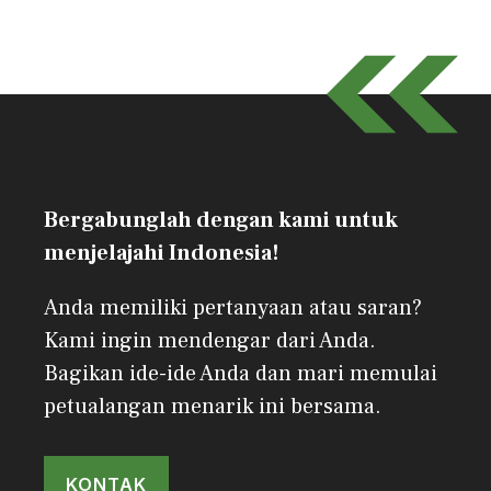
Bergabunglah dengan kami untuk
menjelajahi Indonesia!
Anda memiliki pertanyaan atau saran?
Kami ingin mendengar dari Anda.
Bagikan ide-ide Anda dan mari memulai
petualangan menarik ini bersama.
KONTAK