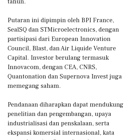
tahun.
Putaran ini dipimpin oleh BPI France,
SealSQ dan STMicroelectronics, dengan
partisipasi dari European Innovation
Council, Blast, dan Air Liquide Venture
Capital. Investor berulang termasuk
Innovacom, dengan CEA, CNRS,
Quantonation dan Supernova Invest juga
memegang saham.
Pendanaan diharapkan dapat mendukung
penelitian dan pengembangan, upaya
industrialisasi dan penskalaan, serta
ekspansi komersial internasional, kata