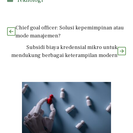
Teknologi
Chief goal officer: Solusi kepemimpinan atau
mode manajemen?
Subsidi biaya kredensial mikro untuk
mendukung berbagai keterampilan modern