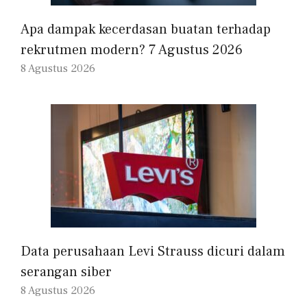
Apa dampak kecerdasan buatan terhadap
rekrutmen modern? 7 Agustus 2026
8 Agustus 2026
Data perusahaan Levi Strauss dicuri dalam
serangan siber
8 Agustus 2026