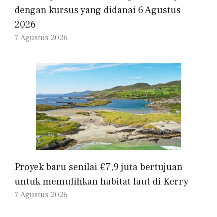
dengan kursus yang didanai 6 Agustus
2026
7 Agustus 2026
Proyek baru senilai €7,9 juta bertujuan
untuk memulihkan habitat laut di Kerry
7 Agustus 2026