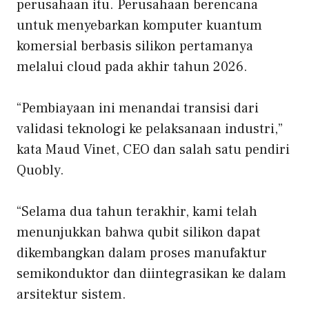
perusahaan itu. Perusahaan berencana
untuk menyebarkan komputer kuantum
komersial berbasis silikon pertamanya
melalui cloud pada akhir tahun 2026.
“Pembiayaan ini menandai transisi dari
validasi teknologi ke pelaksanaan industri,”
kata Maud Vinet, CEO dan salah satu pendiri
Quobly.
“Selama dua tahun terakhir, kami telah
menunjukkan bahwa qubit silikon dapat
dikembangkan dalam proses manufaktur
semikonduktor dan diintegrasikan ke dalam
arsitektur sistem.