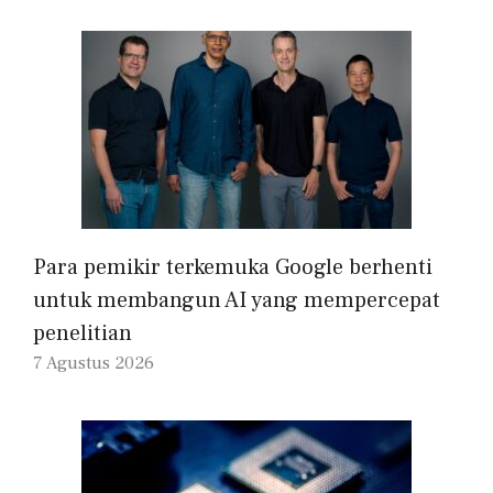
Para pemikir terkemuka Google berhenti
untuk membangun AI yang mempercepat
penelitian
7 Agustus 2026