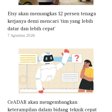
Etsy akan memangkas 12 persen tenaga
kerjanya demi mencari ‘tim yang lebih
datar dan lebih cepat’
7 Agustus 2026
CeADAR akan mengembangkan
keterampilan dalam bidang teknik cepat