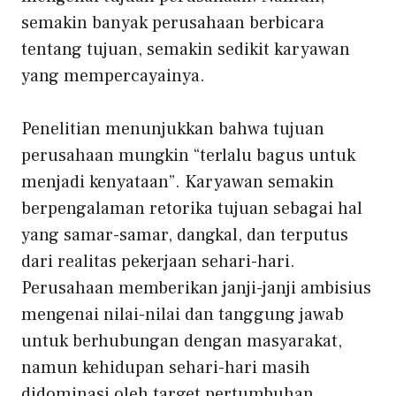
semakin banyak perusahaan berbicara
tentang tujuan, semakin sedikit karyawan
yang mempercayainya.
Penelitian menunjukkan bahwa tujuan
perusahaan mungkin “terlalu bagus untuk
menjadi kenyataan”
. Karyawan semakin
berpengalaman
retorika tujuan
sebagai hal
yang samar-samar, dangkal, dan terputus
dari realitas pekerjaan sehari-hari.
Perusahaan memberikan janji-janji ambisius
mengenai nilai-nilai dan tanggung jawab
untuk berhubungan dengan masyarakat,
namun kehidupan sehari-hari masih
didominasi oleh target pertumbuhan,