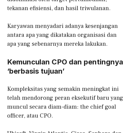
tekanan efisiensi, dan hasil triwulanan.
Karyawan menyadari adanya kesenjangan
antara apa yang dikatakan organisasi dan
apa yang sebenarnya mereka lakukan.
Kemunculan CPO dan pentingnya
‘berbasis tujuan’
Kompleksitas yang semakin meningkat ini
telah mendorong peran eksekutif baru yang
muncul secara diam-diam: the
chief goal
officer, atau CPO
.