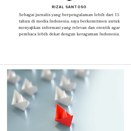
RIZAL SANTOSO
Sebagai jurnalis yang berpengalaman lebih dari 15
tahun di media Indonesia, saya berkomitmen untuk
menyajikan informasi yang relevan dan otentik agar
pembaca lebih dekat dengan keragaman Indonesia.