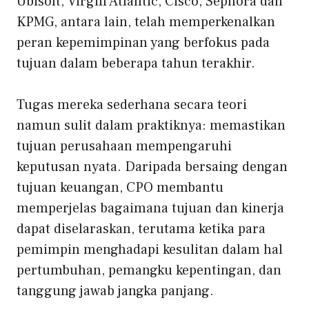
Ubisoft, Virgin Atlantic, Cisco, Sephora dan
KPMG, antara lain, telah memperkenalkan
peran kepemimpinan yang berfokus pada
tujuan dalam beberapa tahun terakhir.
Tugas mereka sederhana secara teori
namun sulit dalam praktiknya: memastikan
tujuan perusahaan mempengaruhi
keputusan nyata. Daripada bersaing dengan
tujuan keuangan, CPO membantu
memperjelas bagaimana tujuan dan kinerja
dapat diselaraskan, terutama ketika para
pemimpin menghadapi kesulitan dalam hal
pertumbuhan, pemangku kepentingan, dan
tanggung jawab jangka panjang.