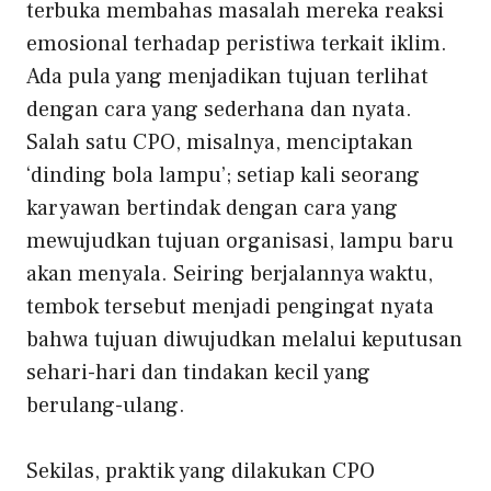
terbuka membahas masalah mereka
reaksi
emosional terhadap peristiwa terkait iklim
.
Ada pula yang menjadikan tujuan terlihat
dengan cara yang sederhana dan nyata.
Salah satu CPO, misalnya, menciptakan
‘dinding bola lampu’; setiap kali seorang
karyawan bertindak dengan cara yang
mewujudkan tujuan organisasi, lampu baru
akan menyala. Seiring berjalannya waktu,
tembok tersebut menjadi pengingat nyata
bahwa tujuan diwujudkan melalui keputusan
sehari-hari dan tindakan kecil yang
berulang-ulang.
Sekilas, praktik yang dilakukan CPO