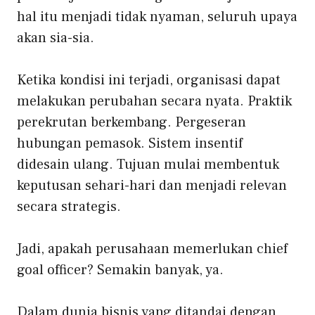
hal itu menjadi tidak nyaman, seluruh upaya
akan sia-sia.
Ketika kondisi ini terjadi, organisasi dapat
melakukan perubahan secara nyata. Praktik
perekrutan berkembang. Pergeseran
hubungan pemasok. Sistem insentif
didesain ulang. Tujuan mulai membentuk
keputusan sehari-hari dan menjadi relevan
secara strategis.
Jadi, apakah perusahaan memerlukan chief
goal officer? Semakin banyak, ya.
Dalam dunia bisnis yang ditandai dengan