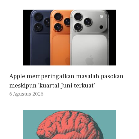
Apple memperingatkan masalah pasokan
meskipun ‘kuartal Juni terkuat’
6 Agustus 2026