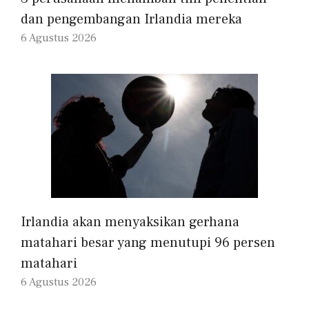
dan pengembangan Irlandia mereka
6 Agustus 2026
Irlandia akan menyaksikan gerhana
matahari besar yang menutupi 96 persen
matahari
6 Agustus 2026