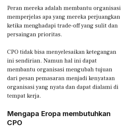
Peran mereka adalah membantu organisasi
memperjelas apa yang mereka perjuangkan
ketika menghadapi trade-off yang sulit dan
persaingan prioritas.
CPO tidak bisa menyelesaikan ketegangan
ini sendirian. Namun hal ini dapat
membantu organisasi mengubah tujuan
dari pesan pemasaran menjadi kenyataan
organisasi yang nyata dan dapat dialami di
tempat kerja.
Mengapa Eropa membutuhkan
CPO