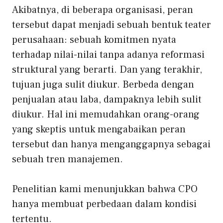
Akibatnya, di beberapa organisasi, peran
tersebut dapat menjadi sebuah bentuk teater
perusahaan: sebuah komitmen nyata
terhadap nilai-nilai tanpa adanya reformasi
struktural yang berarti. Dan yang terakhir,
tujuan juga sulit diukur. Berbeda dengan
penjualan atau laba, dampaknya lebih sulit
diukur. Hal ini memudahkan orang-orang
yang skeptis untuk mengabaikan peran
tersebut dan hanya menganggapnya sebagai
sebuah tren manajemen.
Penelitian kami menunjukkan
bahwa CPO
hanya membuat perbedaan dalam kondisi
tertentu.