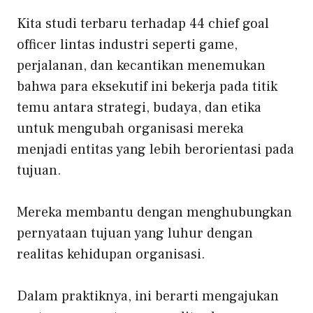
Kita
studi terbaru terhadap 44 chief goal
officer
lintas industri seperti game,
perjalanan, dan kecantikan menemukan
bahwa para eksekutif ini bekerja pada titik
temu antara strategi, budaya, dan etika
untuk mengubah organisasi mereka
menjadi entitas yang lebih berorientasi pada
tujuan.
Mereka membantu dengan menghubungkan
pernyataan tujuan yang luhur dengan
realitas kehidupan organisasi.
Dalam praktiknya, ini berarti mengajukan