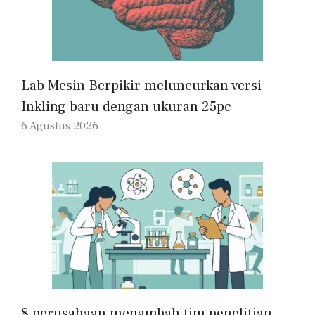
Lab Mesin Berpikir meluncurkan versi
Inkling baru dengan ukuran 25pc
6 Agustus 2026
8 perusahaan menambah tim penelitian