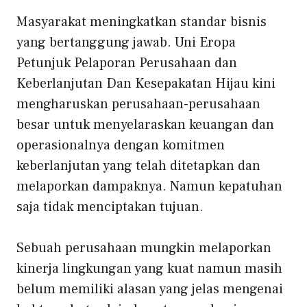
Masyarakat meningkatkan standar bisnis
yang bertanggung jawab. Uni Eropa
Petunjuk Pelaporan Perusahaan dan
Keberlanjutan
Dan
Kesepakatan Hijau
kini
mengharuskan perusahaan-perusahaan
besar untuk menyelaraskan keuangan dan
operasionalnya dengan komitmen
keberlanjutan yang telah ditetapkan dan
melaporkan dampaknya. Namun kepatuhan
saja tidak menciptakan tujuan.
Sebuah perusahaan mungkin melaporkan
kinerja lingkungan yang kuat namun masih
belum memiliki alasan yang jelas mengenai