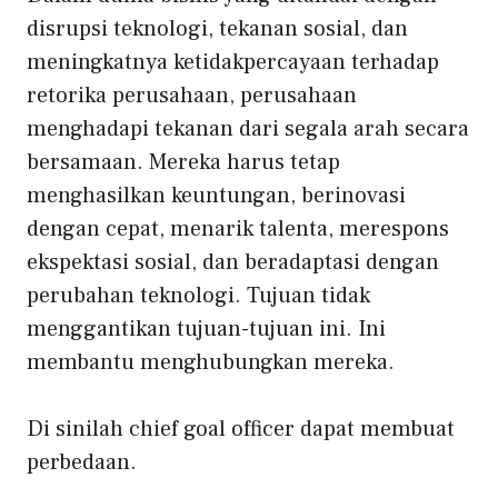
disrupsi teknologi, tekanan sosial, dan
meningkatnya ketidakpercayaan terhadap
retorika perusahaan, perusahaan
menghadapi tekanan dari segala arah secara
bersamaan. Mereka harus tetap
menghasilkan keuntungan, berinovasi
dengan cepat, menarik talenta, merespons
ekspektasi sosial, dan beradaptasi dengan
perubahan teknologi. Tujuan tidak
menggantikan tujuan-tujuan ini. Ini
membantu menghubungkan mereka.
Di sinilah chief goal officer dapat membuat
perbedaan.