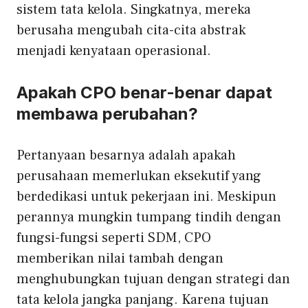
sistem tata kelola. Singkatnya, mereka
berusaha mengubah cita-cita abstrak
menjadi kenyataan operasional.
Apakah CPO benar-benar dapat
membawa perubahan?
Pertanyaan besarnya adalah apakah
perusahaan memerlukan eksekutif yang
berdedikasi untuk pekerjaan ini. Meskipun
perannya mungkin tumpang tindih dengan
fungsi-fungsi seperti SDM, CPO
memberikan nilai tambah dengan
menghubungkan tujuan dengan strategi dan
tata kelola jangka panjang. Karena tujuan