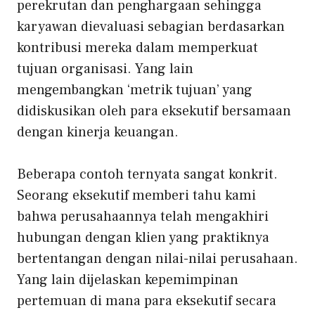
perekrutan dan penghargaan sehingga
karyawan dievaluasi sebagian berdasarkan
kontribusi mereka dalam memperkuat
tujuan organisasi. Yang lain
mengembangkan ‘metrik tujuan’ yang
didiskusikan oleh para eksekutif bersamaan
dengan kinerja keuangan.
Beberapa contoh ternyata sangat konkrit.
Seorang eksekutif memberi tahu kami
bahwa perusahaannya telah mengakhiri
hubungan dengan klien yang praktiknya
bertentangan dengan nilai-nilai perusahaan.
Yang lain dijelaskan
kepemimpinan
pertemuan di mana para eksekutif secara