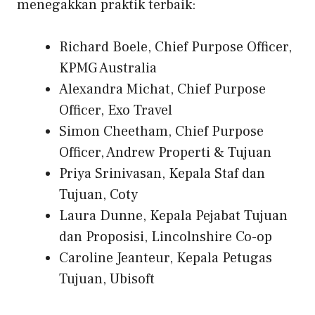
menegakkan praktik terbaik:
Richard Boele, Chief Purpose Officer,
KPMG Australia
Alexandra Michat, Chief Purpose
Officer, Exo Travel
Simon Cheetham, Chief Purpose
Officer, Andrew Properti & Tujuan
Priya Srinivasan, Kepala Staf dan
Tujuan, Coty
Laura Dunne, Kepala Pejabat Tujuan
dan Proposisi, Lincolnshire Co-op
Caroline Jeanteur, Kepala Petugas
Tujuan, Ubisoft