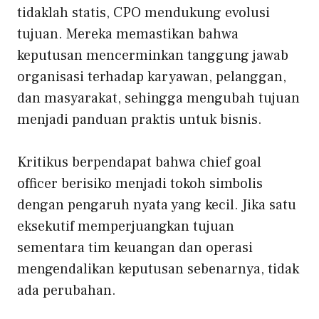
tidaklah statis, CPO mendukung evolusi
tujuan. Mereka memastikan bahwa
keputusan mencerminkan tanggung jawab
organisasi terhadap karyawan, pelanggan,
dan masyarakat, sehingga mengubah tujuan
menjadi panduan praktis untuk bisnis.
Kritikus berpendapat bahwa chief goal
officer berisiko menjadi tokoh simbolis
dengan pengaruh nyata yang kecil. Jika satu
eksekutif memperjuangkan tujuan
sementara tim keuangan dan operasi
mengendalikan keputusan sebenarnya, tidak
ada perubahan.