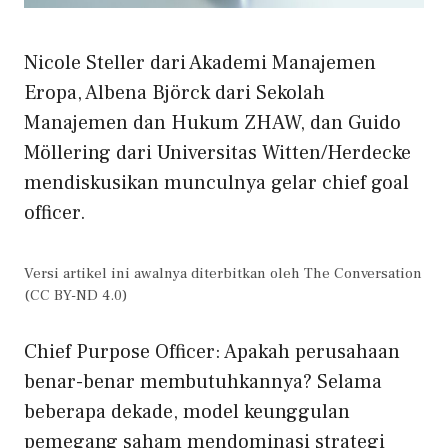
Nicole Steller dari Akademi Manajemen
Eropa, Albena Björck dari Sekolah
Manajemen dan Hukum ZHAW, dan Guido
Möllering dari Universitas Witten/Herdecke
mendiskusikan munculnya gelar chief goal
officer.
Versi artikel ini awalnya diterbitkan oleh The Conversation
(CC BY-ND 4.0)
Chief Purpose Officer: Apakah perusahaan
benar-benar membutuhkannya? Selama
beberapa dekade, model keunggulan
pemegang saham mendominasi strategi