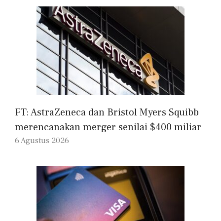
FT: AstraZeneca dan Bristol Myers Squibb
merencanakan merger senilai $400 miliar
6 Agustus 2026