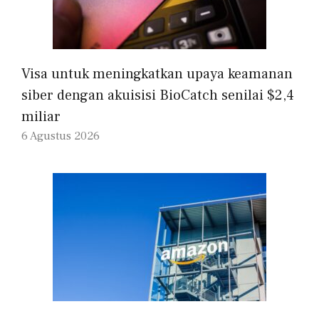
Visa untuk meningkatkan upaya keamanan
siber dengan akuisisi BioCatch senilai $2,4
miliar
6 Agustus 2026