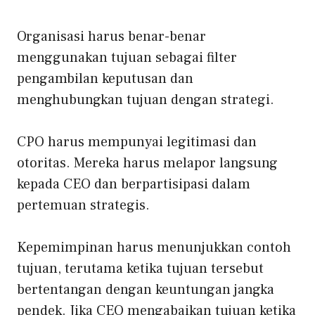
Organisasi harus benar-benar
menggunakan tujuan sebagai filter
pengambilan keputusan dan
menghubungkan tujuan dengan strategi.
CPO harus mempunyai legitimasi dan
otoritas. Mereka harus melapor langsung
kepada CEO dan berpartisipasi dalam
pertemuan strategis.
Kepemimpinan harus menunjukkan contoh
tujuan, terutama ketika tujuan tersebut
bertentangan dengan keuntungan jangka
pendek. Jika CEO mengabaikan tujuan ketika