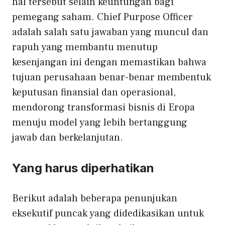
hal tersebut selain keuntungan bagi
pemegang saham. Chief Purpose Officer
adalah salah satu jawaban yang muncul dan
rapuh yang membantu menutup
kesenjangan ini dengan memastikan bahwa
tujuan perusahaan benar-benar membentuk
keputusan finansial dan operasional,
mendorong transformasi bisnis di Eropa
menuju model yang lebih bertanggung
jawab dan berkelanjutan.
Yang harus diperhatikan
Berikut adalah beberapa penunjukan
eksekutif puncak yang didedikasikan untuk