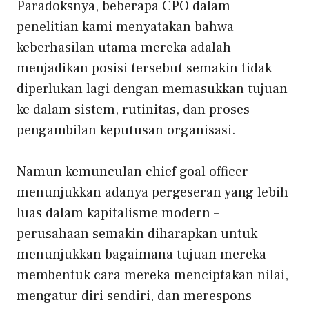
Paradoksnya, beberapa CPO dalam
penelitian kami menyatakan bahwa
keberhasilan utama mereka adalah
menjadikan posisi tersebut semakin tidak
diperlukan lagi dengan memasukkan tujuan
ke dalam sistem, rutinitas, dan proses
pengambilan keputusan organisasi.
Namun kemunculan chief goal officer
menunjukkan adanya pergeseran yang lebih
luas dalam kapitalisme modern –
perusahaan semakin diharapkan untuk
menunjukkan bagaimana tujuan mereka
membentuk cara mereka menciptakan nilai,
mengatur diri sendiri, dan merespons