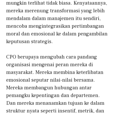
mungkin terlihat tidak biasa. Kenyataannya,
mereka merenung
transformasi yang lebih
mendalam dalam manajemen itu sendiri,
mencoba mengintegrasikan pertimbangan
moral dan emosional ke dalam pengambilan
keputusan strategis
.
CPO berupaya mengubah cara pandang
organisasi mengenai peran mereka di
masyarakat. Mereka membina
keterlibatan
emosional seputar nilai-nilai bersama
.
Mereka
membangun hubungan antar
pemangku kepentingan dan departemen
.
Dan mereka menanamkan tujuan ke dalam
struktur nyata seperti insentif, metrik, dan