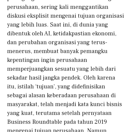
perusahaan, sering kali menggantikan
diskusi eksplisit mengenai tujuan organisasi
yang lebih luas. Saat ini, di dunia yang
dibentuk oleh
AI, ketidakpastian ekonomi,
dan perubahan organisasi yang terus-
menerus, membuat banyak pemangku
kepentingan ingin perusahaan
memperjuangkan sesuatu yang lebih dari
sekadar hasil jangka pendek
. Oleh karena
itu, istilah ‘tujuan’, yang didefinisikan
sebagai alasan keberadaan perusahaan di
masyarakat, telah menjadi kata kunci bisnis
yang kuat, terutama setelah pernyataan
Business Roundtable pada tahun 2019
mengenai tujuan perusahaan. Namun,