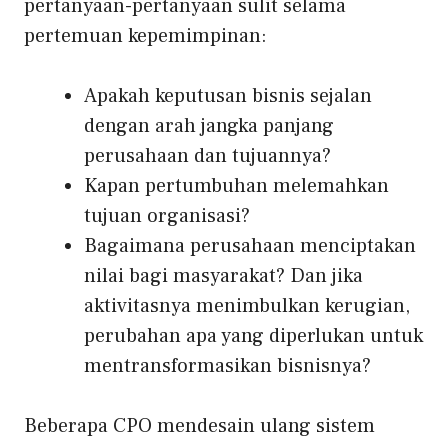
pertanyaan-pertanyaan sulit selama
pertemuan kepemimpinan:
Apakah keputusan bisnis sejalan
dengan arah jangka panjang
perusahaan dan tujuannya?
Kapan pertumbuhan melemahkan
tujuan organisasi?
Bagaimana perusahaan menciptakan
nilai bagi masyarakat? Dan jika
aktivitasnya menimbulkan kerugian,
perubahan apa yang diperlukan untuk
mentransformasikan bisnisnya?
Beberapa CPO mendesain ulang sistem