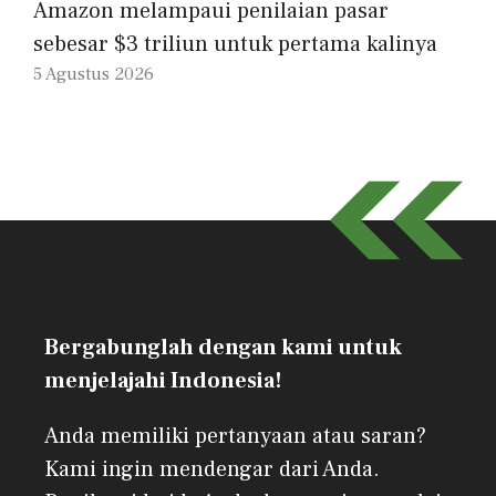
Amazon melampaui penilaian pasar
sebesar $3 triliun untuk pertama kalinya
5 Agustus 2026
Bergabunglah dengan kami untuk
menjelajahi Indonesia!
Anda memiliki pertanyaan atau saran?
Kami ingin mendengar dari Anda.