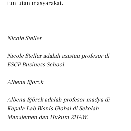
tuntutan masyarakat.
Nicole Steller
Nicole Steller adalah asisten profesor di
ESCP Business School.
Albena Bjorck
Albena Björck adalah profesor madya di
Kepala Lab Bisnis Global di Sekolah
Manajemen dan Hukum ZHAW.