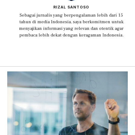
RIZAL SANTOSO
Sebagai jurnalis yang berpengalaman lebih dari 15
tahun di media Indonesia, saya berkomitmen untuk
menyajikan informasi yang relevan dan otentik agar
pembaca lebih dekat dengan keragaman Indonesia.