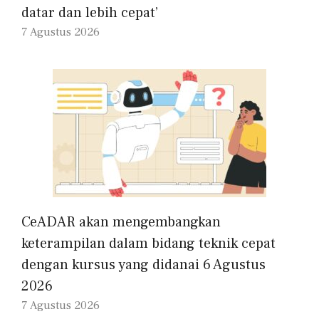
datar dan lebih cepat’
7 Agustus 2026
CeADAR akan mengembangkan
keterampilan dalam bidang teknik cepat
dengan kursus yang didanai 6 Agustus
2026
7 Agustus 2026