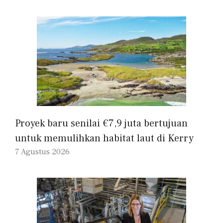
Proyek baru senilai €7,9 juta bertujuan
untuk memulihkan habitat laut di Kerry
7 Agustus 2026