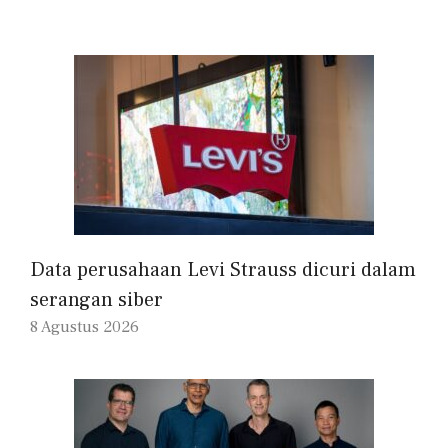
Data perusahaan Levi Strauss dicuri dalam
serangan siber
8 Agustus 2026