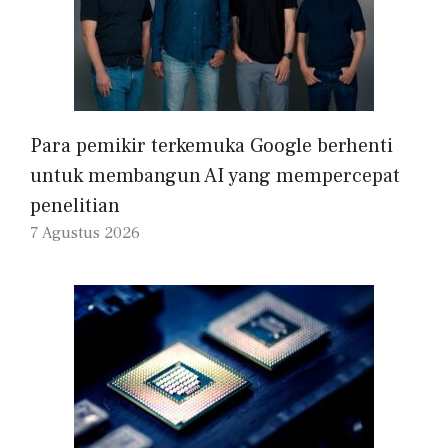
Para pemikir terkemuka Google berhenti
untuk membangun AI yang mempercepat
penelitian
7 Agustus 2026