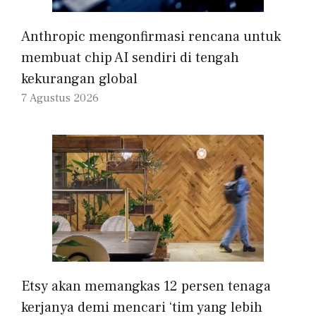
Anthropic mengonfirmasi rencana untuk
membuat chip AI sendiri di tengah
kekurangan global
7 Agustus 2026
Etsy akan memangkas 12 persen tenaga
kerjanya demi mencari ‘tim yang lebih