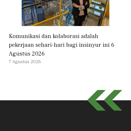
Komunikasi dan kolaborasi adalah
pekerjaan sehari-hari bagi insinyur ini 6
Agustus 2026
7 Agustus 2026