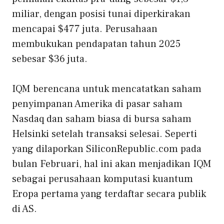
miliar, dengan posisi tunai diperkirakan
mencapai $477 juta. Perusahaan
membukukan pendapatan tahun 2025
sebesar $36 juta.
IQM berencana untuk mencatatkan saham
penyimpanan Amerika di pasar saham
Nasdaq dan saham biasa di bursa saham
Helsinki setelah transaksi selesai. Seperti
yang dilaporkan SiliconRepublic.com pada
bulan Februari, hal ini akan menjadikan IQM
sebagai perusahaan komputasi kuantum
Eropa pertama yang terdaftar secara publik
di AS.