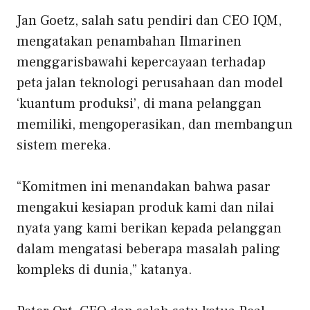
Jan Goetz, salah satu pendiri dan CEO IQM,
mengatakan penambahan Ilmarinen
menggarisbawahi kepercayaan terhadap
peta jalan teknologi perusahaan dan model
‘kuantum produksi’, di mana pelanggan
memiliki, mengoperasikan, dan membangun
sistem mereka.
“Komitmen ini menandakan bahwa pasar
mengakui kesiapan produk kami dan nilai
nyata yang kami berikan kepada pelanggan
dalam mengatasi beberapa masalah paling
kompleks di dunia,” katanya.