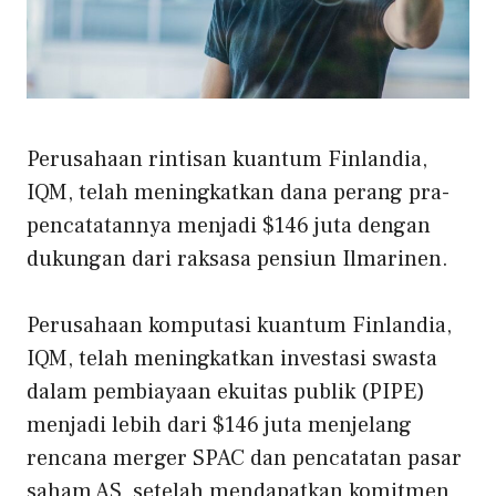
Perusahaan rintisan kuantum Finlandia,
IQM, telah meningkatkan dana perang pra-
pencatatannya menjadi $146 juta dengan
dukungan dari raksasa pensiun Ilmarinen.
Perusahaan komputasi kuantum Finlandia,
IQM, telah meningkatkan investasi swasta
dalam pembiayaan ekuitas publik (PIPE)
menjadi lebih dari $146 juta menjelang
rencana merger SPAC dan pencatatan pasar
saham AS, setelah mendapatkan komitmen