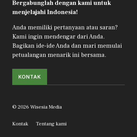
Bergabunglah dengan kami untuk
menjelajahi Indonesia!
Anda memiliki pertanyaan atau saran?
Kami ingin mendengar dari Anda.
Bagikan ide-ide Anda dan mari memulai
petualangan menarik ini bersama.
KONTAK
© 2026 Wisesia Media
Kontak
Tentang kami