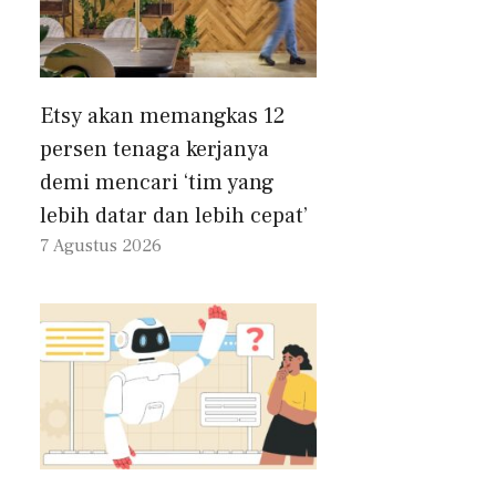
Etsy akan memangkas 12
persen tenaga kerjanya
demi mencari ‘tim yang
lebih datar dan lebih cepat’
7 Agustus 2026