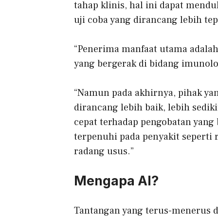
tahap klinis, hal ini dapat mend
uji coba yang dirancang lebih tep
“Penerima manfaat utama adalah
yang bergerak di bidang imunolo
“Namun pada akhirnya, pihak yan
dirancang lebih baik, lebih sedik
cepat terhadap pengobatan yang
terpenuhi pada penyakit seperti 
radang usus.”
Mengapa AI?
Tantangan yang terus-menerus di