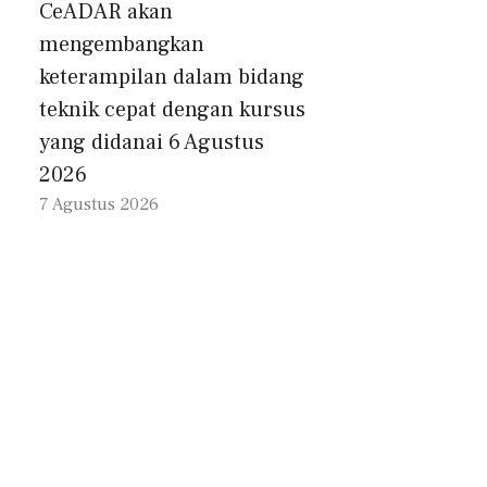
CeADAR akan
mengembangkan
keterampilan dalam bidang
teknik cepat dengan kursus
yang didanai 6 Agustus
2026
7 Agustus 2026