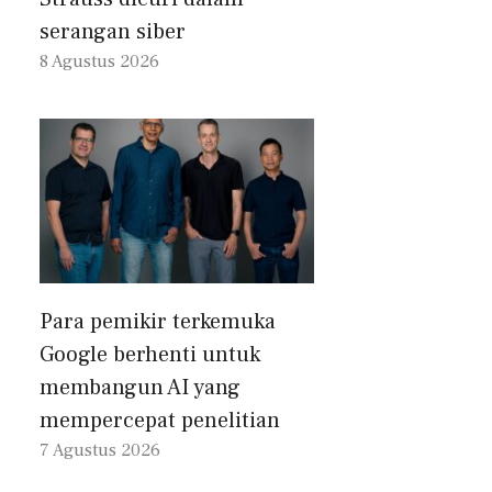
serangan siber
8 Agustus 2026
Para pemikir terkemuka
Google berhenti untuk
membangun AI yang
mempercepat penelitian
7 Agustus 2026