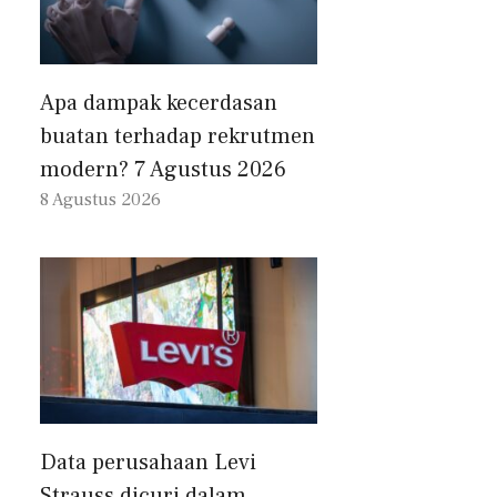
Apa dampak kecerdasan
buatan terhadap rekrutmen
modern? 7 Agustus 2026
8 Agustus 2026
Data perusahaan Levi
Strauss dicuri dalam