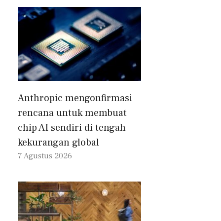
Anthropic mengonfirmasi
rencana untuk membuat
chip AI sendiri di tengah
kekurangan global
7 Agustus 2026