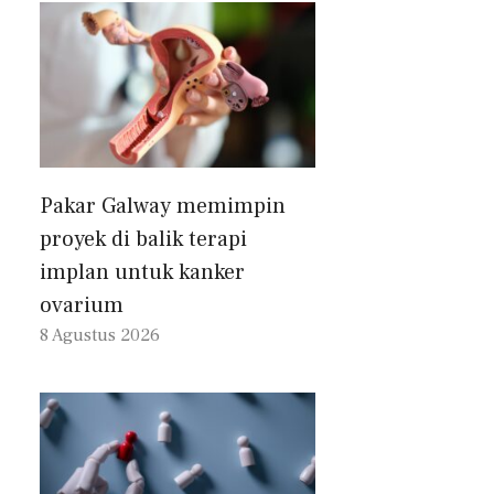
Pakar Galway memimpin
proyek di balik terapi
implan untuk kanker
ovarium
8 Agustus 2026