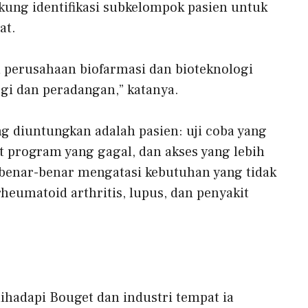
ukung identifikasi subkelompok pasien untuk
at.
 perusahaan biofarmasi dan bioteknologi
gi dan peradangan,” katanya.
g diuntungkan adalah pasien: uji coba yang
it program yang gagal, dan akses yang lebih
 benar-benar mengatasi kebutuhan yang tidak
rheumatoid arthritis, lupus, dan penyakit
hadapi Bouget dan industri tempat ia