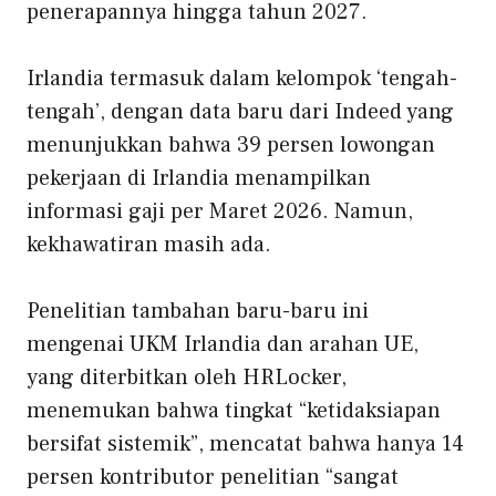
penerapannya hingga tahun 2027.
Irlandia termasuk dalam kelompok ‘tengah-
tengah’, dengan data baru dari Indeed yang
menunjukkan bahwa 39 persen lowongan
pekerjaan di Irlandia menampilkan
informasi gaji per Maret 2026.
Namun,
kekhawatiran masih ada.
Penelitian tambahan baru-baru ini
mengenai UKM Irlandia dan arahan UE,
yang diterbitkan oleh HRLocker,
menemukan bahwa tingkat “ketidaksiapan
bersifat sistemik”, mencatat bahwa hanya 14
persen kontributor penelitian “sangat