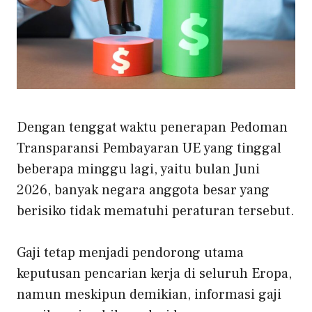
Dengan tenggat waktu penerapan Pedoman
Transparansi Pembayaran UE yang tinggal
beberapa minggu lagi, yaitu bulan Juni
2026, banyak negara anggota besar yang
berisiko tidak mematuhi peraturan tersebut.
Gaji tetap menjadi pendorong utama
keputusan pencarian kerja di seluruh Eropa,
namun meskipun demikian, informasi gaji