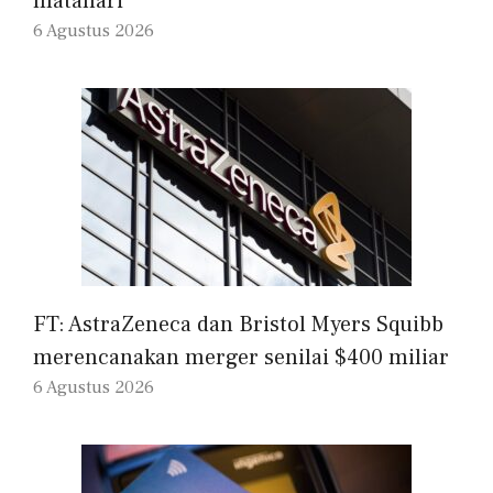
matahari
6 Agustus 2026
FT: AstraZeneca dan Bristol Myers Squibb
merencanakan merger senilai $400 miliar
6 Agustus 2026