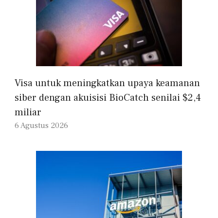
Visa untuk meningkatkan upaya keamanan
siber dengan akuisisi BioCatch senilai $2,4
miliar
6 Agustus 2026