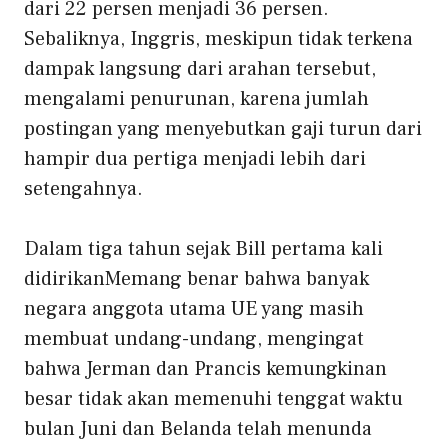
dari 22 persen menjadi 36 persen.
Sebaliknya, Inggris, meskipun tidak terkena
dampak langsung dari arahan tersebut,
mengalami penurunan, karena jumlah
postingan yang menyebutkan gaji turun dari
hampir dua pertiga menjadi lebih dari
setengahnya.
Dalam tiga tahun sejak
Bill pertama kali
didirikan
Memang benar bahwa banyak
negara anggota utama UE yang masih
membuat undang-undang, mengingat
bahwa Jerman dan Prancis kemungkinan
besar tidak akan memenuhi tenggat waktu
bulan Juni dan Belanda telah menunda