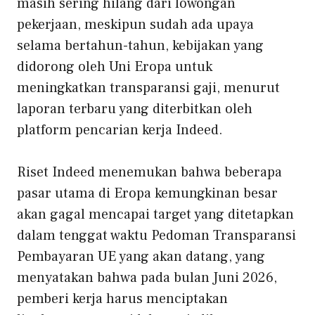
masih sering hilang dari lowongan
pekerjaan, meskipun sudah ada upaya
selama bertahun-tahun, kebijakan yang
didorong oleh Uni Eropa untuk
meningkatkan transparansi gaji, menurut
laporan terbaru yang diterbitkan oleh
platform pencarian kerja Indeed.
Riset Indeed menemukan bahwa beberapa
pasar utama di Eropa kemungkinan besar
akan gagal mencapai target yang ditetapkan
dalam tenggat waktu Pedoman Transparansi
Pembayaran UE yang akan datang, yang
menyatakan bahwa pada bulan Juni 2026,
pemberi kerja harus menciptakan