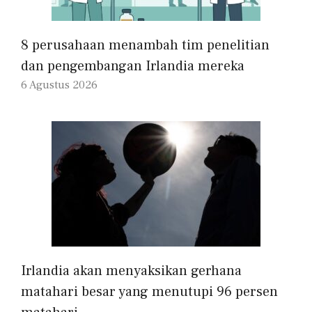
8 perusahaan menambah tim penelitian
dan pengembangan Irlandia mereka
6 Agustus 2026
Irlandia akan menyaksikan gerhana
matahari besar yang menutupi 96 persen