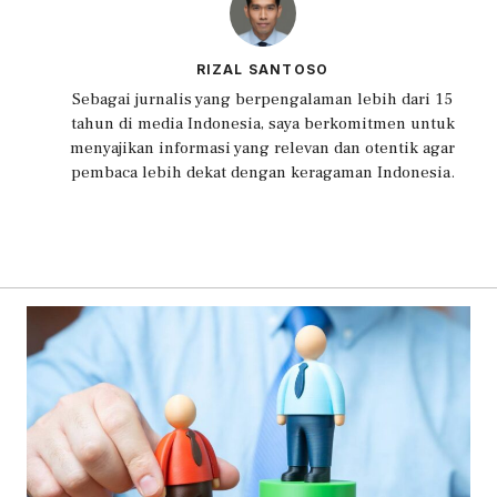
RIZAL SANTOSO
Sebagai jurnalis yang berpengalaman lebih dari 15
tahun di media Indonesia, saya berkomitmen untuk
menyajikan informasi yang relevan dan otentik agar
pembaca lebih dekat dengan keragaman Indonesia.