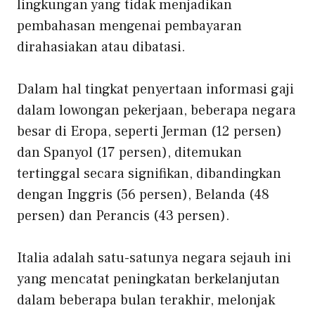
lingkungan yang tidak menjadikan
pembahasan mengenai pembayaran
dirahasiakan atau dibatasi.
Dalam hal tingkat penyertaan informasi gaji
dalam lowongan pekerjaan, beberapa negara
besar di Eropa, seperti Jerman (12 persen)
dan Spanyol (17 persen), ditemukan
tertinggal secara signifikan, dibandingkan
dengan Inggris (56 persen), Belanda (48
persen) dan Perancis (43 persen).
Italia adalah satu-satunya negara sejauh ini
yang mencatat peningkatan berkelanjutan
dalam beberapa bulan terakhir, melonjak