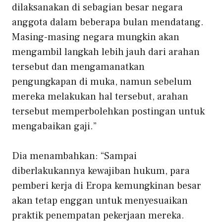
dilaksanakan di sebagian besar negara
anggota dalam beberapa bulan mendatang.
Masing-masing negara mungkin akan
mengambil langkah lebih jauh dari arahan
tersebut dan mengamanatkan
pengungkapan di muka, namun sebelum
mereka melakukan hal tersebut, arahan
tersebut memperbolehkan postingan untuk
mengabaikan gaji.”
Dia menambahkan: “Sampai
diberlakukannya kewajiban hukum, para
pemberi kerja di Eropa kemungkinan besar
akan tetap enggan untuk menyesuaikan
praktik penempatan pekerjaan mereka.