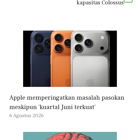
kapasitas Colossus
Apple memperingatkan masalah pasokan
meskipun ‘kuartal Juni terkuat’
6 Agustus 2026