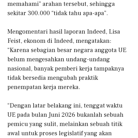
memahami” arahan tersebut, sehingga
sekitar 300.000 “tidak tahu apa-apa”.
Mengomentari hasil laporan Indeed, Lisa
Feist, ekonom di Indeed, mengatakan:
“Karena sebagian besar negara anggota UE
belum mengesahkan undang-undang
nasional, banyak pemberi kerja tampaknya
tidak bersedia mengubah praktik
penempatan kerja mereka.
“Dengan latar belakang ini, tenggat waktu
UE pada bulan Juni 2026 bukanlah sebuah
pemicu yang sulit, melainkan sebuah titik
awal untuk proses legislatif yang akan