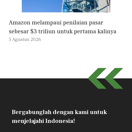
Amazon melampaui penilaian pasar
sebesar $3 triliun untuk pertama kalinya
5 Agustus 2026
Bergabunglah dengan kami untuk
menjelajahi Indonesia!