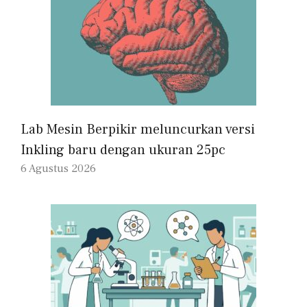
Lab Mesin Berpikir meluncurkan versi
Inkling baru dengan ukuran 25pc
6 Agustus 2026