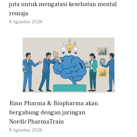
juta untuk mengatasi kesehatan mental
remaja
8 Agustus 2026
Rinn Pharma & Biopharma akan
bergabung dengan jaringan
NordicPharmaTrain
8 Agustus 2026