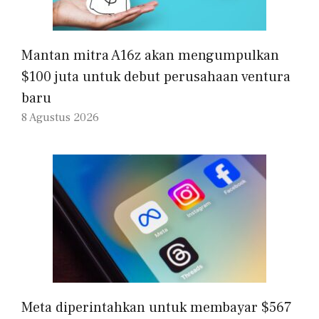
Mantan mitra A16z akan mengumpulkan
$100 juta untuk debut perusahaan ventura
baru
8 Agustus 2026
Meta diperintahkan untuk membayar $567