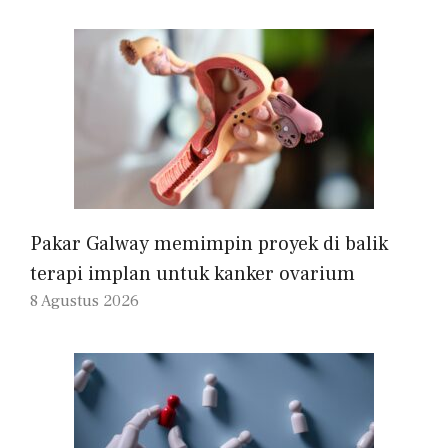
Pakar Galway memimpin proyek di balik
terapi implan untuk kanker ovarium
8 Agustus 2026