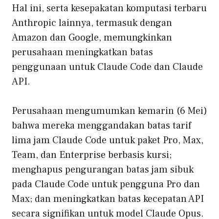
Hal ini, serta kesepakatan komputasi terbaru
Anthropic lainnya, termasuk dengan
Amazon dan Google, memungkinkan
perusahaan meningkatkan batas
penggunaan untuk Claude Code dan Claude
API.
Perusahaan mengumumkan kemarin (6 Mei)
bahwa mereka menggandakan batas tarif
lima jam Claude Code untuk paket Pro, Max,
Team, dan Enterprise berbasis kursi;
menghapus pengurangan batas jam sibuk
pada Claude Code untuk pengguna Pro dan
Max; dan meningkatkan batas kecepatan API
secara signifikan untuk model Claude Opus.