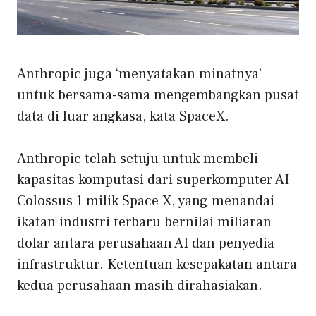
Anthropic juga ‘menyatakan minatnya’
untuk bersama-sama mengembangkan pusat
data di luar angkasa, kata SpaceX.
Anthropic telah setuju untuk membeli
kapasitas komputasi dari superkomputer AI
Colossus 1 milik Space X, yang menandai
ikatan industri terbaru bernilai miliaran
dolar antara perusahaan AI dan penyedia
infrastruktur. Ketentuan kesepakatan antara
kedua perusahaan masih dirahasiakan.