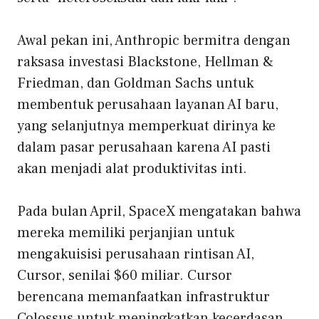
Awal pekan ini, Anthropic bermitra dengan
raksasa investasi Blackstone, Hellman &
Friedman, dan Goldman Sachs untuk
membentuk perusahaan layanan AI baru,
yang selanjutnya memperkuat dirinya ke
dalam pasar perusahaan karena AI pasti
akan menjadi alat produktivitas inti.
Pada bulan April, SpaceX mengatakan bahwa
mereka memiliki perjanjian untuk
mengakuisisi perusahaan rintisan AI,
Cursor, senilai $60 miliar. Cursor
berencana memanfaatkan infrastruktur
Colossus untuk meningkatkan kecerdasan