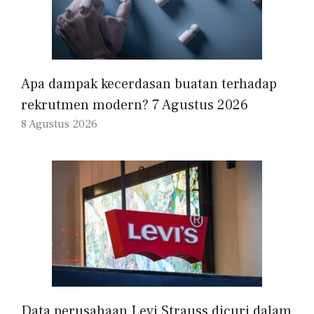
Apa dampak kecerdasan buatan terhadap
rekrutmen modern? 7 Agustus 2026
8 Agustus 2026
Data perusahaan Levi Strauss dicuri dalam