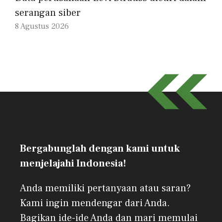
serangan siber
8 Agustus 2026
Bergabunglah dengan kami untuk
menjelajahi Indonesia!
Anda memiliki pertanyaan atau saran?
Kami ingin mendengar dari Anda.
Bagikan ide-ide Anda dan mari memulai