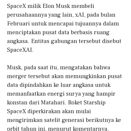
SpaceX milik Elon Musk membeli
perusahaannya yang lain, xAI, pada bulan
Februari untuk mencapai tujuannya dalam
menciptakan pusat data berbasis ruang
angkasa. Entitas gabungan tersebut disebut
SpaceXAI.
Musk, pada saat itu, mengatakan bahwa
merger tersebut akan memungkinkan pusat
data dipindahkan ke luar angkasa untuk
memanfaatkan energi surya yang hampir
konstan dari Matahari. Roket Starship
SpaceX diperkirakan akan mulai
mengirimkan satelit generasi berikutnya ke
orbit tahun ini, menurut komentarnya.