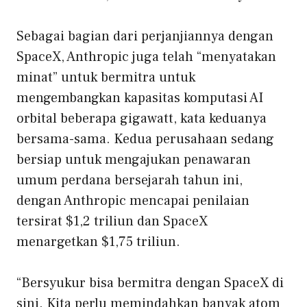
Sebagai bagian dari perjanjiannya dengan
SpaceX, Anthropic juga telah “menyatakan
minat” untuk bermitra untuk
mengembangkan kapasitas komputasi AI
orbital beberapa gigawatt, kata keduanya
bersama-sama. Kedua perusahaan sedang
bersiap untuk mengajukan penawaran
umum perdana bersejarah tahun ini,
dengan Anthropic mencapai penilaian
tersirat $1,2 triliun dan SpaceX
menargetkan $1,75 triliun.
“Bersyukur bisa bermitra dengan SpaceX di
sini. Kita perlu memindahkan banyak atom