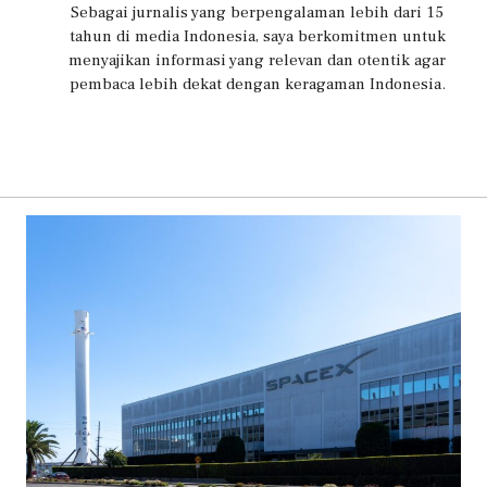
Sebagai jurnalis yang berpengalaman lebih dari 15
tahun di media Indonesia, saya berkomitmen untuk
menyajikan informasi yang relevan dan otentik agar
pembaca lebih dekat dengan keragaman Indonesia.