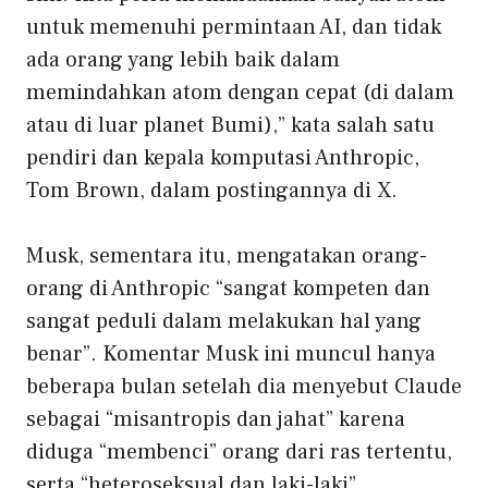
untuk memenuhi permintaan AI, dan tidak
ada orang yang lebih baik dalam
memindahkan atom dengan cepat (di dalam
atau di luar planet Bumi),” kata salah satu
pendiri dan kepala komputasi Anthropic,
Tom Brown, dalam postingannya di X.
Musk, sementara itu, mengatakan orang-
orang di Anthropic “sangat kompeten dan
sangat peduli dalam melakukan hal yang
benar”. Komentar Musk ini muncul hanya
beberapa bulan setelah dia menyebut Claude
sebagai “misantropis dan jahat” karena
diduga “membenci” orang dari ras tertentu,
serta “heteroseksual dan laki-laki”.