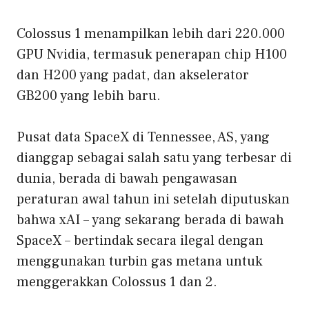
Colossus 1 menampilkan lebih dari 220.000
GPU Nvidia, termasuk penerapan chip H100
dan H200 yang padat, dan akselerator
GB200 yang lebih baru.
Pusat data SpaceX di Tennessee, AS, yang
dianggap sebagai salah satu yang terbesar di
dunia, berada di bawah pengawasan
peraturan awal tahun ini setelah diputuskan
bahwa xAI – yang sekarang berada di bawah
SpaceX – bertindak secara ilegal dengan
menggunakan turbin gas metana untuk
menggerakkan Colossus 1 dan 2.