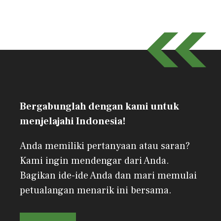
Bergabunglah dengan kami untuk
menjelajahi Indonesia!
Anda memiliki pertanyaan atau saran?
Kami ingin mendengar dari Anda.
Bagikan ide-ide Anda dan mari memulai
petualangan menarik ini bersama.