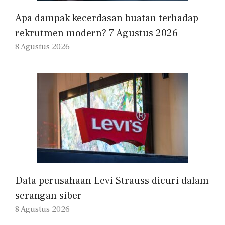
Apa dampak kecerdasan buatan terhadap
rekrutmen modern? 7 Agustus 2026
8 Agustus 2026
Data perusahaan Levi Strauss dicuri dalam
serangan siber
8 Agustus 2026