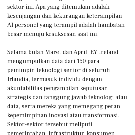
sektor ini. Apa yang ditemukan adalah
kesenjangan dan kekurangan keterampilan
AI
personel yang terampil
adalah
hambatan
besar menuju kesuksesan saat ini.
Selama bulan Maret dan April, EY Ireland
mengumpulkan data dari 150
para
pemimpin teknologi senior di seluruh
Irlandia, termasuk individu dengan
akuntabilitas pengambilan keputusan
strategis dan tanggung jawab teknologi atau
data, serta mereka yang memegang peran
kepemimpinan inovasi atau transformasi.
Sektor-sektor tersebut meliputi
pemerintahan, infrastruktur, konsumen,