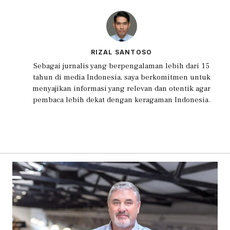
RIZAL SANTOSO
Sebagai jurnalis yang berpengalaman lebih dari 15
tahun di media Indonesia, saya berkomitmen untuk
menyajikan informasi yang relevan dan otentik agar
pembaca lebih dekat dengan keragaman Indonesia.