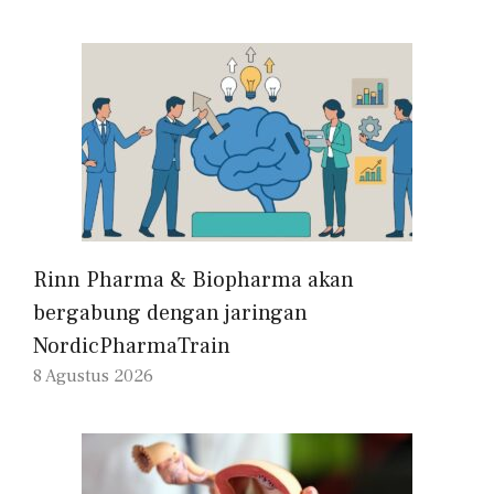
Rinn Pharma & Biopharma akan
bergabung dengan jaringan
NordicPharmaTrain
8 Agustus 2026