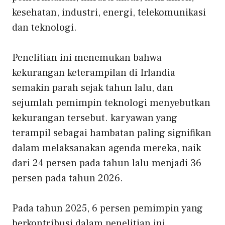
kesehatan, industri, energi, telekomunikasi
dan teknologi.
Penelitian ini menemukan bahwa
kekurangan keterampilan di Irlandia
semakin parah sejak tahun lalu, dan
sejumlah pemimpin teknologi menyebutkan
kekurangan tersebut.
karyawan yang
terampil
sebagai hambatan paling signifikan
dalam melaksanakan agenda mereka, naik
dari 24 persen pada tahun lalu menjadi 36
persen pada tahun 2026.
Pada tahun 2025, 6 persen pemimpin yang
berkontribusi dalam penelitian ini