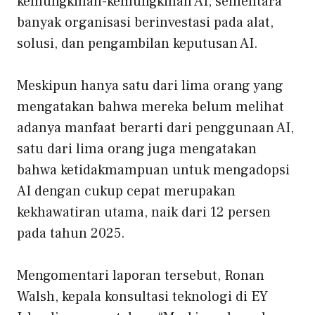
kemungkinan-kemungkinan AI, sementara
banyak organisasi berinvestasi pada alat,
solusi, dan pengambilan keputusan AI.
Meskipun hanya satu dari lima orang yang
mengatakan bahwa mereka belum melihat
adanya manfaat berarti dari penggunaan AI,
satu dari lima orang juga mengatakan
bahwa ketidakmampuan untuk mengadopsi
AI dengan cukup cepat merupakan
kekhawatiran utama, naik dari 12 persen
pada tahun 2025.
Mengomentari laporan tersebut, Ronan
Walsh, kepala konsultasi teknologi di EY