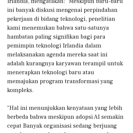
Irlandia, mengatakan: “Meskipun baru-baru
ini banyak diskusi mengenai perpindahan
pekerjaan di bidang teknologi, penelitian
kami menemukan bahwa satu-satunya
hambatan paling signifikan bagi para
pemimpin teknologi Irlandia dalam
melaksanakan agenda mereka saat ini
adalah kurangnya karyawan terampil untuk
menerapkan teknologi baru atau
memajukan program transformasi yang
kompleks.
“Hal ini menunjukkan kenyataan yang lebih
berbeda bahwa meskipun adopsi AI semakin
cepat
Banyak organisasi sedang berjuang