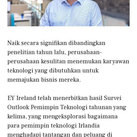
Naik secara signifikan dibandingkan
penelitian tahun lalu, perusahaan-
perusahaan kesulitan menemukan karyawan
teknologi yang dibutuhkan untuk
memajukan bisnis mereka.
EY Ireland telah menerbitkan hasil Survei
Outlook Pemimpin Teknologi tahunan yang
kelima, yang mengeksplorasi bagaimana
para pemimpin teknologi Irlandia
menghadapi tantangan dan peluang di