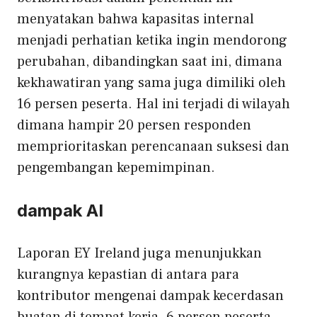
menyatakan bahwa kapasitas internal
menjadi perhatian ketika ingin mendorong
perubahan, dibandingkan saat ini, dimana
kekhawatiran yang sama juga dimiliki oleh
16 persen peserta. Hal ini terjadi di wilayah
dimana hampir 20 persen responden
memprioritaskan perencanaan suksesi dan
pengembangan kepemimpinan.
dampak AI
Laporan EY Ireland juga menunjukkan
kurangnya kepastian di antara para
kontributor mengenai dampak kecerdasan
buatan di tempat kerja. 6 persen peserta