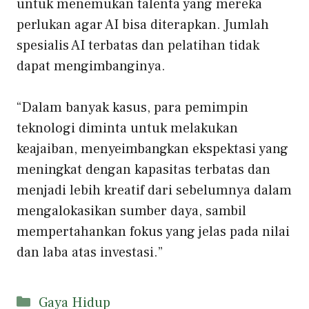
untuk menemukan talenta yang mereka
perlukan agar AI bisa diterapkan.
Jumlah
spesialis AI terbatas dan pelatihan tidak
dapat mengimbanginya.
“Dalam banyak kasus,
para pemimpin
teknologi diminta untuk melakukan
keajaiban, menyeimbangkan ekspektasi yang
meningkat
dengan kapasitas terbatas dan
menjadi lebih kreatif dari sebelumnya dalam
mengalokasikan sumber daya, sambil
mempertahankan fokus yang jelas pada nilai
dan laba atas investasi.”
Kategori
Gaya Hidup