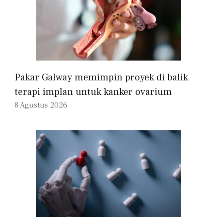
Pakar Galway memimpin proyek di balik
terapi implan untuk kanker ovarium
8 Agustus 2026