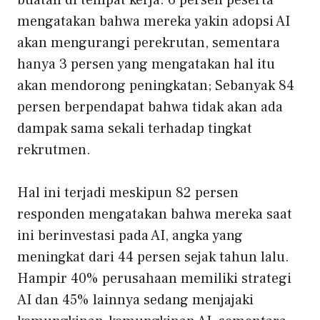
mengatakan bahwa mereka yakin adopsi AI
akan mengurangi perekrutan, sementara
hanya 3 persen yang mengatakan hal itu
akan mendorong peningkatan; Sebanyak 84
persen berpendapat bahwa tidak akan ada
dampak sama sekali terhadap tingkat
rekrutmen.
Hal ini terjadi meskipun 82 persen
responden mengatakan bahwa mereka saat
ini berinvestasi pada AI, angka yang
meningkat dari 44 persen sejak tahun lalu.
Hampir 40% perusahaan memiliki strategi
AI dan 45% lainnya sedang menjajaki