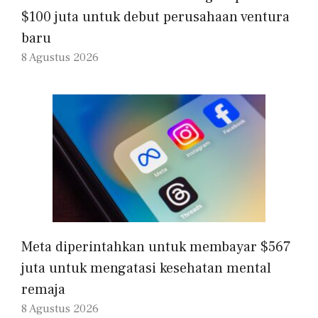
$100 juta untuk debut perusahaan ventura
baru
8 Agustus 2026
Meta diperintahkan untuk membayar $567
juta untuk mengatasi kesehatan mental
remaja
8 Agustus 2026