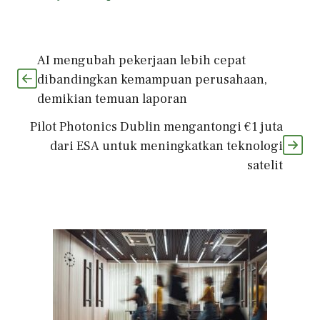
AI mengubah pekerjaan lebih cepat
dibandingkan kemampuan perusahaan,
demikian temuan laporan
Pilot Photonics Dublin mengantongi €1 juta
dari ESA untuk meningkatkan teknologi
satelit