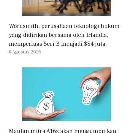
Wordsmith, perusahaan teknologi hukum
yang didirikan bersama oleh Irlandia,
memperluas Seri B menjadi $84 juta
8 Agustus 2026
Mantan mitra A16z akan mengumpulkan