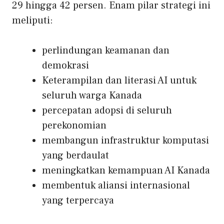
29 hingga 42 persen. Enam pilar strategi ini
meliputi:
perlindungan keamanan dan
demokrasi
Keterampilan dan literasi AI untuk
seluruh warga Kanada
percepatan adopsi di seluruh
perekonomian
membangun infrastruktur komputasi
yang berdaulat
meningkatkan kemampuan AI Kanada
membentuk aliansi internasional
yang terpercaya