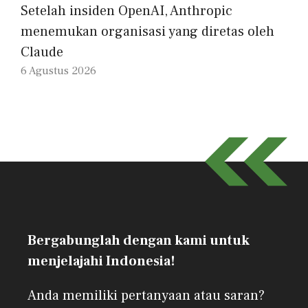
Setelah insiden OpenAI, Anthropic
menemukan organisasi yang diretas oleh
Claude
6 Agustus 2026
Bergabunglah dengan kami untuk
menjelajahi Indonesia!
Anda memiliki pertanyaan atau saran?