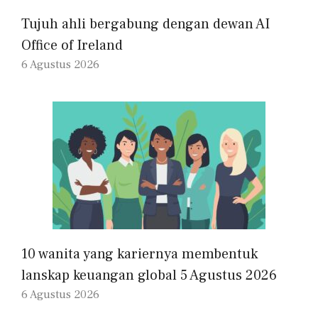
Tujuh ahli bergabung dengan dewan AI
Office of Ireland
6 Agustus 2026
10 wanita yang kariernya membentuk
lanskap keuangan global 5 Agustus 2026
6 Agustus 2026