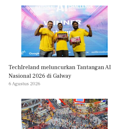
TechIreland meluncurkan Tantangan AI
Nasional 2026 di Galway
6 Agustus 2026