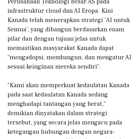
Perusahaan Teknologi Besar AS pada
infrastruktur cloud dan AI Eropa. Kini
Kanada telah menerapkan strategi ‘AI untuk
Semua’, yang dibangun berdasarkan enam
pilar dan dengan tujuan jelas untuk
memastikan masyarakat Kanada dapat
“mengadopsi, membangun, dan mengatur AI
sesuai keinginan mereka sendiri”.
“Kami akan memperkuat kedaulatan Kanada
pada saat kedaulatan Kanada sedang
menghadapi tantangan yang berat,”
demikian dinyatakan dalam strategi
tersebut, yang secara jelas mengacu pada
ketegangan hubungan dengan negara-