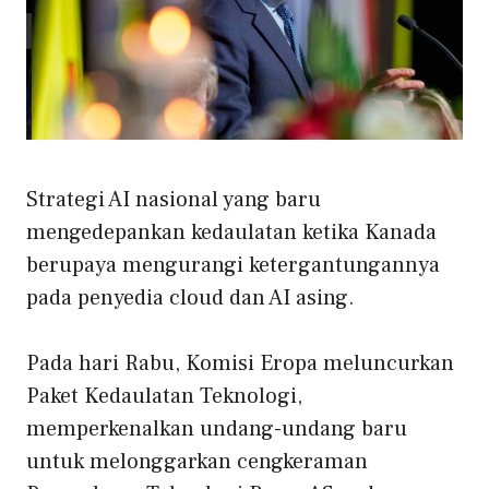
Strategi AI nasional yang baru
mengedepankan kedaulatan ketika Kanada
berupaya mengurangi ketergantungannya
pada penyedia cloud dan AI asing.
Pada hari Rabu, Komisi Eropa meluncurkan
Paket Kedaulatan Teknologi,
memperkenalkan undang-undang baru
untuk melonggarkan cengkeraman