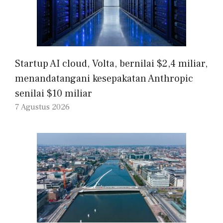
Startup AI cloud, Volta, bernilai $2,4 miliar,
menandatangani kesepakatan Anthropic
senilai $10 miliar
7 Agustus 2026