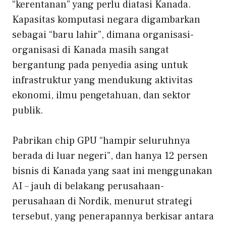
“kerentanan” yang perlu diatasi Kanada.
Kapasitas komputasi negara digambarkan
sebagai “baru lahir”, dimana organisasi-
organisasi di Kanada masih sangat
bergantung pada penyedia asing untuk
infrastruktur yang mendukung aktivitas
ekonomi, ilmu pengetahuan, dan sektor
publik.
Pabrikan chip GPU “hampir seluruhnya
berada di luar negeri”, dan hanya 12 persen
bisnis di Kanada yang saat ini menggunakan
AI – jauh di belakang perusahaan-
perusahaan di Nordik, menurut strategi
tersebut, yang penerapannya berkisar antara