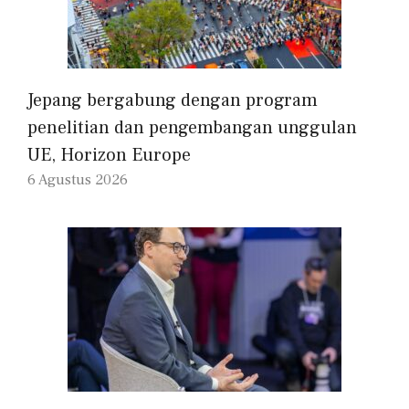
Jepang bergabung dengan program
penelitian dan pengembangan unggulan
UE, Horizon Europe
6 Agustus 2026