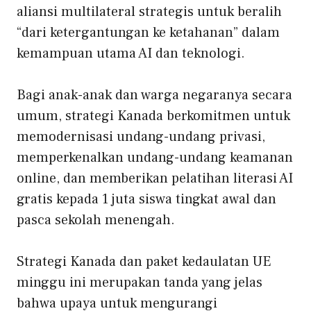
aliansi multilateral strategis untuk beralih
“dari ketergantungan ke ketahanan” dalam
kemampuan utama AI dan teknologi.
Bagi anak-anak dan warga negaranya secara
umum, strategi Kanada berkomitmen untuk
memodernisasi undang-undang privasi,
memperkenalkan undang-undang keamanan
online, dan memberikan pelatihan literasi AI
gratis kepada 1 juta siswa tingkat awal dan
pasca sekolah menengah.
Strategi Kanada dan paket kedaulatan UE
minggu ini merupakan tanda yang jelas
bahwa upaya untuk mengurangi