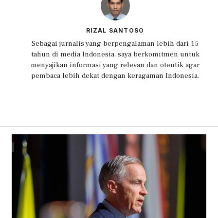
RIZAL SANTOSO
Sebagai jurnalis yang berpengalaman lebih dari 15
tahun di media Indonesia, saya berkomitmen untuk
menyajikan informasi yang relevan dan otentik agar
pembaca lebih dekat dengan keragaman Indonesia.