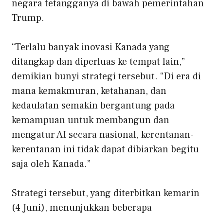
negara tetangganya di bawah pemerintahan
Trump.
“Terlalu banyak inovasi Kanada yang
ditangkap dan diperluas ke tempat lain,”
demikian bunyi strategi tersebut. “Di era di
mana kemakmuran, ketahanan, dan
kedaulatan semakin bergantung pada
kemampuan untuk membangun dan
mengatur AI secara nasional, kerentanan-
kerentanan ini tidak dapat dibiarkan begitu
saja oleh Kanada.”
Strategi tersebut, yang diterbitkan kemarin
(4 Juni), menunjukkan beberapa