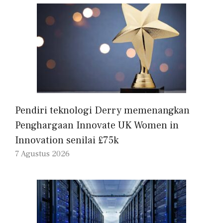
Pendiri teknologi Derry memenangkan
Penghargaan Innovate UK Women in
Innovation senilai £75k
7 Agustus 2026