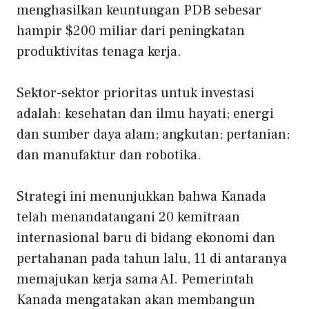
menghasilkan keuntungan PDB sebesar
hampir $200 miliar dari peningkatan
produktivitas tenaga kerja.
Sektor-sektor prioritas untuk investasi
adalah: kesehatan dan ilmu hayati; energi
dan sumber daya alam; angkutan; pertanian;
dan manufaktur dan robotika.
Strategi ini menunjukkan bahwa Kanada
telah menandatangani 20 kemitraan
internasional baru di bidang ekonomi dan
pertahanan pada tahun lalu, 11 di antaranya
memajukan kerja sama AI. Pemerintah
Kanada mengatakan akan membangun