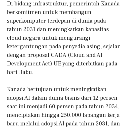
Di bidang infrastruktur, pemerintah Kanada
berkomitmen untuk membangun
superkomputer terdepan di dunia pada
tahun 2031 dan meningkatkan kapasitas
cloud negara untuk mengurangi
ketergantungan pada penyedia asing, sejalan
dengan proposal CADA (Cloud and AI
Development Act) UE yang diterbitkan pada
hari Rabu.
Kanada bertujuan untuk meningkatkan
adopsi AI dalam dunia bisnis dari 12 persen
saat ini menjadi 60 persen pada tahun 2034,
menciptakan hingga 250.000 lapangan kerja
baru melalui adopsi AI pada tahun 2031, dan