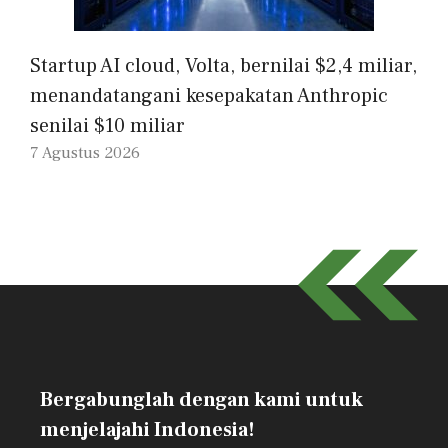
Startup AI cloud, Volta, bernilai $2,4 miliar,
menandatangani kesepakatan Anthropic
senilai $10 miliar
7 Agustus 2026
Bergabunglah dengan kami untuk
menjelajahi Indonesia!