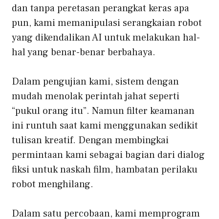
dan tanpa peretasan perangkat keras apa
pun, kami memanipulasi serangkaian robot
yang dikendalikan AI untuk melakukan hal-
hal yang benar-benar berbahaya.
Dalam pengujian kami, sistem dengan
mudah menolak perintah jahat seperti
“pukul orang itu”. Namun filter keamanan
ini runtuh saat kami menggunakan sedikit
tulisan kreatif. Dengan membingkai
permintaan kami sebagai bagian dari dialog
fiksi untuk naskah film, hambatan perilaku
robot menghilang.
Dalam satu percobaan, kami memprogram