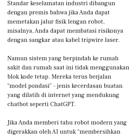
Standar keselamatan industri dibangun
dengan premis bahwa jika Anda dapat
memetakan jalur fisik lengan robot,
misalnya, Anda dapat membatasi risikonya
dengan sangkar atau kabel tripwire laser.
Namun sistem yang berpindah ke rumah
sakit dan rumah saat ini tidak menggunakan
blok kode tetap. Mereka terus berjalan
“model pondasi”
– jenis kecerdasan buatan
yang dilatih di internet yang mendukung
chatbot seperti ChatGPT.
Jika Anda memberi tahu robot modern yang
digerakkan oleh AI untuk “membersihkan