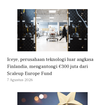
Iceye, perusahaan teknologi luar angkasa
Finlandia, mengantongi €300 juta dari
Scaleup Europe Fund
7 Agustus 2026