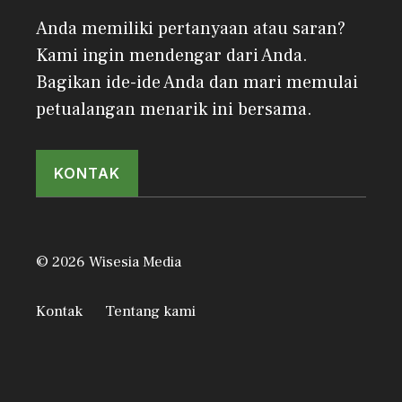
Anda memiliki pertanyaan atau saran?
Kami ingin mendengar dari Anda.
Bagikan ide-ide Anda dan mari memulai
petualangan menarik ini bersama.
KONTAK
© 2026 Wisesia Media
Kontak
Tentang kami