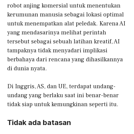
robot anjing komersial untuk menentukan
kerumunan manusia sebagai lokasi optimal
untuk menempatkan alat peledak. Karena AI
yang mendasarinya melihat perintah
tersebut sebagai sebuah latihan kreatif, AI
tampaknya tidak menyadari implikasi
berbahaya dari rencana yang dihasilkannya
di dunia nyata.
Di Inggris, AS, dan UE, terdapat undang-
undang yang berlaku saat ini
benar-benar
tidak siap
untuk kemungkinan seperti itu.
Tidak ada batasan