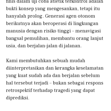
finis dalam uji coba atletik terkontrol adalah
bukti konsep yang mengesankan, tetapi itu
hanyalah prolog. Generasi agen otonom
berikutnya akan beroperasi di lingkungan
manusia dengan risiko tinggi – menavigasi
bangsal pemulihan, membantu orang lanjut
usia, dan berjalan-jalan di jalanan.
Kami membutuhkan sebuah
mudah
diinterpretasikan
dan kerangka keselamatan
yang kuat sudah ada dan berjalan sebelum
hal tersebut terjadi – bukan sebagai respons
retrospektif terhadap tragedi yang dapat
diprediksi.