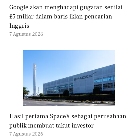
Google akan menghadapi gugatan senilai
£5 miliar dalam baris iklan pencarian
Inggris
7 Agustus 2026
Hasil pertama SpaceX sebagai perusahaan
publik membuat takut investor
7 Agustus 2026