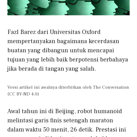
Fazl Barez dari Universitas Oxford
mempertanyakan bagaimana kecerdasan
buatan yang dibangun untuk mencapai
tujuan yang lebih baik berpotensi berbahaya
jika berada di tangan yang salah.
Versi artikel ini awalnya diterbitkan oleh The Conversation
(CC BY-ND 4.0)
Awal tahun ini di Beijing, robot humanoid
melintasi garis finis setengah maraton
dalam waktu 50 menit, 26 detik. Prestasi ini