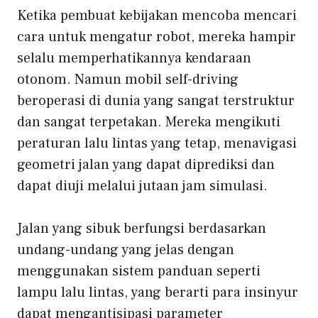
Ketika pembuat kebijakan mencoba mencari
cara untuk mengatur robot, mereka hampir
selalu memperhatikannya
kendaraan
otonom
. Namun mobil self-driving
beroperasi di dunia yang sangat terstruktur
dan sangat terpetakan. Mereka mengikuti
peraturan lalu lintas yang tetap, menavigasi
geometri jalan yang dapat diprediksi dan
dapat diuji melalui jutaan jam simulasi.
Jalan yang sibuk berfungsi berdasarkan
undang-undang yang jelas dengan
menggunakan sistem panduan seperti
lampu lalu lintas, yang berarti para insinyur
dapat mengantisipasi parameter