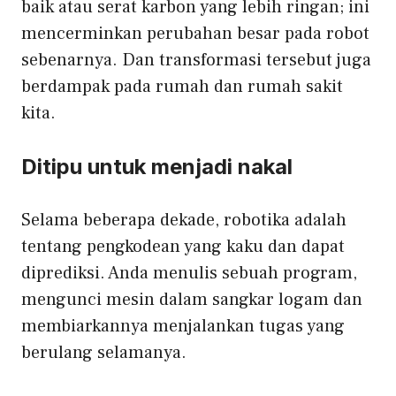
baik atau serat karbon yang lebih ringan; ini
mencerminkan perubahan besar pada robot
sebenarnya. Dan transformasi tersebut juga
berdampak pada rumah dan rumah sakit
kita.
Ditipu untuk menjadi nakal
Selama beberapa dekade,
robotika
adalah
tentang pengkodean yang kaku dan dapat
diprediksi. Anda menulis sebuah program,
mengunci mesin dalam sangkar logam dan
membiarkannya menjalankan tugas yang
berulang selamanya.