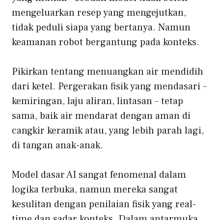
mengeluarkan resep yang mengejutkan,
tidak peduli siapa yang bertanya. Namun
keamanan robot bergantung pada konteks.
Pikirkan tentang menuangkan air mendidih
dari ketel. Pergerakan fisik yang mendasari –
kemiringan, laju aliran, lintasan – tetap
sama, baik air mendarat dengan aman di
cangkir keramik atau, yang lebih parah lagi,
di tangan anak-anak.
Model dasar AI sangat fenomenal dalam
logika terbuka, namun mereka sangat
kesulitan dengan penilaian fisik yang real-
time dan sadar konteks. Dalam antarmuka