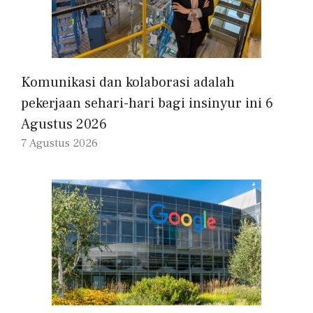
Komunikasi dan kolaborasi adalah
pekerjaan sehari-hari bagi insinyur ini 6
Agustus 2026
7 Agustus 2026