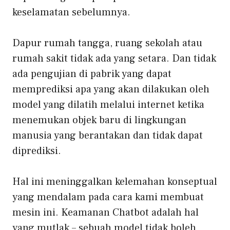
keselamatan sebelumnya.
Dapur rumah tangga, ruang sekolah atau
rumah sakit tidak ada yang setara. Dan tidak
ada pengujian di pabrik yang dapat
memprediksi apa yang akan dilakukan oleh
model yang dilatih melalui internet ketika
menemukan objek baru di lingkungan
manusia yang berantakan dan tidak dapat
diprediksi.
Hal ini meninggalkan kelemahan konseptual
yang mendalam pada cara kami membuat
mesin ini. Keamanan Chatbot adalah hal
yang mutlak – sebuah model tidak boleh