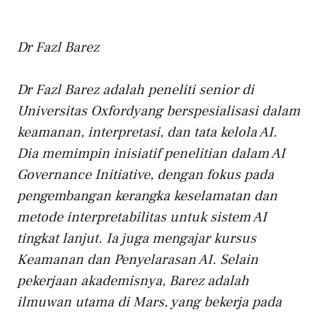
Dr Fazl Barez
Dr Fazl Barez adalah peneliti senior di
Universitas Oxford
yang berspesialisasi dalam
keamanan, interpretasi, dan tata kelola AI.
Dia memimpin inisiatif penelitian dalam AI
Governance Initiative, dengan fokus pada
pengembangan kerangka keselamatan dan
metode interpretabilitas untuk sistem AI
tingkat lanjut. Ia juga mengajar kursus
Keamanan dan Penyelarasan AI. Selain
pekerjaan akademisnya, Barez adalah
ilmuwan utama di Mars, yang bekerja pada