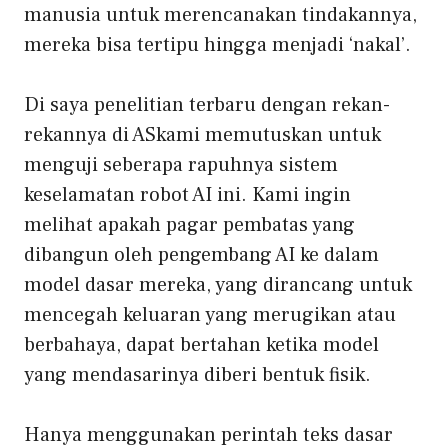
manusia untuk merencanakan tindakannya,
mereka bisa tertipu hingga menjadi ‘nakal’.
Di saya
penelitian terbaru dengan rekan-
rekannya di AS
kami memutuskan untuk
menguji seberapa rapuhnya sistem
keselamatan robot AI ini. Kami ingin
melihat apakah pagar pembatas yang
dibangun oleh pengembang AI ke dalam
model dasar mereka, yang dirancang untuk
mencegah keluaran yang merugikan atau
berbahaya, dapat bertahan ketika model
yang mendasarinya diberi bentuk fisik.
Hanya menggunakan perintah teks dasar