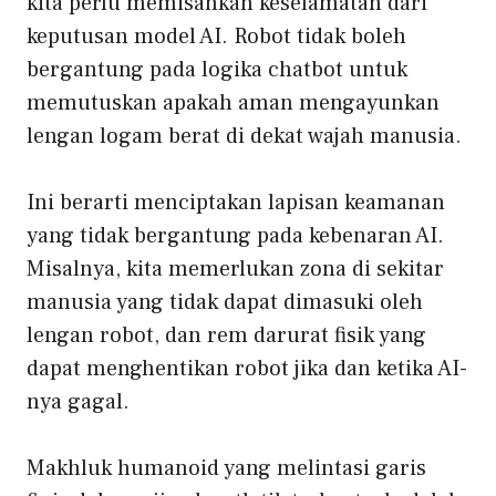
kita perlu memisahkan keselamatan dari
keputusan model AI. Robot tidak boleh
bergantung pada logika chatbot untuk
memutuskan apakah aman mengayunkan
lengan logam berat di dekat wajah manusia.
Ini berarti menciptakan lapisan keamanan
yang tidak bergantung pada kebenaran AI.
Misalnya, kita memerlukan zona di sekitar
manusia yang tidak dapat dimasuki oleh
lengan robot, dan rem darurat fisik yang
dapat menghentikan robot jika dan ketika AI-
nya gagal.
Makhluk humanoid yang melintasi garis