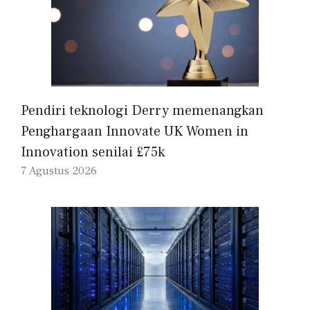
Pendiri teknologi Derry memenangkan
Penghargaan Innovate UK Women in
Innovation senilai £75k
7 Agustus 2026