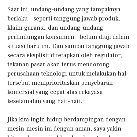
Saat ini, undang-undang yang tampaknya
berlaku – seperti tanggung jawab produk,
klaim garansi, dan undang-undang
perlindungan konsumen – belum diuji dalam
situasi baru ini. Dan sampai tanggung jawab
secara eksplisit ditetapkan oleh regulator,
tekanan pasar akan terus mendorong
perusahaan teknologi untuk melakukan hal
tersebut
memprioritaskan penyebaran
komersial yang cepat
atas rekayasa
keselamatan yang hati-hati.
Jika kita ingin hidup berdampingan dengan
mesin-mesin ini dengan aman, saya yakin