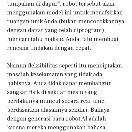
tumpahan di dapur”, robot tersebut akan
menggunakan model ini untuk menafsirkan
ruangan unik Anda (bukan mencocokkannya
dengan daftar yang telah diprogram),
mencari tahu maksud Anda, lalu membuat
rencana tindakan dengan cepat.
Namun fleksibilitas seperti itu menciptakan
masalah keselamatan yang tidak ada
habisnya. Anda tidak dapat membangun
sangkar fisik di sekitar mesin yang
perilakunya muncul secara real time,
berdasarkan alasannya sendiri. Bahaya
dengan
generasi baru robot AI
adalah,
karena mereka menggunakan bahasa