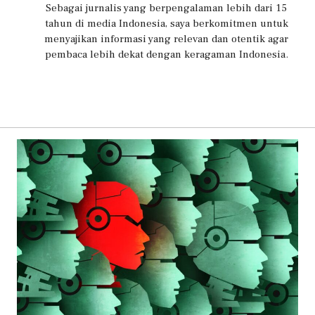
Sebagai jurnalis yang berpengalaman lebih dari 15
tahun di media Indonesia, saya berkomitmen untuk
menyajikan informasi yang relevan dan otentik agar
pembaca lebih dekat dengan keragaman Indonesia.