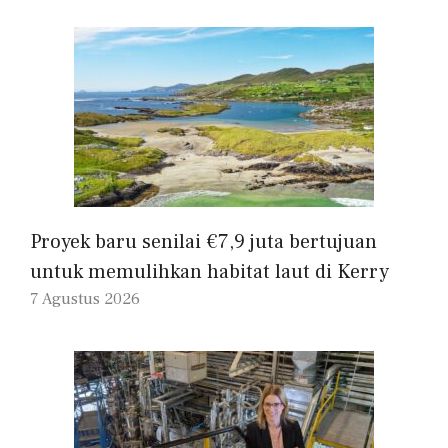
Proyek baru senilai €7,9 juta bertujuan
untuk memulihkan habitat laut di Kerry
7 Agustus 2026