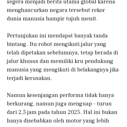
segera menjadi berita utama global karena
menghancurkan negara tersebut
rekor
dunia manusia
hampir tujuh menit.
Pertunjukan ini mendapat banyak tanda
bintang. Itu
robot
mengikuti jalur yang
telah dipetakan sebelumnya, tetap berada di
jalur khusus dan memiliki kru pendukung
manusia yang mengikuti di belakangnya jika
terjadi kerusakan.
Namun kesenjangan performa tidak hanya
berkurang, namun juga menguap – turun
dari 2,5 jam pada tahun 2025. Hal ini bukan
hanya disebabkan oleh motor yang lebih