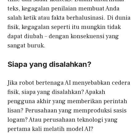
teks, kegagalan penilaian membuat Anda
salah ketik atau fakta berhalusinasi. Di dunia
fisik, kegagalan seperti itu mungkin tidak
dapat diubah – dengan konsekuensi yang
sangat buruk.
Siapa yang disalahkan?
Jika robot bertenaga AI menyebabkan cedera
fisik, siapa yang disalahkan? Apakah
pengguna akhir yang memberikan perintah
lisan? Perusahaan yang memproduksi sasis
logam? Atau perusahaan teknologi yang
pertama kali melatih model AI?