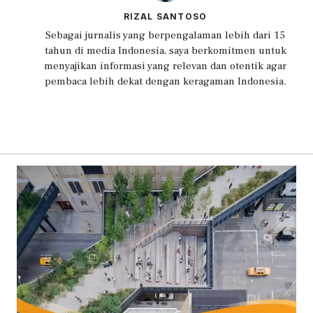
RIZAL SANTOSO
Sebagai jurnalis yang berpengalaman lebih dari 15
tahun di media Indonesia, saya berkomitmen untuk
menyajikan informasi yang relevan dan otentik agar
pembaca lebih dekat dengan keragaman Indonesia.