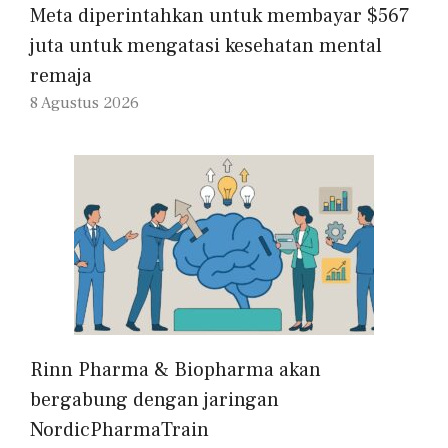
Meta diperintahkan untuk membayar $567
juta untuk mengatasi kesehatan mental
remaja
8 Agustus 2026
Rinn Pharma & Biopharma akan
bergabung dengan jaringan
NordicPharmaTrain