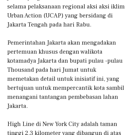
selama pelaksanaan regional aksi aksi iklim
Urban Action (UCAP) yang bersidang di
Jakarta Tengah pada hari Rabu.
Pemerintahan Jakarta akan mengadakan
pertemuan khusus dengan walikota
kotamadya Jakarta dan bupati pulau -pulau
Thousand pada hari Jumat untuk
memetakan detail untuk inisiatif ini, yang
bertujuan untuk mempercantik kota sambil
menangani tantangan pembebasan lahan
Jakarta.
High Line di New York City adalah taman
tinggi 2,3 kilometer yang dibangun di atas