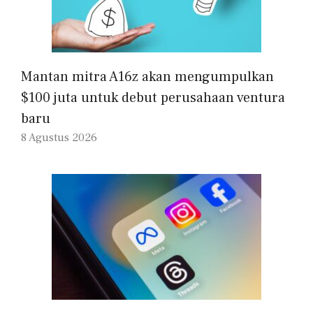
Mantan mitra A16z akan mengumpulkan
$100 juta untuk debut perusahaan ventura
baru
8 Agustus 2026