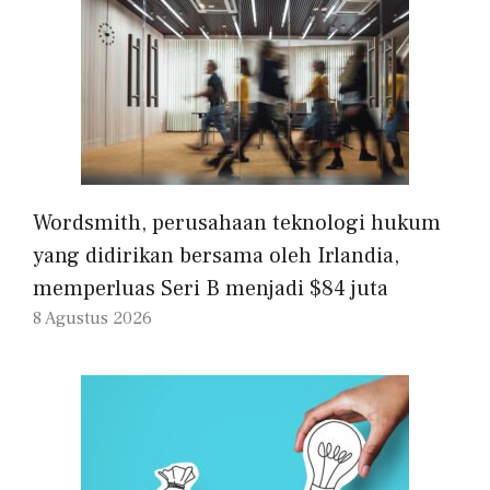
Wordsmith, perusahaan teknologi hukum
yang didirikan bersama oleh Irlandia,
memperluas Seri B menjadi $84 juta
8 Agustus 2026