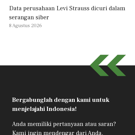
Data perusahaan Levi Strauss dicuri dalam
serangan siber
8 Agustus 2026
Bergabunglah dengan kami untuk
menjelajahi Indonesia!
Anda memiliki pertanyaan atau saran?
Kami ingin mendengar dari Anda.