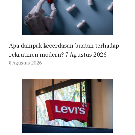
Apa dampak kecerdasan buatan terhadap
rekrutmen modern? 7 Agustus 2026
8 Agustus 2026