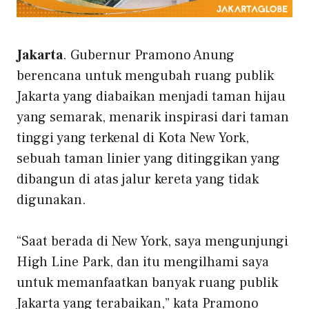
Jakarta
. Gubernur Pramono Anung
berencana untuk mengubah ruang publik
Jakarta yang diabaikan menjadi taman hijau
yang semarak, menarik inspirasi dari taman
tinggi yang terkenal di Kota New York,
sebuah taman linier yang ditinggikan yang
dibangun di atas jalur kereta yang tidak
digunakan.
“Saat berada di New York, saya mengunjungi
High Line Park, dan itu mengilhami saya
untuk memanfaatkan banyak ruang publik
Jakarta yang terabaikan,” kata Pramono