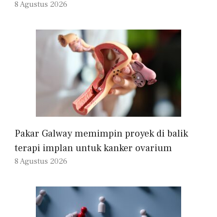
8 Agustus 2026
Pakar Galway memimpin proyek di balik
terapi implan untuk kanker ovarium
8 Agustus 2026