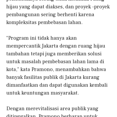
hijau yang dapat diakses, dan proyek -proyek
pembangunan sering berhenti karena
kompleksitas pembebasan lahan.
“Program ini tidak hanya akan
mempercantik Jakarta dengan ruang hijau
tambahan tetapi juga memberikan solusi
untuk masalah pembebasan lahan lama di
kota,” kata Pramono, menambahkan bahwa
banyak fasilitas publik di Jakarta kurang
dimanfaatkan dan dapat digunakan kembali
untuk keuntungan masyarakat.
Dengan merevitalisasi area publik yang
ditinggalkan, Pramono berharap untuk