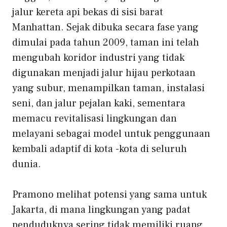
jalur kereta api bekas di sisi barat
Manhattan. Sejak dibuka secara fase yang
dimulai pada tahun 2009, taman ini telah
mengubah koridor industri yang tidak
digunakan menjadi jalur hijau perkotaan
yang subur, menampilkan taman, instalasi
seni, dan jalur pejalan kaki, sementara
memacu revitalisasi lingkungan dan
melayani sebagai model untuk penggunaan
kembali adaptif di kota -kota di seluruh
dunia.
Pramono melihat potensi yang sama untuk
Jakarta, di mana lingkungan yang padat
penduduknya sering tidak memiliki ruang