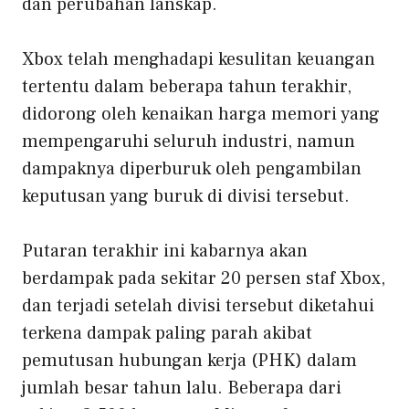
dan perubahan lanskap.
Xbox telah menghadapi kesulitan keuangan
tertentu dalam beberapa tahun terakhir,
didorong oleh kenaikan harga memori yang
mempengaruhi seluruh industri, namun
dampaknya diperburuk oleh pengambilan
keputusan yang buruk di divisi tersebut.
Putaran terakhir ini kabarnya akan
berdampak pada sekitar 20 persen staf Xbox,
dan terjadi setelah divisi tersebut diketahui
terkena dampak paling parah akibat
pemutusan hubungan kerja (PHK) dalam
jumlah besar tahun lalu. Beberapa dari