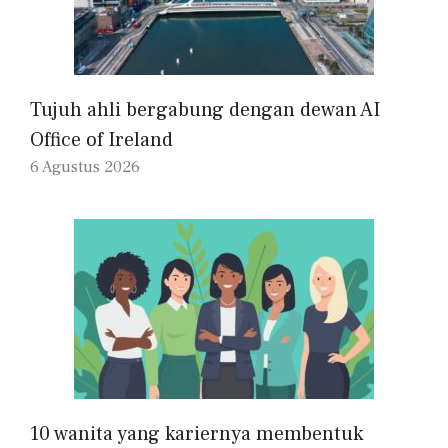
Tujuh ahli bergabung dengan dewan AI
Office of Ireland
6 Agustus 2026
10 wanita yang kariernya membentuk