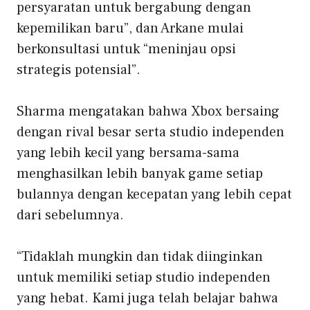
persyaratan untuk bergabung dengan
kepemilikan baru”, dan Arkane mulai
berkonsultasi untuk “meninjau opsi
strategis potensial”.
Sharma mengatakan bahwa Xbox bersaing
dengan rival besar serta studio independen
yang lebih kecil yang bersama-sama
menghasilkan lebih banyak game setiap
bulannya dengan kecepatan yang lebih cepat
dari sebelumnya.
“Tidaklah mungkin dan tidak diinginkan
untuk memiliki setiap studio independen
yang hebat. Kami juga telah belajar bahwa