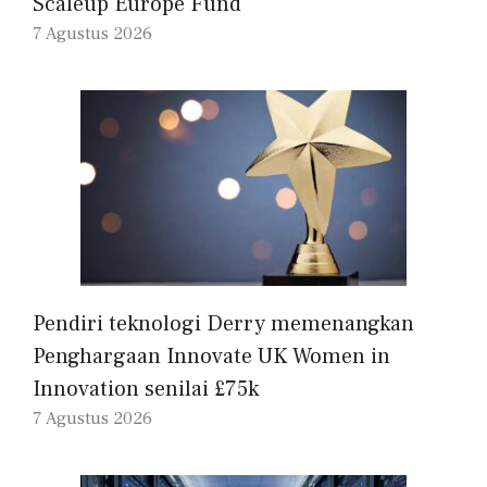
Scaleup Europe Fund
7 Agustus 2026
Pendiri teknologi Derry memenangkan
Penghargaan Innovate UK Women in
Innovation senilai £75k
7 Agustus 2026