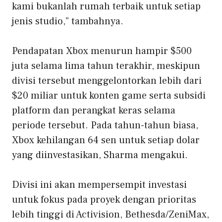
kami bukanlah rumah terbaik untuk setiap
jenis studio,” tambahnya.
Pendapatan Xbox menurun hampir $500
juta selama lima tahun terakhir, meskipun
divisi tersebut menggelontorkan lebih dari
$20 miliar untuk konten game serta subsidi
platform dan perangkat keras selama
periode tersebut. Pada tahun-tahun biasa,
Xbox kehilangan 64 sen untuk setiap dolar
yang diinvestasikan, Sharma mengakui.
Divisi ini akan mempersempit investasi
untuk fokus pada proyek dengan prioritas
lebih tinggi di Activision, Bethesda/ZeniMax,