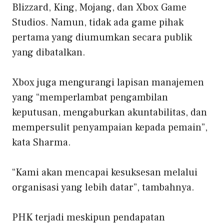
Blizzard, King, Mojang, dan Xbox Game
Studios. Namun, tidak ada game pihak
pertama yang diumumkan secara publik
yang dibatalkan.
Xbox juga mengurangi lapisan manajemen
yang “memperlambat pengambilan
keputusan, mengaburkan akuntabilitas, dan
mempersulit penyampaian kepada pemain”,
kata Sharma.
“Kami akan mencapai kesuksesan melalui
organisasi yang lebih datar”, tambahnya.
PHK terjadi meskipun pendapatan