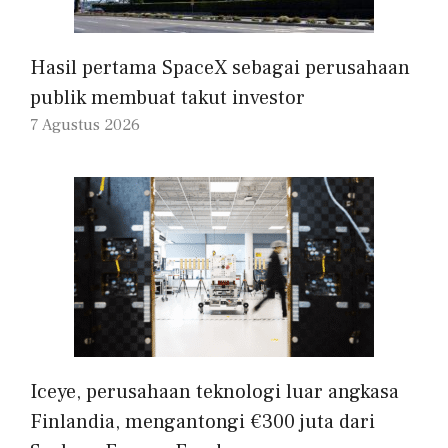
Hasil pertama SpaceX sebagai perusahaan
publik membuat takut investor
7 Agustus 2026
Iceye, perusahaan teknologi luar angkasa
Finlandia, mengantongi €300 juta dari