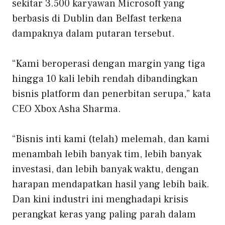
sekitar 3.500 karyawan Microsoft yang
berbasis di Dublin dan Belfast terkena
dampaknya dalam putaran tersebut.
“Kami beroperasi dengan margin yang tiga
hingga 10 kali lebih rendah dibandingkan
bisnis platform dan penerbitan serupa,” kata
CEO Xbox Asha Sharma.
“Bisnis inti kami (telah) melemah, dan kami
menambah lebih banyak tim, lebih banyak
investasi, dan lebih banyak waktu, dengan
harapan mendapatkan hasil yang lebih baik.
Dan kini industri ini menghadapi krisis
perangkat keras yang paling parah dalam