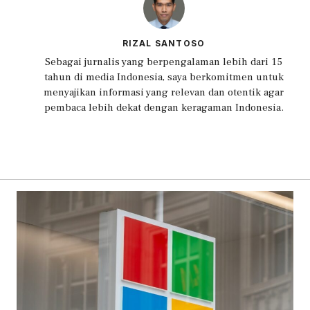
RIZAL SANTOSO
Sebagai jurnalis yang berpengalaman lebih dari 15
tahun di media Indonesia, saya berkomitmen untuk
menyajikan informasi yang relevan dan otentik agar
pembaca lebih dekat dengan keragaman Indonesia.