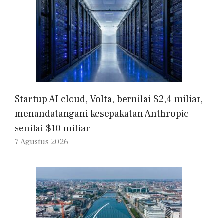
Startup AI cloud, Volta, bernilai $2,4 miliar,
menandatangani kesepakatan Anthropic
senilai $10 miliar
7 Agustus 2026