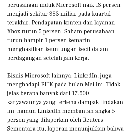
perusahaan induk Microsoft naik 18 persen
menjadi sekitar $83 miliar pada kuartal
terakhir. Pendapatan konten dan layanan
Xbox turun 5 persen. Saham perusahaan
turun hampir 1 persen kemarin,
menghasilkan keuntungan kecil dalam
perdagangan setelah jam kerja.
Bisnis Microsoft lainnya, LinkedIn, juga
menghadapi PHK pada bulan Mei ini. Tidak
jelas berapa banyak dari 17.500
karyawannya yang terkena dampak tindakan
ini, namun LinkedIn membantah angka 5
persen yang dilaporkan oleh Reuters.
Sementara itu, laporan menunjukkan bahwa