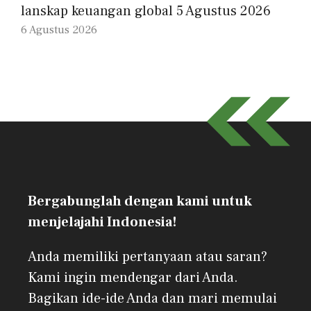
lanskap keuangan global 5 Agustus 2026
6 Agustus 2026
Bergabunglah dengan kami untuk
menjelajahi Indonesia!
Anda memiliki pertanyaan atau saran?
Kami ingin mendengar dari Anda.
Bagikan ide-ide Anda dan mari memulai