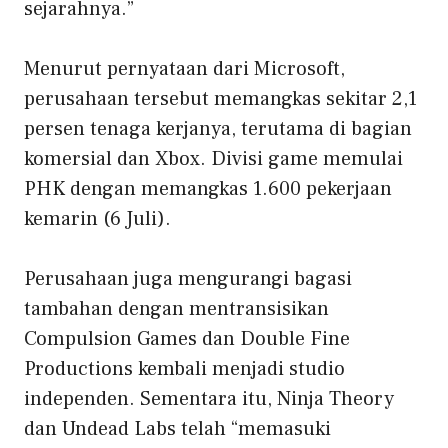
sejarahnya.”
Menurut pernyataan dari Microsoft,
perusahaan tersebut memangkas sekitar 2,1
persen tenaga kerjanya, terutama di bagian
komersial dan Xbox. Divisi game memulai
PHK dengan memangkas 1.600 pekerjaan
kemarin (6 Juli).
Perusahaan juga mengurangi bagasi
tambahan dengan mentransisikan
Compulsion Games dan Double Fine
Productions kembali menjadi studio
independen. Sementara itu, Ninja Theory
dan Undead Labs telah “memasuki