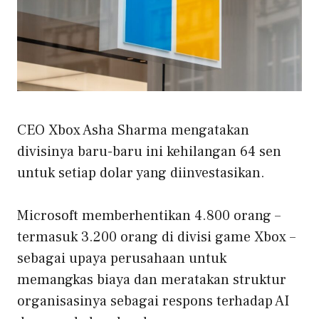
CEO Xbox Asha Sharma mengatakan
divisinya baru-baru ini kehilangan 64 sen
untuk setiap dolar yang diinvestasikan.
Microsoft memberhentikan 4.800 orang –
termasuk 3.200 orang di divisi game Xbox –
sebagai upaya perusahaan untuk
memangkas biaya dan meratakan struktur
organisasinya sebagai respons terhadap AI