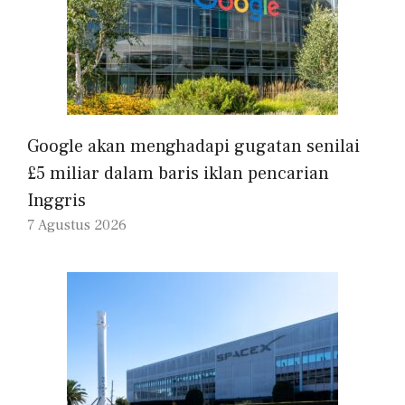
Google akan menghadapi gugatan senilai
£5 miliar dalam baris iklan pencarian
Inggris
7 Agustus 2026