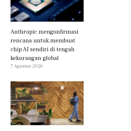
Anthropic mengonfirmasi
rencana untuk membuat
chip AI sendiri di tengah
kekurangan global
7 Agustus 2026