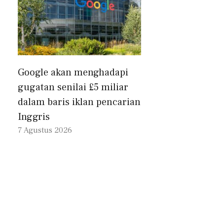
Google akan menghadapi
gugatan senilai £5 miliar
dalam baris iklan pencarian
Inggris
7 Agustus 2026