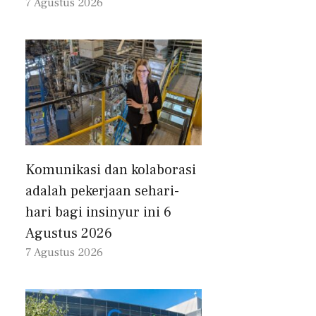
7 Agustus 2026
Komunikasi dan kolaborasi
adalah pekerjaan sehari-
hari bagi insinyur ini 6
Agustus 2026
7 Agustus 2026