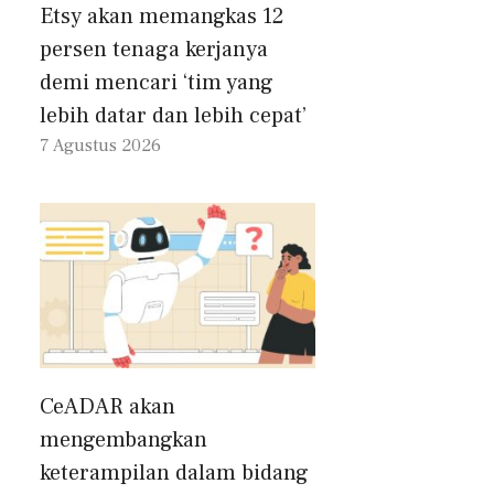
Etsy akan memangkas 12
persen tenaga kerjanya
demi mencari ‘tim yang
lebih datar dan lebih cepat’
7 Agustus 2026
CeADAR akan
mengembangkan
keterampilan dalam bidang