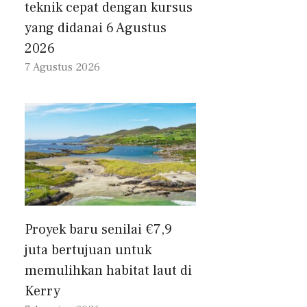
teknik cepat dengan kursus
yang didanai 6 Agustus
2026
7 Agustus 2026
Proyek baru senilai €7,9
juta bertujuan untuk
memulihkan habitat laut di
Kerry