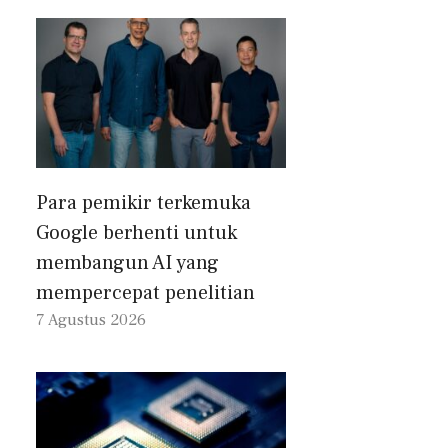
Para pemikir terkemuka
Google berhenti untuk
membangun AI yang
mempercepat penelitian
7 Agustus 2026