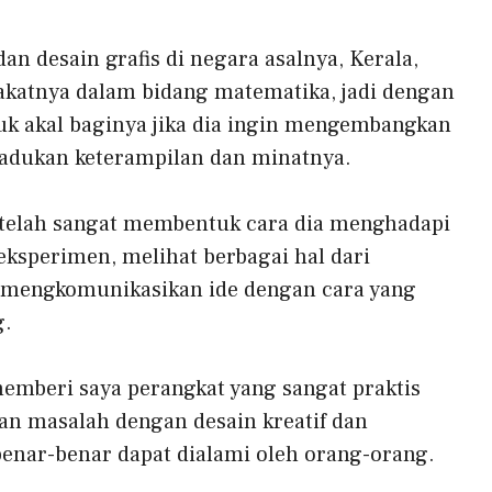
an desain grafis di negara asalnya, Kerala,
akatnya dalam bidang matematika, jadi dengan
 akal baginya jika dia ingin mengembangkan
adukan keterampilan dan minatnya.
a telah sangat membentuk cara dia menghadapi
sperimen, melihat berbagai hal dari
n mengkomunikasikan ide dengan cara yang
g.
emberi saya perangkat yang sangat praktis
 masalah dengan desain kreatif dan
enar-benar dapat dialami oleh orang-orang.