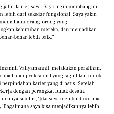
g jalur karier saya. Saya ingin membangun
 lebih dari sekedar fungsional. Saya yakin
ng memahami orang-orang yang
gkan kebutuhan mereka, dan menjadikan
enar-benar lebih baik.”
imannil Valiyamannil, melakukan peralihan,
ibadi dan profesional yang signifikan untuk
i perpindahan karier yang drastis. Setelah
kerja dengan perangkat lunak desain,
dirinya sendiri, ‘Jika saya membuat ini, apa
, ‘Bagaimana saya bisa menjadikannya lebih