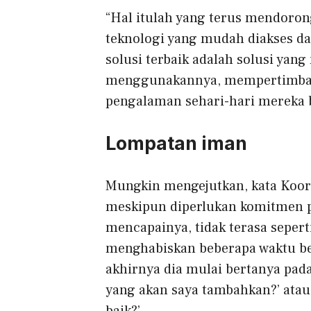
“Hal itulah yang terus mendoron
teknologi yang mudah diakses dan
solusi terbaik adalah solusi ya
menggunakannya, mempertimban
pengalaman sehari-hari mereka b
Lompatan iman
Mungkin mengejutkan, kata Koor
meskipun diperlukan komitmen pr
mencapainya, tidak terasa sepert
menghabiskan beberapa waktu be
akhirnya dia mulai bertanya pada 
yang akan saya tambahkan?’ atau