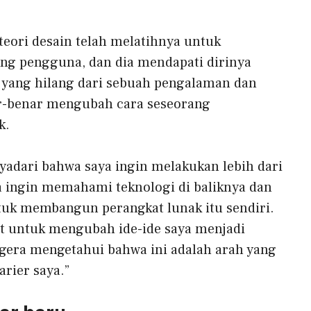
 teori desain telah melatihnya untuk
g pengguna, dan dia mendapati dirinya
 yang hilang dari sebuah pengalaman dan
r-benar mengubah cara seseorang
k.
yadari bahwa saya ingin melakukan lebih dari
a ingin memahami teknologi di baliknya dan
tuk membangun perangkat lunak itu sendiri.
t untuk mengubah ide-ide saya menjadi
egera mengetahui bahwa ini adalah arah yang
arier saya.”