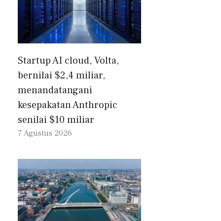
Startup AI cloud, Volta,
bernilai $2,4 miliar,
menandatangani
kesepakatan Anthropic
senilai $10 miliar
7 Agustus 2026