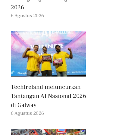
2026
6 Agustus 2026
TechIreland meluncurkan
Tantangan AI Nasional 2026
di Galway
6 Agustus 2026