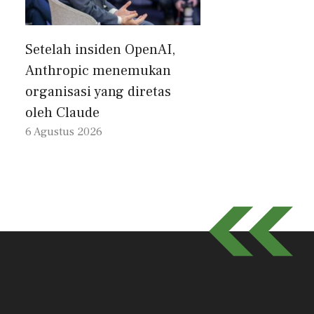
Setelah insiden OpenAI,
Anthropic menemukan
organisasi yang diretas
oleh Claude
6 Agustus 2026