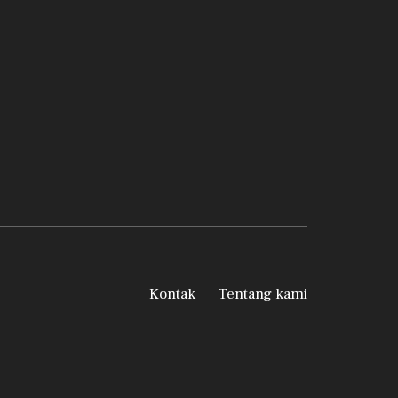
Kontak
Tentang kami