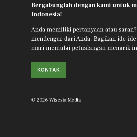
Bergabunglah dengan kami untuk me
Indonesia!
Anda memiliki pertanyaan atau saran?
mendengar dari Anda. Bagikan ide-ide
mari memulai petualangan menarik in
KONTAK
© 2026 Wisesia Media