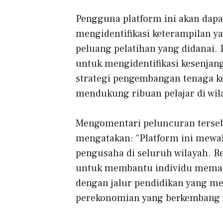
Pengguna platform ini akan dapa
mengidentifikasi keterampilan 
peluang pelatihan yang didanai.
untuk mengidentifikasi kesenja
strategi pengembangan tenaga ke
mendukung ribuan pelajar di wil
Mengomentari peluncuran terseb
mengatakan: “Platform ini mewaki
pengusaha di seluruh wilayah. 
untuk membantu individu mema
dengan jalur pendidikan yang m
perekonomian yang berkembang 