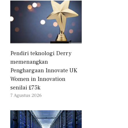
Pendiri teknologi Derry
memenangkan
Penghargaan Innovate UK
Women in Innovation
senilai £75k
7 Agustus 2026