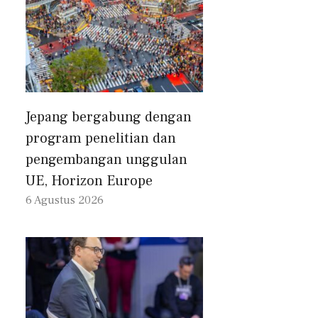
Jepang bergabung dengan
program penelitian dan
pengembangan unggulan
UE, Horizon Europe
6 Agustus 2026