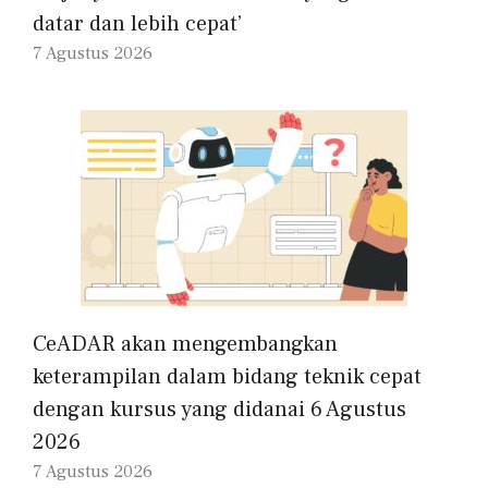
datar dan lebih cepat’
7 Agustus 2026
CeADAR akan mengembangkan
keterampilan dalam bidang teknik cepat
dengan kursus yang didanai 6 Agustus
2026
7 Agustus 2026