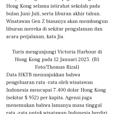
Hong Kong selama istirahat sekolah pada
bulan Juni-Juli, serta liburan akhir tahun.
Wisatawan Gen Z biasanya akan membangun
liburan mereka di sekitar pengalaman dan
acara perjalanan, kata Jia.
Turis mengunjungi Victoria Harbour di
Hong Kong pada 12 Januari 2025. (B1
Foto/Thomas Rizal)
Data HKTB menunjukkan bahwa
pengeluaran rata -rata oleh wisatawan
Indonesia mencapai 7.400 dolar Hong Kong
(sekitar $ 952) per kapita. Agensi juga
menemukan bahwa lamanya masa tinggal
rata -rata untuk wisatawan Indonesia berdiri