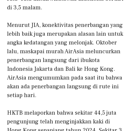
di 3,5 malam.
Menurut JIA, konektivitas penerbangan yang
lebih baik juga merupakan alasan lain untuk
angka kedatangan yang melonjak. Oktober
lalu, maskapai murah AirAsia meluncurkan
penerbangan langsung dari ibukota
Indonesia Jakarta dan Bali ke Hong Kong.
AirAsia mengumumkan pada saat itu bahwa
akan ada penerbangan langsung di rute ini
setiap hari.
HKTB melaporkan bahwa sekitar 44,5 juta
pengunjung telah menginjakkan kaki di
Hong Kong sepanjang tahun 2024. Sekitar 3