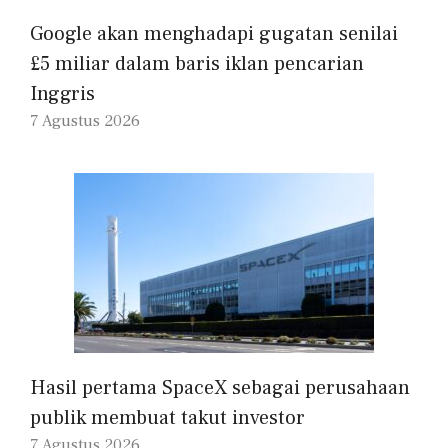
Google akan menghadapi gugatan senilai
£5 miliar dalam baris iklan pencarian
Inggris
7 Agustus 2026
Hasil pertama SpaceX sebagai perusahaan
publik membuat takut investor
7 Agustus 2026