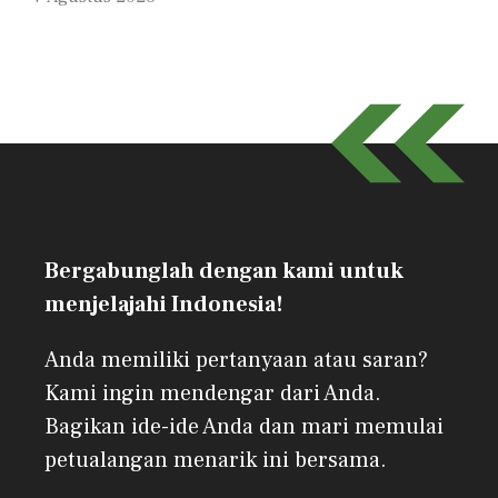
Bergabunglah dengan kami untuk
menjelajahi Indonesia!
Anda memiliki pertanyaan atau saran?
Kami ingin mendengar dari Anda.
Bagikan ide-ide Anda dan mari memulai
petualangan menarik ini bersama.