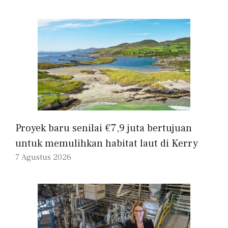
Proyek baru senilai €7,9 juta bertujuan
untuk memulihkan habitat laut di Kerry
7 Agustus 2026