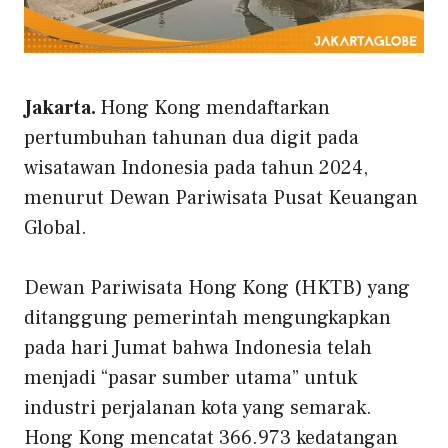
Jakarta.
Hong Kong mendaftarkan
pertumbuhan tahunan dua digit pada
wisatawan Indonesia pada tahun 2024,
menurut Dewan Pariwisata Pusat Keuangan
Global.
Dewan Pariwisata Hong Kong (HKTB) yang
ditanggung pemerintah mengungkapkan
pada hari Jumat bahwa Indonesia telah
menjadi “pasar sumber utama” untuk
industri perjalanan kota yang semarak.
Hong Kong mencatat 366.973 kedatangan