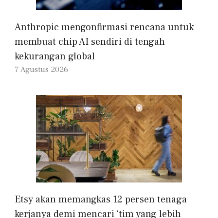
Anthropic mengonfirmasi rencana untuk
membuat chip AI sendiri di tengah
kekurangan global
7 Agustus 2026
Etsy akan memangkas 12 persen tenaga
kerjanya demi mencari ‘tim yang lebih