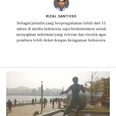
RIZAL SANTOSO
Sebagai jurnalis yang berpengalaman lebih dari 15
tahun di media Indonesia, saya berkomitmen untuk
menyajikan informasi yang relevan dan otentik agar
pembaca lebih dekat dengan keragaman Indonesia.