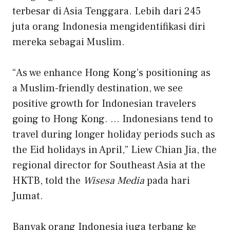
terbesar di Asia Tenggara. Lebih dari 245
juta orang Indonesia mengidentifikasi diri
mereka sebagai Muslim.
“As we enhance Hong Kong’s positioning as
a Muslim-friendly destination, we see
positive growth for Indonesian travelers
going to Hong Kong. … Indonesians tend to
travel during longer holiday periods such as
the Eid holidays in April,” Liew Chian Jia, the
regional director for Southeast Asia at the
HKTB, told the
Wisesa Media
pada hari
Jumat.
Banyak orang Indonesia juga terbang ke