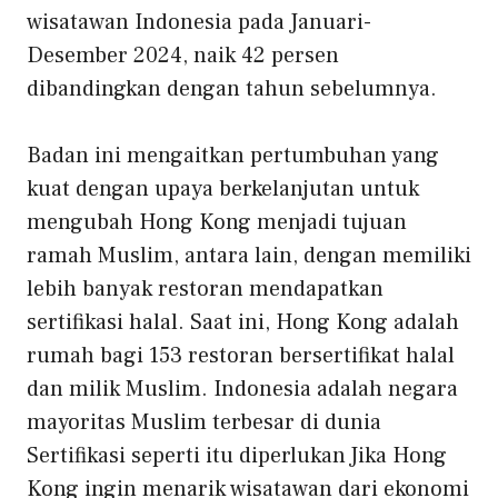
wisatawan Indonesia pada Januari-
Desember 2024, naik 42 persen
dibandingkan dengan tahun sebelumnya.
Badan ini mengaitkan pertumbuhan yang
kuat dengan upaya berkelanjutan untuk
mengubah Hong Kong menjadi tujuan
ramah Muslim, antara lain, dengan memiliki
lebih banyak restoran mendapatkan
sertifikasi halal. Saat ini, Hong Kong adalah
rumah bagi 153 restoran bersertifikat halal
dan milik Muslim. Indonesia adalah negara
mayoritas Muslim terbesar di dunia
Sertifikasi seperti itu diperlukan
Jika Hong
Kong ingin menarik wisatawan dari ekonomi