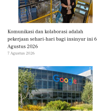
Komunikasi dan kolaborasi adalah
pekerjaan sehari-hari bagi insinyur ini 6
Agustus 2026
7 Agustus 2026