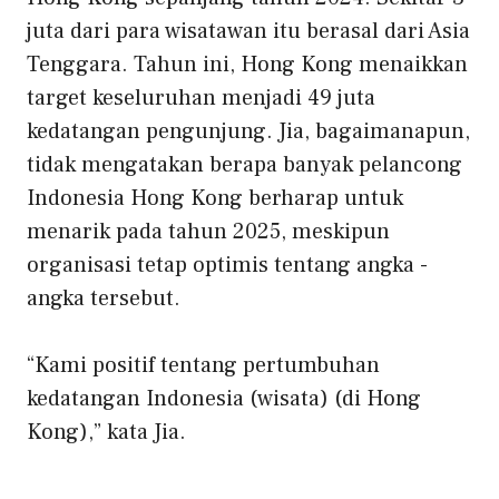
juta dari para wisatawan itu berasal dari Asia
Tenggara. Tahun ini, Hong Kong menaikkan
target keseluruhan menjadi 49 juta
kedatangan pengunjung. Jia, bagaimanapun,
tidak mengatakan berapa banyak pelancong
Indonesia Hong Kong berharap untuk
menarik pada tahun 2025, meskipun
organisasi tetap optimis tentang angka -
angka tersebut.
“Kami positif tentang pertumbuhan
kedatangan Indonesia (wisata) (di Hong
Kong),” kata Jia.