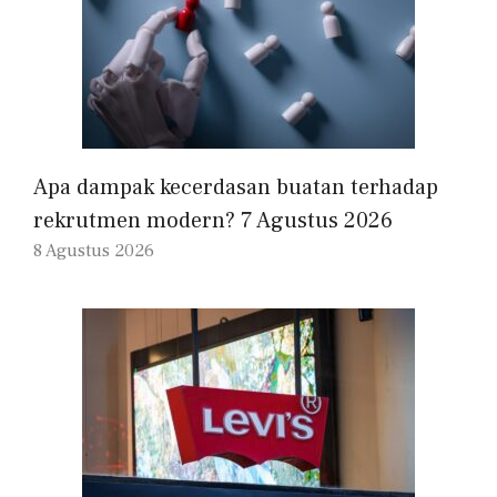
Apa dampak kecerdasan buatan terhadap
rekrutmen modern? 7 Agustus 2026
8 Agustus 2026