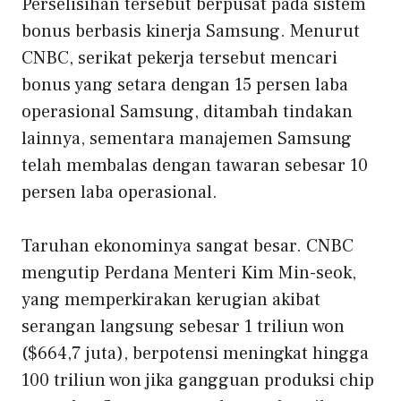
Perselisihan tersebut berpusat pada sistem
bonus berbasis kinerja Samsung. Menurut
CNBC, serikat pekerja tersebut mencari
bonus yang setara dengan 15 persen laba
operasional Samsung, ditambah tindakan
lainnya, sementara manajemen Samsung
telah membalas dengan tawaran sebesar 10
persen laba operasional.
Taruhan ekonominya sangat besar. CNBC
mengutip Perdana Menteri Kim Min-seok,
yang memperkirakan kerugian akibat
serangan langsung sebesar 1 triliun won
($664,7 juta), berpotensi meningkat hingga
100 triliun won jika gangguan produksi chip