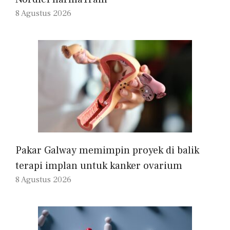
8 Agustus 2026
Pakar Galway memimpin proyek di balik
terapi implan untuk kanker ovarium
8 Agustus 2026