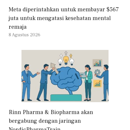
Meta diperintahkan untuk membayar $567
juta untuk mengatasi kesehatan mental
remaja
8 Agustus 2026
Rinn Pharma & Biopharma akan
bergabung dengan jaringan
NordicPharmaTrain