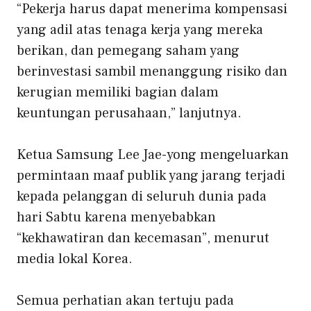
“Pekerja harus dapat menerima kompensasi
yang adil atas tenaga kerja yang mereka
berikan, dan pemegang saham yang
berinvestasi sambil menanggung risiko dan
kerugian memiliki bagian dalam
keuntungan perusahaan,” lanjutnya.
Ketua Samsung Lee Jae-yong mengeluarkan
permintaan maaf publik yang jarang terjadi
kepada pelanggan di seluruh dunia pada
hari Sabtu karena menyebabkan
“kekhawatiran dan kecemasan”, menurut
media lokal Korea.
Semua perhatian akan tertuju pada