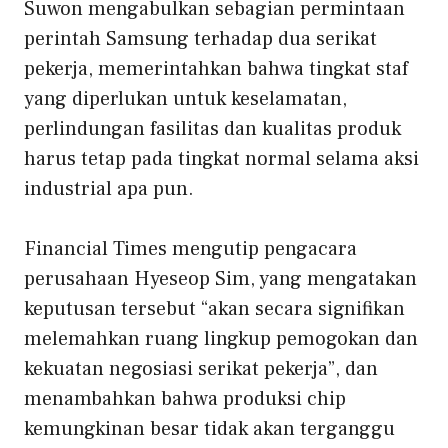
Suwon mengabulkan sebagian permintaan
perintah Samsung terhadap dua serikat
pekerja, memerintahkan bahwa tingkat staf
yang diperlukan untuk keselamatan,
perlindungan fasilitas dan kualitas produk
harus tetap pada tingkat normal selama aksi
industrial apa pun.
Financial Times mengutip pengacara
perusahaan Hyeseop Sim, yang mengatakan
keputusan tersebut “akan secara signifikan
melemahkan ruang lingkup pemogokan dan
kekuatan negosiasi serikat pekerja”, dan
menambahkan bahwa produksi chip
kemungkinan besar tidak akan terganggu