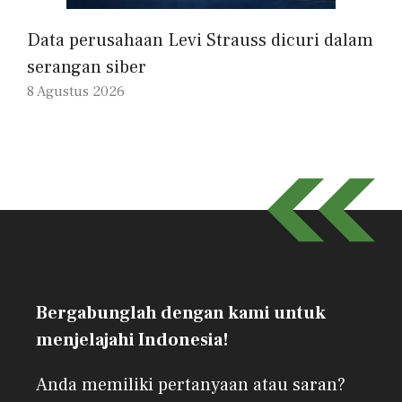
Data perusahaan Levi Strauss dicuri dalam
serangan siber
8 Agustus 2026
Bergabunglah dengan kami untuk
menjelajahi Indonesia!
Anda memiliki pertanyaan atau saran?