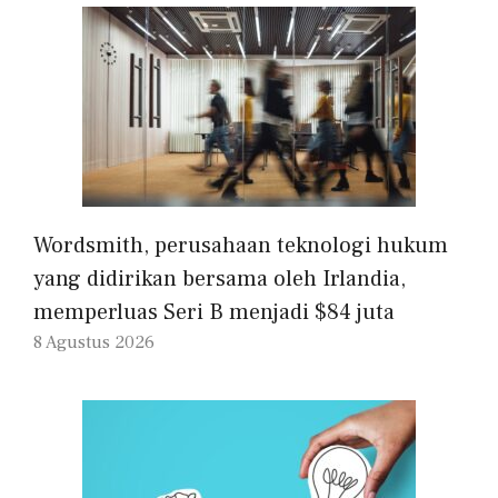
Wordsmith, perusahaan teknologi hukum
yang didirikan bersama oleh Irlandia,
memperluas Seri B menjadi $84 juta
8 Agustus 2026