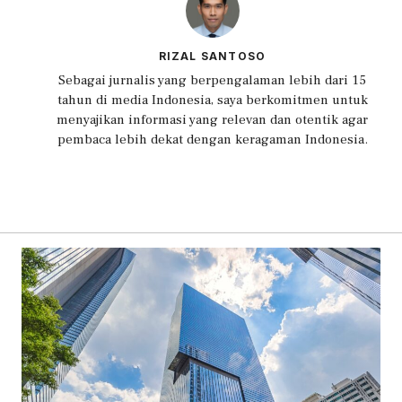
RIZAL SANTOSO
Sebagai jurnalis yang berpengalaman lebih dari 15
tahun di media Indonesia, saya berkomitmen untuk
menyajikan informasi yang relevan dan otentik agar
pembaca lebih dekat dengan keragaman Indonesia.