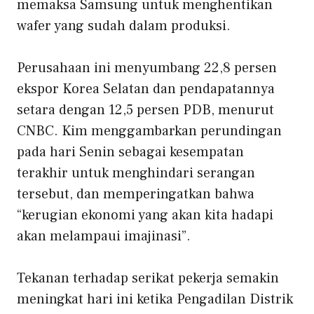
memaksa Samsung untuk menghentikan
wafer yang sudah dalam produksi.
Perusahaan ini menyumbang 22,8 persen
ekspor Korea Selatan dan pendapatannya
setara dengan 12,5 persen PDB, menurut
CNBC. Kim menggambarkan perundingan
pada hari Senin sebagai kesempatan
terakhir untuk menghindari serangan
tersebut, dan memperingatkan bahwa
“kerugian ekonomi yang akan kita hadapi
akan melampaui imajinasi”.
Tekanan terhadap serikat pekerja semakin
meningkat hari ini ketika Pengadilan Distrik