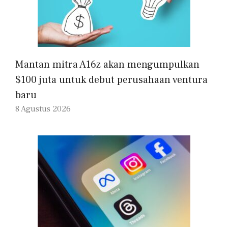
Mantan mitra A16z akan mengumpulkan
$100 juta untuk debut perusahaan ventura
baru
8 Agustus 2026