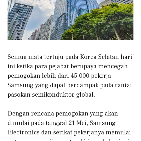
Semua mata tertuju pada Korea Selatan hari
ini ketika para pejabat berupaya mencegah
pemogokan lebih dari 45.000 pekerja
Samsung yang dapat berdampak pada rantai
pasokan semikonduktor global.
Dengan rencana pemogokan yang akan
dimulai pada tanggal 21 Mei, Samsung
Electronics dan serikat pekerjanya memulai