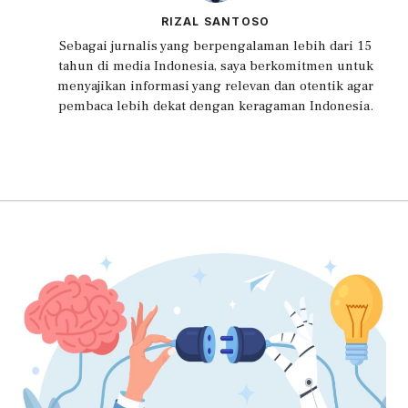
RIZAL SANTOSO
Sebagai jurnalis yang berpengalaman lebih dari 15
tahun di media Indonesia, saya berkomitmen untuk
menyajikan informasi yang relevan dan otentik agar
pembaca lebih dekat dengan keragaman Indonesia.