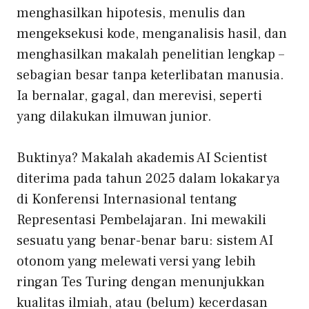
menghasilkan hipotesis, menulis dan
mengeksekusi kode, menganalisis hasil, dan
menghasilkan makalah penelitian lengkap –
sebagian besar tanpa keterlibatan manusia.
Ia bernalar, gagal, dan merevisi, seperti
yang dilakukan ilmuwan junior.
Buktinya? Makalah akademis AI Scientist
diterima pada tahun 2025 dalam lokakarya
di
Konferensi Internasional tentang
Representasi Pembelajaran
. Ini mewakili
sesuatu yang benar-benar baru: sistem AI
otonom yang melewati versi yang lebih
ringan
Tes Turing
dengan menunjukkan
kualitas ilmiah, atau (belum) kecerdasan