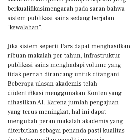
berkualifikasi
mengarah pada saran bahwa
sistem publikasi sains sedang berjalan
“kewalahan”
.
Jika sistem seperti Fars dapat menghasilkan
ribuan makalah per tahun, infrastruktur
publikasi sains menghadapi volume yang
tidak pernah dirancang untuk ditangani.
Beberapa ulasan akademis telah
diidentifikasi menggunakan
Konten yang
dihasilkan AI
. Karena jumlah pengajuan
yang terus meningkat, hal ini dapat
mengubah peran makalah akademis yang
diterbitkan sebagai penanda pasti kualitas