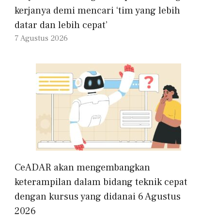
kerjanya demi mencari ‘tim yang lebih
datar dan lebih cepat’
7 Agustus 2026
CeADAR akan mengembangkan
keterampilan dalam bidang teknik cepat
dengan kursus yang didanai 6 Agustus
2026