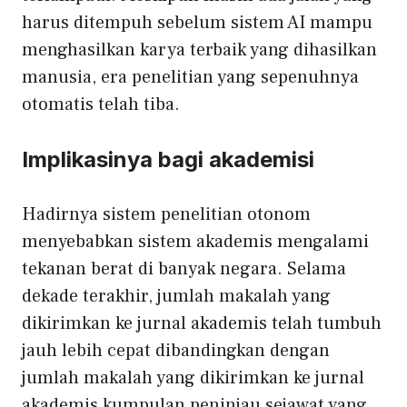
harus ditempuh sebelum sistem AI mampu
menghasilkan karya terbaik yang dihasilkan
manusia, era penelitian yang sepenuhnya
otomatis telah tiba.
Implikasinya bagi akademisi
Hadirnya sistem penelitian otonom
menyebabkan sistem akademis mengalami
tekanan berat di banyak negara. Selama
dekade terakhir, jumlah makalah yang
dikirimkan ke jurnal akademis telah tumbuh
jauh lebih cepat dibandingkan dengan
jumlah makalah yang dikirimkan ke jurnal
akademis
kumpulan peninjau sejawat yang