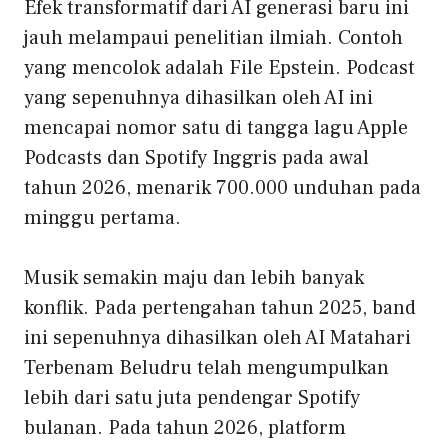
Efek transformatif dari AI generasi baru ini
jauh melampaui penelitian ilmiah. Contoh
yang mencolok adalah
File Epstein
. Podcast
yang sepenuhnya dihasilkan oleh AI ini
mencapai nomor satu di tangga lagu Apple
Podcasts dan Spotify Inggris pada awal
tahun 2026, menarik 700.000 unduhan pada
minggu pertama.
Musik semakin maju dan lebih banyak
konflik. Pada pertengahan tahun 2025, band
ini sepenuhnya dihasilkan oleh AI
Matahari
Terbenam Beludru
telah mengumpulkan
lebih dari satu juta pendengar Spotify
bulanan. Pada tahun 2026, platform