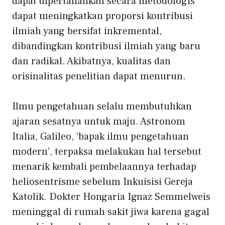
dapat dipertahankan secara metodologis
dapat meningkatkan proporsi kontribusi
ilmiah yang bersifat inkremental,
dibandingkan kontribusi ilmiah yang baru
dan radikal. Akibatnya, kualitas dan
orisinalitas penelitian dapat menurun.
Ilmu pengetahuan selalu membutuhkan
ajaran sesatnya untuk maju. Astronom
Italia, Galileo, ‘bapak ilmu pengetahuan
modern’, terpaksa melakukan hal tersebut
menarik kembali pembelaannya terhadap
heliosentrisme
sebelum Inkuisisi Gereja
Katolik. Dokter Hongaria Ignaz Semmelweis
meninggal di rumah sakit jiwa karena gagal