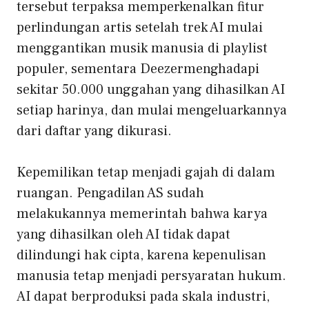
tersebut terpaksa memperkenalkan fitur
perlindungan artis setelah trek AI mulai
menggantikan musik manusia di playlist
populer, sementara
Deezer
menghadapi
sekitar 50.000 unggahan yang dihasilkan AI
setiap harinya, dan mulai mengeluarkannya
dari daftar yang dikurasi.
Kepemilikan tetap menjadi gajah di dalam
ruangan. Pengadilan AS sudah
melakukannya
memerintah
bahwa karya
yang dihasilkan oleh AI tidak dapat
dilindungi hak cipta, karena kepenulisan
manusia tetap menjadi persyaratan hukum.
AI dapat berproduksi pada skala industri,