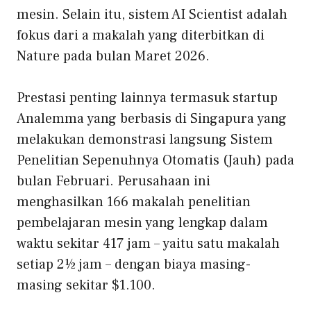
mesin. Selain itu, sistem AI Scientist adalah
fokus dari a
makalah yang diterbitkan di
Nature
pada bulan Maret 2026.
Prestasi penting lainnya termasuk startup
Analemma yang berbasis di Singapura yang
melakukan demonstrasi langsung
Sistem
Penelitian Sepenuhnya Otomatis
(Jauh) pada
bulan Februari. Perusahaan ini
menghasilkan 166 makalah penelitian
pembelajaran mesin yang lengkap dalam
waktu sekitar 417 jam – yaitu satu makalah
setiap 2½ jam – dengan biaya masing-
masing sekitar $1.100.