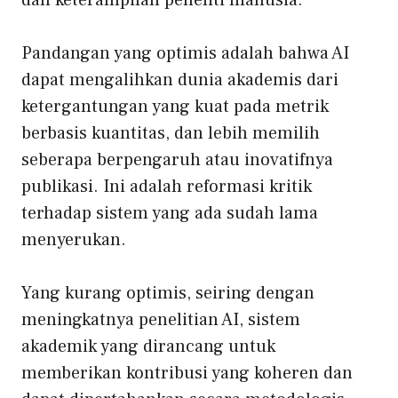
dan keterampilan peneliti manusia.
Pandangan yang optimis adalah bahwa AI
dapat mengalihkan dunia akademis dari
ketergantungan yang kuat pada metrik
berbasis kuantitas, dan lebih memilih
seberapa berpengaruh atau inovatifnya
publikasi. Ini adalah reformasi
kritik
terhadap sistem yang ada
sudah lama
menyerukan.
Yang kurang optimis, seiring dengan
meningkatnya penelitian AI, sistem
akademik yang dirancang untuk
memberikan kontribusi yang koheren dan