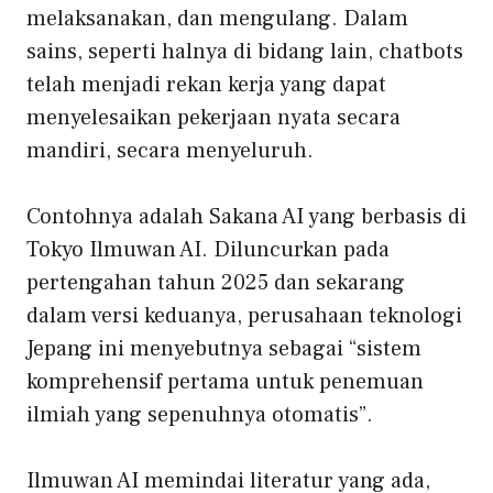
melaksanakan, dan mengulang
. Dalam
sains, seperti halnya di bidang lain, chatbots
telah menjadi rekan kerja yang dapat
menyelesaikan pekerjaan nyata secara
mandiri, secara menyeluruh.
Contohnya adalah Sakana AI yang berbasis di
Tokyo
Ilmuwan AI
. Diluncurkan pada
pertengahan tahun 2025 dan sekarang
dalam versi keduanya, perusahaan teknologi
Jepang ini menyebutnya sebagai “sistem
komprehensif pertama untuk penemuan
ilmiah yang sepenuhnya otomatis”.
Ilmuwan AI memindai literatur yang ada,