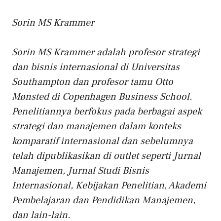
Sorin MS Krammer
Sorin MS Krammer adalah profesor strategi
dan bisnis internasional di
Universitas
Southampton
dan profesor tamu Otto
Mønsted di Copenhagen Business School.
Penelitiannya berfokus pada berbagai aspek
strategi dan manajemen dalam konteks
komparatif internasional dan sebelumnya
telah dipublikasikan di outlet seperti Jurnal
Manajemen, Jurnal Studi Bisnis
Internasional, Kebijakan Penelitian, Akademi
Pembelajaran dan Pendidikan Manajemen,
dan lain-lain.