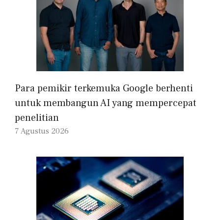
Para pemikir terkemuka Google berhenti
untuk membangun AI yang mempercepat
penelitian
7 Agustus 2026