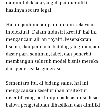
namun tidak ada yang dapat memiliki
hasilnya secara legal.
Hal ini jauh melampaui hukum kekayaan
intelektual. Dalam industri kreatif, hal ini
mengancam aliran royalti, kesepakatan
lisensi, dan penilaian katalog yang menjadi
dasar para seniman, label, dan penerbit
membangun seluruh model bisnis mereka
dari generasi ke generasi.
Sementara itu, di bidang sains, hal ini
mengacaukan keseluruhan arsitektur
insentif, yang bertumpu pada asumsi dasar
bahwa pengetahuan dihasilkan dan dimiliki