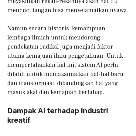
meyakinkan rekan-rekannya akan hal itu
mencuci tangan bisa menyelamatkan nyawa
.
Namun secara historis, kemampuan
lembaga ilmiah untuk mendorong
pendekatan radikal juga menjadi faktor
utama kemajuan ilmu pengetahuan. Untuk
mempertahankan hal ini, sistem AI perlu
dilatih untuk memaksimalkan hal-hal baru
dan transformasi, dibandingkan hal yang
masuk akal dan kemajuan bertahap.
Dampak AI terhadap industri
kreatif