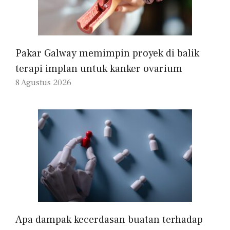
Pakar Galway memimpin proyek di balik
terapi implan untuk kanker ovarium
8 Agustus 2026
Apa dampak kecerdasan buatan terhadap