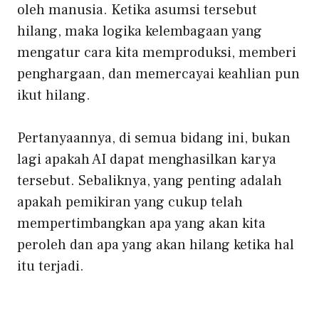
oleh manusia. Ketika asumsi tersebut
hilang, maka logika kelembagaan yang
mengatur cara kita memproduksi, memberi
penghargaan, dan memercayai keahlian pun
ikut hilang.
Pertanyaannya, di semua bidang ini, bukan
lagi apakah AI dapat menghasilkan karya
tersebut. Sebaliknya, yang penting adalah
apakah pemikiran yang cukup telah
mempertimbangkan apa yang akan kita
peroleh dan apa yang akan hilang ketika hal
itu terjadi.