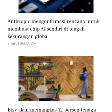
Anthropic mengonfirmasi rencana untuk
membuat chip AI sendiri di tengah
kekurangan global
7 Agustus 2026
Etsy akan memangkas 12 persen tenaga