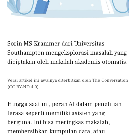
Sorin MS Krammer dari Universitas
Southampton mengeksplorasi masalah yang
diciptakan oleh makalah akademis otomatis.
Versi artikel ini awalnya diterbitkan oleh The Conversation
(CC BY-ND 4.0)
Hingga saat ini, peran AI dalam penelitian
terasa seperti memiliki asisten yang
berguna. Ini bisa meringkas makalah,
membersihkan kumpulan data, atau