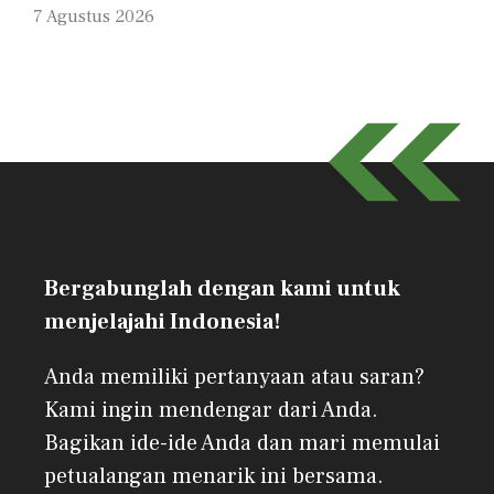
7 Agustus 2026
Bergabunglah dengan kami untuk
menjelajahi Indonesia!
Anda memiliki pertanyaan atau saran?
Kami ingin mendengar dari Anda.
Bagikan ide-ide Anda dan mari memulai
petualangan menarik ini bersama.