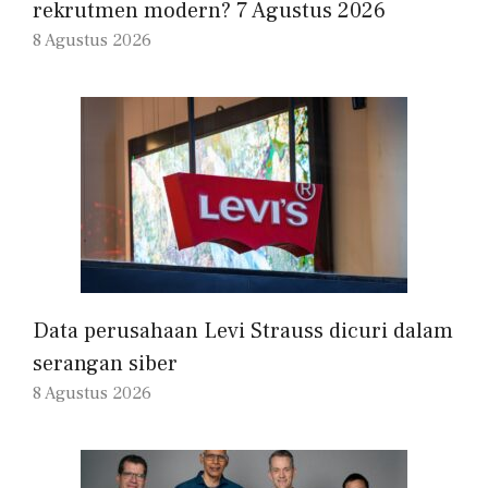
rekrutmen modern? 7 Agustus 2026
8 Agustus 2026
Data perusahaan Levi Strauss dicuri dalam
serangan siber
8 Agustus 2026