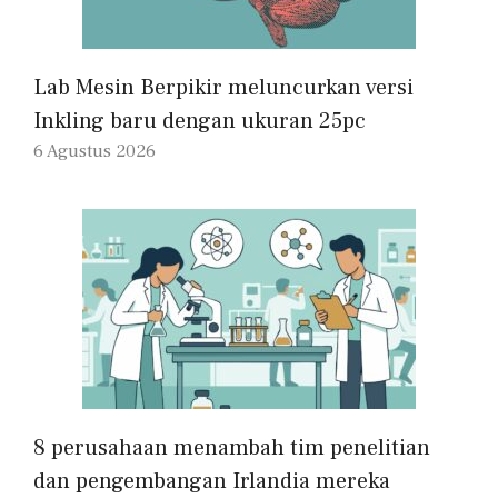
Lab Mesin Berpikir meluncurkan versi
Inkling baru dengan ukuran 25pc
6 Agustus 2026
8 perusahaan menambah tim penelitian
dan pengembangan Irlandia mereka