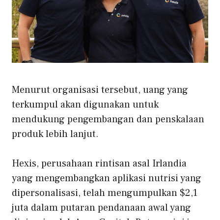
Menurut organisasi tersebut, uang yang
terkumpul akan digunakan untuk
mendukung pengembangan dan penskalaan
produk lebih lanjut.
Hexis, perusahaan rintisan asal Irlandia
yang mengembangkan aplikasi nutrisi yang
dipersonalisasi, telah mengumpulkan $2,1
juta dalam putaran pendanaan awal yang