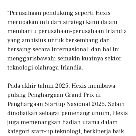
“Perusahaan pendukung seperti Hexis
merupakan inti dari strategi kami dalam
membantu perusahaan-perusahaan Irlandia
yang ambisius untuk berkembang dan
bersaing secara internasional, dan hal ini
menggarisbawahi semakin kuatnya sektor
teknologi olahraga Irlandia.”
Pada akhir tahun 2025, Hexis membawa
pulang
Penghargaan Grand Prix
di
Penghargaan Startup Nasional 2025. Selain
dinobatkan sebagai pemenang umum, Hexis
juga memenangkan hadiah utama dalam
kategori start-up teknologi, berkinerja baik