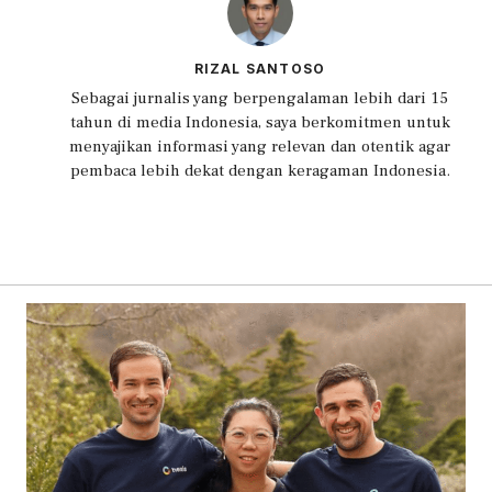
RIZAL SANTOSO
Sebagai jurnalis yang berpengalaman lebih dari 15
tahun di media Indonesia, saya berkomitmen untuk
menyajikan informasi yang relevan dan otentik agar
pembaca lebih dekat dengan keragaman Indonesia.