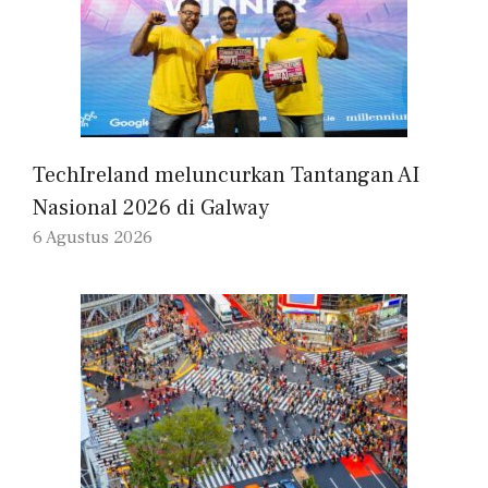
TechIreland meluncurkan Tantangan AI
Nasional 2026 di Galway
6 Agustus 2026