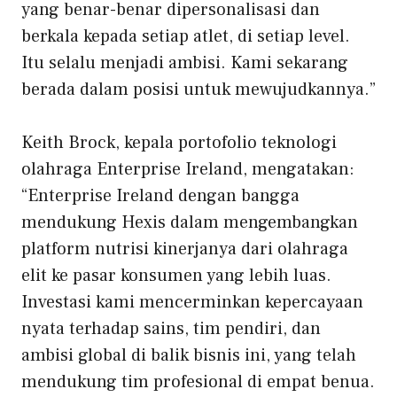
yang benar-benar dipersonalisasi dan
berkala kepada setiap atlet, di setiap level.
Itu selalu menjadi ambisi. Kami sekarang
berada dalam posisi untuk mewujudkannya.”
Keith Brock, kepala portofolio teknologi
olahraga Enterprise Ireland, mengatakan:
“Enterprise Ireland dengan bangga
mendukung Hexis dalam mengembangkan
platform nutrisi kinerjanya dari olahraga
elit ke pasar konsumen yang lebih luas.
Investasi kami mencerminkan kepercayaan
nyata terhadap sains, tim pendiri, dan
ambisi global di balik bisnis ini, yang telah
mendukung tim profesional di empat benua.