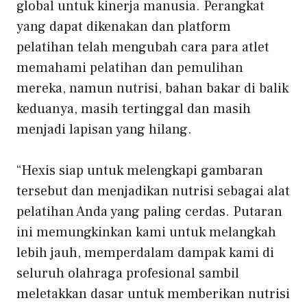
global untuk kinerja manusia. Perangkat
yang dapat dikenakan dan platform
pelatihan telah mengubah cara para atlet
memahami pelatihan dan pemulihan
mereka, namun nutrisi, bahan bakar di balik
keduanya, masih tertinggal dan masih
menjadi lapisan yang hilang.
“Hexis siap untuk melengkapi gambaran
tersebut dan menjadikan nutrisi sebagai alat
pelatihan Anda yang paling cerdas. Putaran
ini memungkinkan kami untuk melangkah
lebih jauh, memperdalam dampak kami di
seluruh olahraga profesional sambil
meletakkan dasar untuk memberikan nutrisi