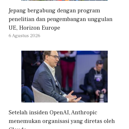
Jepang bergabung dengan program
penelitian dan pengembangan unggulan
UE, Horizon Europe
6 Agustus 2026
Setelah insiden OpenAI, Anthropic
menemukan organisasi yang diretas oleh