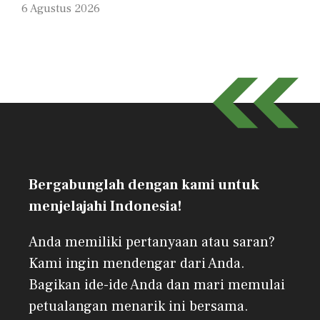
6 Agustus 2026
Bergabunglah dengan kami untuk
menjelajahi Indonesia!
Anda memiliki pertanyaan atau saran?
Kami ingin mendengar dari Anda.
Bagikan ide-ide Anda dan mari memulai
petualangan menarik ini bersama.