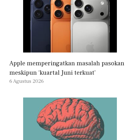
Apple memperingatkan masalah pasokan
meskipun ‘kuartal Juni terkuat’
6 Agustus 2026