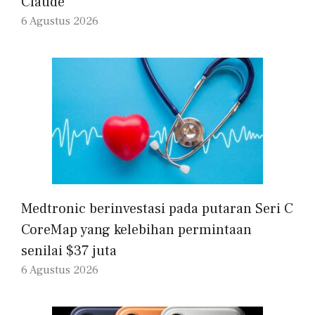
Claude
6 Agustus 2026
Medtronic berinvestasi pada putaran Seri C
CoreMap yang kelebihan permintaan
senilai $37 juta
6 Agustus 2026