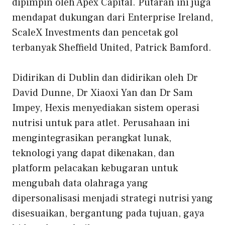
dipimpin oleh Apex Capital. Putaran ini juga
mendapat dukungan dari Enterprise Ireland,
ScaleX Investments dan pencetak gol
terbanyak Sheffield United, Patrick Bamford.
Didirikan di Dublin dan didirikan oleh Dr
David Dunne, Dr Xiaoxi Yan dan Dr Sam
Impey, Hexis menyediakan sistem operasi
nutrisi untuk para atlet. Perusahaan ini
mengintegrasikan perangkat lunak,
teknologi yang dapat dikenakan, dan
platform pelacakan kebugaran untuk
mengubah data olahraga yang
dipersonalisasi menjadi strategi nutrisi yang
disesuaikan, bergantung pada tujuan, gaya