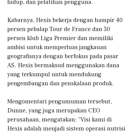
hidup, dan pelatihan pengguna.
Kabarnya, Hexis bekerja dengan hampir 40
persen pebalap Tour de France dan 50
persen klub Liga Premier dan memiliki
ambisi untuk memperluas jangkauan
geografisnya dengan berfokus pada pasar
AS. Hexis bermaksud menggunakan dana
yang terkumpul untuk mendukung
pengembangan dan penskalaan produk.
Mengomentari pengumuman tersebut,
Dunne, yang juga merupakan CEO
perusahaan, mengatakan: “Visi kami di
Hexis adalah menjadi sistem operasi nutrisi