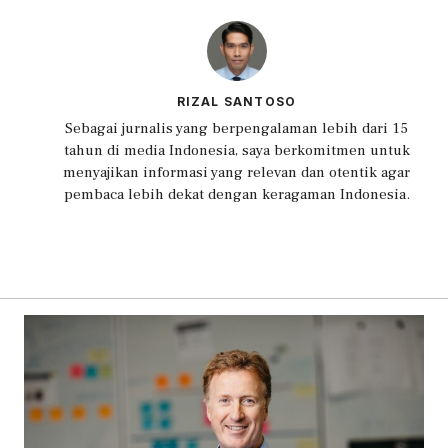
RIZAL SANTOSO
Sebagai jurnalis yang berpengalaman lebih dari 15
tahun di media Indonesia, saya berkomitmen untuk
menyajikan informasi yang relevan dan otentik agar
pembaca lebih dekat dengan keragaman Indonesia.