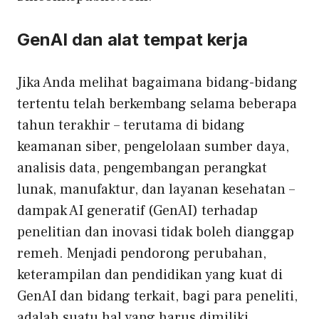
GenAI dan alat tempat kerja
Jika Anda melihat bagaimana bidang-bidang
tertentu telah berkembang selama beberapa
tahun terakhir – terutama di bidang
keamanan siber, pengelolaan sumber daya,
analisis data, pengembangan perangkat
lunak, manufaktur, dan layanan kesehatan –
dampak AI generatif (GenAI) terhadap
penelitian dan inovasi tidak boleh dianggap
remeh. Menjadi pendorong perubahan,
keterampilan dan pendidikan yang kuat di
GenAI dan bidang terkait, bagi para peneliti,
adalah suatu hal yang harus dimiliki.