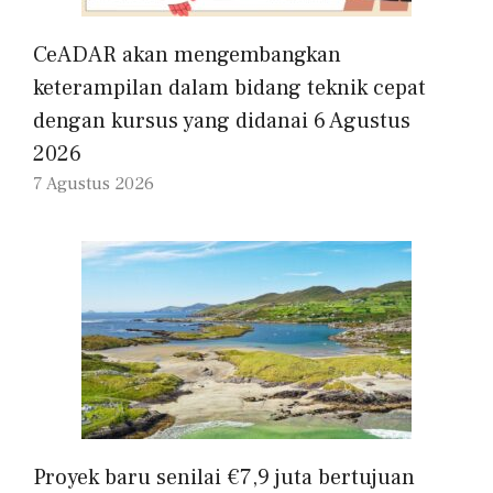
CeADAR akan mengembangkan
keterampilan dalam bidang teknik cepat
dengan kursus yang didanai 6 Agustus
2026
7 Agustus 2026
Proyek baru senilai €7,9 juta bertujuan