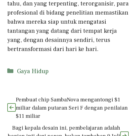
tahu, dan yang terpenting, terorganisir, para
profesional di bidang penelitian memastikan
bahwa mereka siap untuk mengatasi
tantangan yang datang dari tempat kerja
yang, dengan desainnya sendiri, terus
bertransformasi dari hari ke hari.
Kategori
Gaya Hidup
Pembuat chip SambaNova mengantongi $1
miliar dalam putaran Seri F dengan penilaian
$11 miliar
Bagi kepala desain ini, pembelajaran adalah