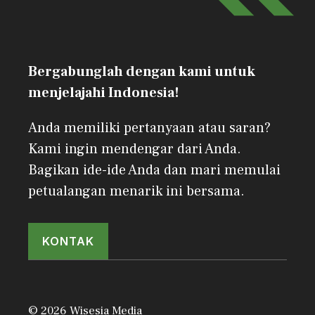
Bergabunglah dengan kami untuk
menjelajahi Indonesia!
Anda memiliki pertanyaan atau saran?
Kami ingin mendengar dari Anda.
Bagikan ide-ide Anda dan mari memulai
petualangan menarik ini bersama.
KONTAK
© 2026 Wisesia Media