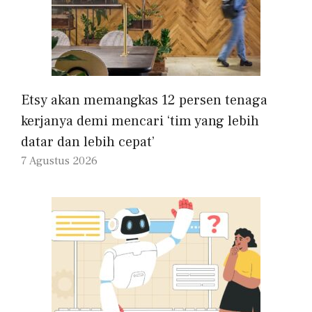
Etsy akan memangkas 12 persen tenaga
kerjanya demi mencari ‘tim yang lebih
datar dan lebih cepat’
7 Agustus 2026