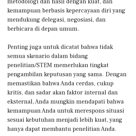
metodologi dan hasil dengan kuat, dan
kemampuan berbasis kepercayaan diri yang
mendukung delegasi, negosiasi, dan
berbicara di depan umum.
Penting juga untuk dicatat bahwa tidak
semua skenario dalam bidang
penelitian/STEM memerlukan tingkat
pengambilan keputusan yang sama. Dengan
memastikan bahwa Anda cerdas, cukup
kritis, dan sadar akan faktor internal dan
eksternal, Anda mungkin mendapati bahwa
kemampuan Anda untuk merespons situasi
sesuai kebutuhan menjadi lebih kuat, yang
hanya dapat membantu penelitian Anda.