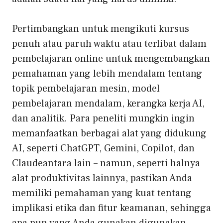
Pertimbangkan untuk mengikuti kursus
penuh atau paruh waktu atau terlibat dalam
pembelajaran online untuk mengembangkan
pemahaman yang lebih mendalam tentang
topik pembelajaran mesin, model
pembelajaran mendalam, kerangka kerja AI,
dan analitik. Para peneliti mungkin ingin
memanfaatkan berbagai alat yang didukung
AI, seperti ChatGPT, Gemini, Copilot, dan
Claude
antara lain – namun, seperti halnya
alat produktivitas lainnya, pastikan Anda
memiliki pemahaman yang kuat tentang
implikasi etika dan fitur keamanan, sehingga
apa pun yang Anda gunakan digunakan