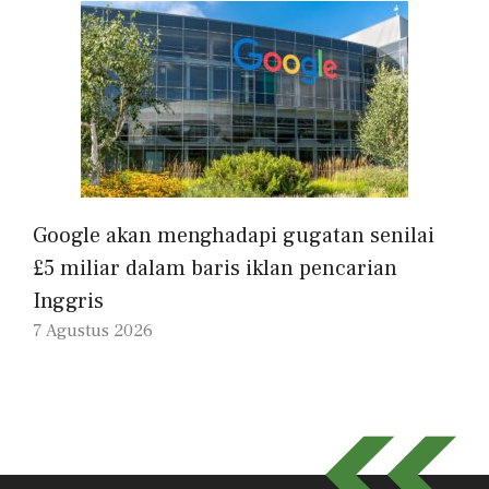
Google akan menghadapi gugatan senilai
£5 miliar dalam baris iklan pencarian
Inggris
7 Agustus 2026