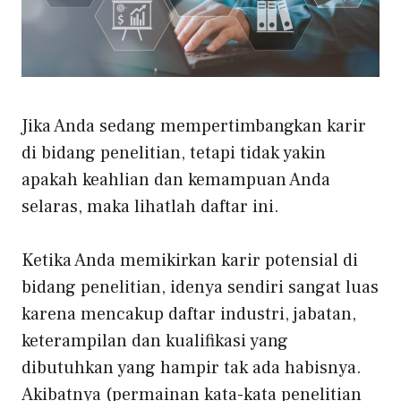
Jika Anda sedang mempertimbangkan karir
di bidang penelitian, tetapi tidak yakin
apakah keahlian dan kemampuan Anda
selaras, maka lihatlah daftar ini.
Ketika Anda memikirkan karir potensial di
bidang penelitian, idenya sendiri sangat luas
karena mencakup daftar industri, jabatan,
keterampilan dan kualifikasi yang
dibutuhkan yang hampir tak ada habisnya.
Akibatnya (permainan kata-kata penelitian