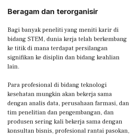
Beragam dan terorganisir
Bagi banyak peneliti yang meniti karir di
bidang STEM, dunia kerja telah berkembang
ke titik di mana terdapat persilangan
signifikan ke disiplin dan bidang keahlian
lain.
Para profesional di bidang teknologi
kesehatan mungkin akan bekerja sama
dengan analis data, perusahaan farmasi, dan
tim penelitian dan pengembangan, dan
produsen sering kali bekerja sama dengan
konsultan bisnis, profesional rantai pasokan,