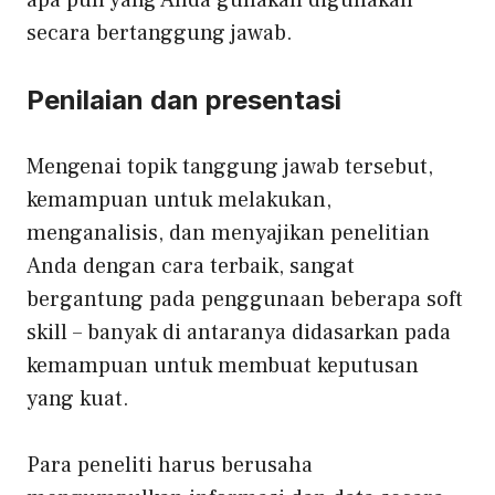
secara bertanggung jawab.
Penilaian dan presentasi
Mengenai topik tanggung jawab tersebut,
kemampuan untuk melakukan,
menganalisis, dan menyajikan penelitian
Anda dengan cara terbaik, sangat
bergantung pada penggunaan beberapa soft
skill – banyak di antaranya didasarkan pada
kemampuan untuk membuat keputusan
yang kuat.
Para peneliti harus berusaha