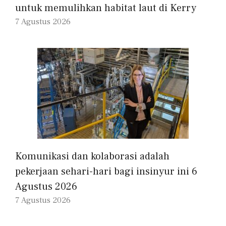
untuk memulihkan habitat laut di Kerry
7 Agustus 2026
Komunikasi dan kolaborasi adalah
pekerjaan sehari-hari bagi insinyur ini 6
Agustus 2026
7 Agustus 2026