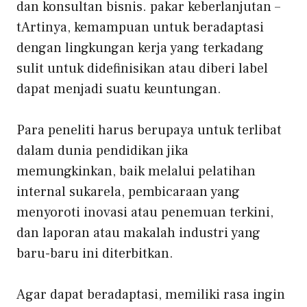
dan konsultan bisnis.
pakar keberlanjutan –
t
Artinya, kemampuan untuk beradaptasi
dengan lingkungan kerja yang terkadang
sulit untuk didefinisikan atau diberi label
dapat menjadi suatu keuntungan.
Para peneliti harus berupaya untuk terlibat
dalam dunia pendidikan jika
memungkinkan, baik melalui pelatihan
internal sukarela, pembicaraan yang
menyoroti inovasi atau penemuan terkini,
dan laporan atau makalah industri yang
baru-baru ini diterbitkan.
Agar dapat beradaptasi, memiliki rasa ingin