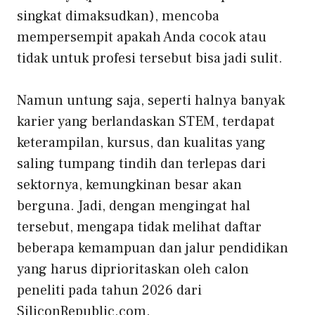
singkat dimaksudkan), mencoba
mempersempit apakah Anda cocok atau
tidak untuk profesi tersebut bisa jadi sulit.
Namun untung saja, seperti halnya banyak
karier yang berlandaskan STEM, terdapat
keterampilan, kursus, dan kualitas yang
saling tumpang tindih dan terlepas dari
sektornya, kemungkinan besar akan
berguna. Jadi, dengan mengingat hal
tersebut, mengapa tidak melihat daftar
beberapa kemampuan dan jalur pendidikan
yang harus diprioritaskan oleh calon
peneliti pada tahun 2026 dari
SiliconRepublic.com.