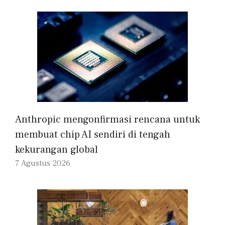
Anthropic mengonfirmasi rencana untuk
membuat chip AI sendiri di tengah
kekurangan global
7 Agustus 2026