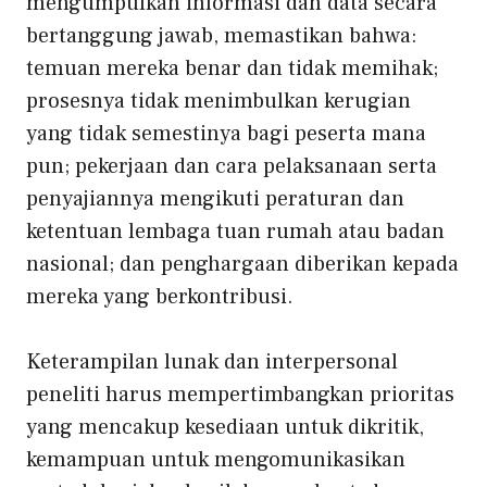
mengumpulkan informasi dan data secara
bertanggung jawab, memastikan bahwa:
temuan mereka benar dan tidak memihak;
prosesnya tidak menimbulkan kerugian
yang tidak semestinya bagi peserta mana
pun; pekerjaan dan cara pelaksanaan serta
penyajiannya mengikuti peraturan dan
ketentuan lembaga tuan rumah atau badan
nasional; dan penghargaan diberikan kepada
mereka yang berkontribusi.
Keterampilan lunak dan interpersonal
peneliti harus mempertimbangkan prioritas
yang mencakup kesediaan untuk dikritik,
kemampuan untuk mengomunikasikan