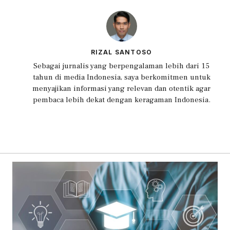
RIZAL SANTOSO
Sebagai jurnalis yang berpengalaman lebih dari 15
tahun di media Indonesia, saya berkomitmen untuk
menyajikan informasi yang relevan dan otentik agar
pembaca lebih dekat dengan keragaman Indonesia.