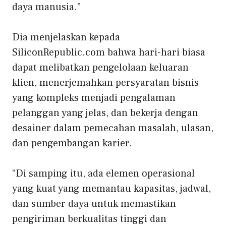
daya manusia.”
Dia menjelaskan kepada
SiliconRepublic.com bahwa hari-hari biasa
dapat melibatkan pengelolaan keluaran
klien, menerjemahkan persyaratan bisnis
yang kompleks menjadi pengalaman
pelanggan yang jelas, dan bekerja dengan
desainer dalam pemecahan masalah, ulasan,
dan pengembangan karier.
“Di samping itu, ada elemen operasional
yang kuat yang memantau kapasitas, jadwal,
dan sumber daya untuk memastikan
pengiriman berkualitas tinggi dan