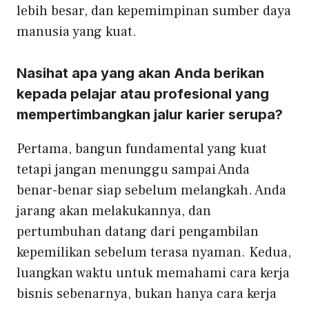
lebih besar, dan kepemimpinan sumber daya
manusia yang kuat.
Nasihat apa yang akan Anda berikan
kepada pelajar atau profesional yang
mempertimbangkan jalur karier serupa?
Pertama, bangun fundamental yang kuat
tetapi jangan menunggu sampai Anda
benar-benar siap sebelum melangkah. Anda
jarang akan melakukannya, dan
pertumbuhan datang dari pengambilan
kepemilikan sebelum terasa nyaman. Kedua,
luangkan waktu untuk memahami cara kerja
bisnis sebenarnya, bukan hanya cara kerja