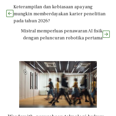
Keterampilan dan kebiasaan apa yang
mungkin memberdayakan karier penelitian
pada tahun 2026?
Mistral memperluas penawaran AI fisik
dengan peluncuran robotika pertama