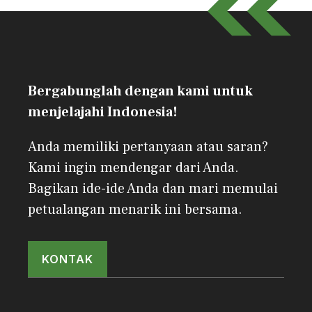
Bergabunglah dengan kami untuk
menjelajahi Indonesia!
Anda memiliki pertanyaan atau saran?
Kami ingin mendengar dari Anda.
Bagikan ide-ide Anda dan mari memulai
petualangan menarik ini bersama.
KONTAK