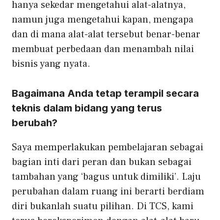
hanya sekedar mengetahui alat-alatnya,
namun juga mengetahui kapan, mengapa
dan di mana alat-alat tersebut benar-benar
membuat perbedaan dan menambah nilai
bisnis yang nyata.
Bagaimana Anda tetap terampil secara
teknis dalam bidang yang terus
berubah?
Saya memperlakukan pembelajaran sebagai
bagian inti dari peran dan bukan sebagai
tambahan yang ‘bagus untuk dimiliki’. Laju
perubahan dalam ruang ini berarti berdiam
diri bukanlah suatu pilihan. Di TCS, kami