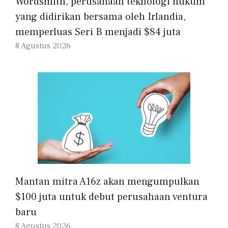
Wordsmith, perusahaan teknologi hukum
yang didirikan bersama oleh Irlandia,
memperluas Seri B menjadi $84 juta
8 Agustus 2026
Mantan mitra A16z akan mengumpulkan
$100 juta untuk debut perusahaan ventura
baru
8 Agustus 2026