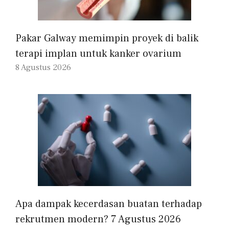
Pakar Galway memimpin proyek di balik
terapi implan untuk kanker ovarium
8 Agustus 2026
Apa dampak kecerdasan buatan terhadap
rekrutmen modern? 7 Agustus 2026