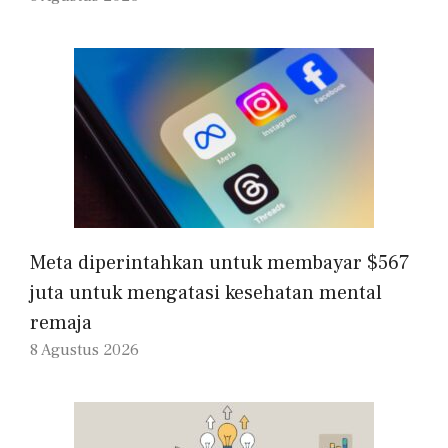
Meta diperintahkan untuk membayar $567
juta untuk mengatasi kesehatan mental
remaja
8 Agustus 2026