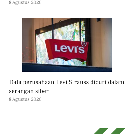
8 Agustus 2026
Data perusahaan Levi Strauss dicuri dalam
serangan siber
8 Agustus 2026