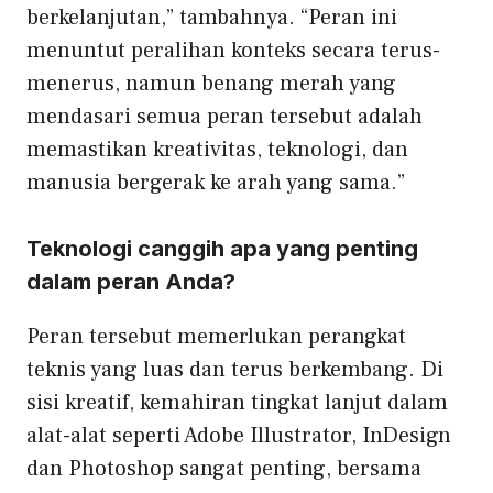
berkelanjutan,” tambahnya.
“Peran ini
menuntut peralihan konteks secara terus-
menerus, namun benang merah yang
mendasari semua peran tersebut adalah
memastikan kreativitas, teknologi, dan
manusia bergerak ke arah yang sama.”
Teknologi canggih apa yang penting
dalam peran Anda?
Peran tersebut memerlukan perangkat
teknis yang luas dan terus berkembang. Di
sisi kreatif, kemahiran tingkat lanjut dalam
alat-alat seperti Adobe Illustrator, InDesign
dan Photoshop sangat penting, bersama