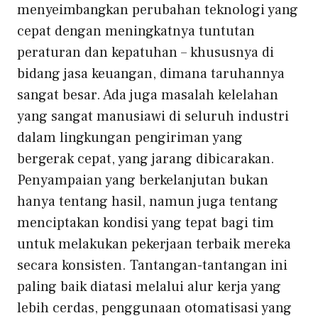
menyeimbangkan perubahan teknologi yang
cepat dengan meningkatnya tuntutan
peraturan dan kepatuhan – khususnya di
bidang jasa keuangan, dimana taruhannya
sangat besar. Ada juga masalah kelelahan
yang sangat manusiawi di seluruh industri
dalam lingkungan pengiriman yang
bergerak cepat, yang jarang dibicarakan.
Penyampaian yang berkelanjutan bukan
hanya tentang hasil, namun juga tentang
menciptakan kondisi yang tepat bagi tim
untuk melakukan pekerjaan terbaik mereka
secara konsisten. Tantangan-tantangan ini
paling baik diatasi melalui alur kerja yang
lebih cerdas, penggunaan otomatisasi yang