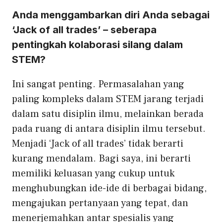
Anda menggambarkan diri Anda sebagai
‘Jack of all trades’ – seberapa
pentingkah kolaborasi silang dalam
STEM?
Ini sangat penting. Permasalahan yang
paling kompleks dalam STEM jarang terjadi
dalam satu disiplin ilmu, melainkan berada
pada ruang di antara disiplin ilmu tersebut.
Menjadi ‘Jack of all trades’ tidak berarti
kurang mendalam. Bagi saya, ini berarti
memiliki keluasan yang cukup untuk
menghubungkan ide-ide di berbagai bidang,
mengajukan pertanyaan yang tepat, dan
menerjemahkan antar spesialis yang