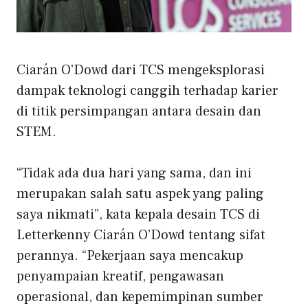
Ciarán O’Dowd dari TCS mengeksplorasi
dampak teknologi canggih terhadap karier
di titik persimpangan antara desain dan
STEM.
“
Tidak ada dua hari yang sama, dan ini
merupakan salah satu aspek yang paling
saya nikmati”, kata kepala desain TCS di
Letterkenny Ciarán O’Dowd tentang sifat
perannya. “Pekerjaan saya mencakup
penyampaian kreatif, pengawasan
operasional, dan kepemimpinan sumber