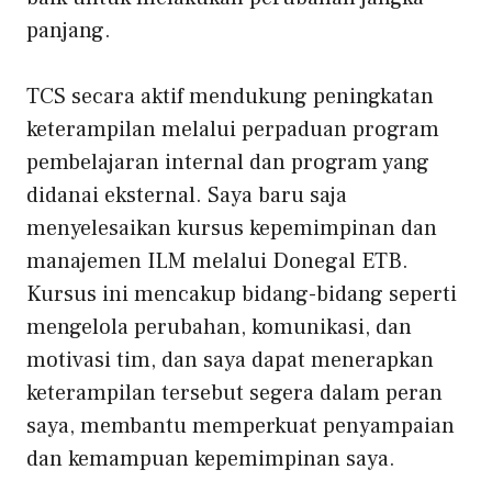
panjang.
TCS secara aktif mendukung peningkatan
keterampilan melalui perpaduan program
pembelajaran internal dan program yang
didanai eksternal. Saya baru saja
menyelesaikan kursus kepemimpinan dan
manajemen ILM melalui Donegal ETB.
Kursus ini mencakup bidang-bidang seperti
mengelola perubahan, komunikasi, dan
motivasi tim, dan saya dapat menerapkan
keterampilan tersebut segera dalam peran
saya, membantu memperkuat penyampaian
dan kemampuan kepemimpinan saya.