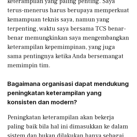
keterampilan yang paling penting. Saya
terus-menerus harus berupaya memperkuat
kemampuan teknis saya, namun yang
terpenting, waktu saya bersama TCS benar-
benar memungkinkan saya mengembangkan
keterampilan kepemimpinan, yang juga
sama pentingnya ketika Anda bersemangat
memimpin tim.
Bagaimana organisasi dapat mendukung
peningkatan keterampilan yang
konsisten dan modern?
Peningkatan keterampilan akan bekerja
paling baik bila hal ini dimasukkan ke dalam
sistem dan bukan dilakukan hanya sebagai