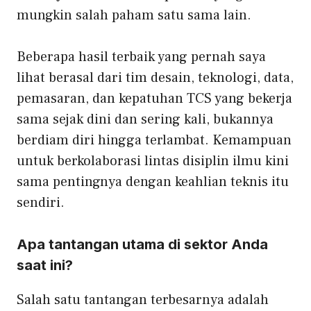
mungkin salah paham satu sama lain.
Beberapa hasil terbaik yang pernah saya
lihat berasal dari tim desain, teknologi, data,
pemasaran, dan kepatuhan TCS yang bekerja
sama sejak dini dan sering kali, bukannya
berdiam diri hingga terlambat. Kemampuan
untuk berkolaborasi lintas disiplin ilmu kini
sama pentingnya dengan keahlian teknis itu
sendiri.
Apa tantangan utama di sektor Anda
saat ini?
Salah satu tantangan terbesarnya adalah