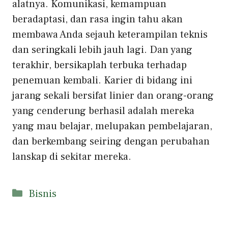
alatnya. Komunikasi, kemampuan
beradaptasi, dan rasa ingin tahu akan
membawa Anda sejauh keterampilan teknis
dan seringkali lebih jauh lagi. Dan yang
terakhir, bersikaplah terbuka terhadap
penemuan kembali. Karier di bidang ini
jarang sekali bersifat linier dan orang-orang
yang cenderung berhasil adalah mereka
yang mau belajar, melupakan pembelajaran,
dan berkembang seiring dengan perubahan
lanskap di sekitar mereka.
Kategori
Bisnis