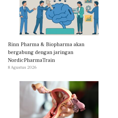
Rinn Pharma & Biopharma akan
bergabung dengan jaringan
NordicPharmaTrain
8 Agustus 2026