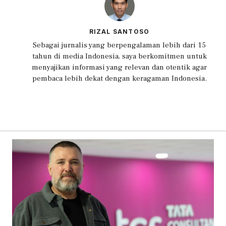
RIZAL SANTOSO
Sebagai jurnalis yang berpengalaman lebih dari 15
tahun di media Indonesia, saya berkomitmen untuk
menyajikan informasi yang relevan dan otentik agar
pembaca lebih dekat dengan keragaman Indonesia.