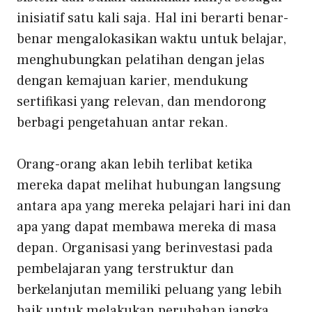
inisiatif satu kali saja. Hal ini berarti benar-
benar mengalokasikan waktu untuk belajar,
menghubungkan pelatihan dengan jelas
dengan kemajuan karier, mendukung
sertifikasi yang relevan, dan mendorong
berbagi pengetahuan antar rekan.
Orang-orang akan lebih terlibat ketika
mereka dapat melihat hubungan langsung
antara apa yang mereka pelajari hari ini dan
apa yang dapat membawa mereka di masa
depan. Organisasi yang berinvestasi pada
pembelajaran yang terstruktur dan
berkelanjutan memiliki peluang yang lebih
baik untuk melakukan perubahan jangka