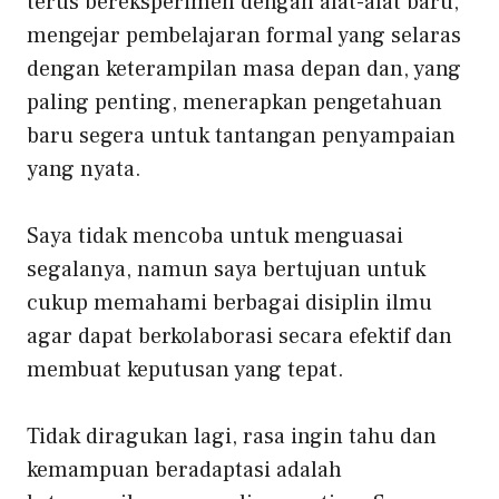
terus bereksperimen dengan alat-alat baru,
mengejar pembelajaran formal yang selaras
dengan keterampilan masa depan dan, yang
paling penting, menerapkan pengetahuan
baru segera untuk tantangan penyampaian
yang nyata.
Saya tidak mencoba untuk menguasai
segalanya, namun saya bertujuan untuk
cukup memahami berbagai disiplin ilmu
agar dapat berkolaborasi secara efektif dan
membuat keputusan yang tepat.
Tidak diragukan lagi, rasa ingin tahu dan
kemampuan beradaptasi adalah