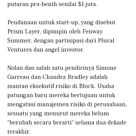
putaran pra-benih senilai $1 juta.
Pendanaan untuk start-up, yang disebut
Prism Layer, dipimpin oleh Fenway
Summer, dengan partisipasi dari Plural
Ventures dan angel investor.
Nolan dan salah satu pendirinya Simone
Garreau dan Chandra Bradley adalah
mantan eksekutif risiko di Block. Usaha
patungan baru mereka bertujuan untuk
mengatasi manajemen risiko di perusahaan,
sesuatu yang menurut mereka belum
“berubah secara berarti” selama dua dekade
terakhir.