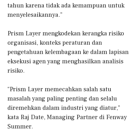
tahun karena tidak ada kemampuan untuk
menyelesaikannya.”
Prism Layer mengkodekan kerangka risiko
organisasi, konteks peraturan dan
pengetahuan kelembagaan ke dalam lapisan
eksekusi agen yang menghasilkan analisis
risiko.
“Prism Layer memecahkan salah satu
masalah yang paling penting dan selalu
diremehkan dalam industri yang diatur,”
kata Raj Date, Managing Partner di Fenway
Summer.