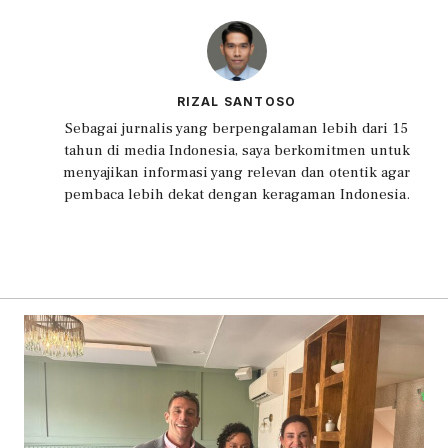
RIZAL SANTOSO
Sebagai jurnalis yang berpengalaman lebih dari 15
tahun di media Indonesia, saya berkomitmen untuk
menyajikan informasi yang relevan dan otentik agar
pembaca lebih dekat dengan keragaman Indonesia.