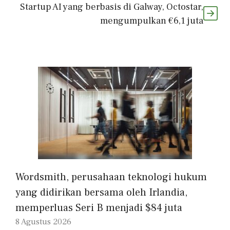
Startup AI yang berbasis di Galway, Octostar,
mengumpulkan €6,1 juta
Wordsmith, perusahaan teknologi hukum
yang didirikan bersama oleh Irlandia,
memperluas Seri B menjadi $84 juta
8 Agustus 2026