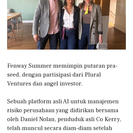
Fenway Summer memimpin putaran pra-
seed, dengan partisipasi dari Plural
Ventures dan angel investor.
Sebuah platform asli AI untuk manajemen
risiko perusahaan yang didirikan bersama
oleh Daniel Nolan, penduduk asli Co Kerry,
telah muncul secara diam-diam setelah