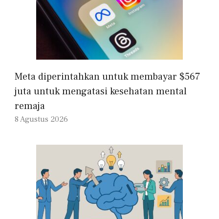
Meta diperintahkan untuk membayar $567
juta untuk mengatasi kesehatan mental
remaja
8 Agustus 2026