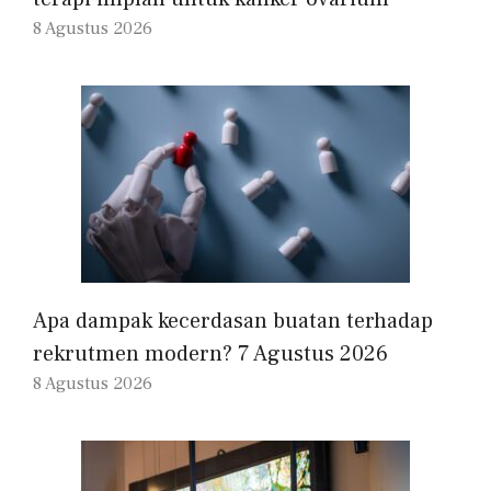
8 Agustus 2026
Apa dampak kecerdasan buatan terhadap
rekrutmen modern? 7 Agustus 2026
8 Agustus 2026