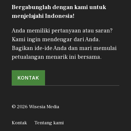
Bergabunglah dengan kami untuk
menjelajahi Indonesia!
Anda memiliki pertanyaan atau saran?
Kami ingin mendengar dari Anda.
Bagikan ide-ide Anda dan mari memulai
petualangan menarik ini bersama.
KONTAK
© 2026 Wisesia Media
Kontak
Tentang kami