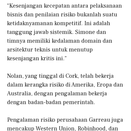
“Kesenjangan kecepatan antara pelaksanaan
bisnis dan penilaian risiko bukanlah suatu
ketidaknyamanan kompetitif. Ini adalah
tanggung jawab sistemik. Simone dan
timnya memiliki kedalaman domain dan
arsitektur teknis untuk menutup
kesenjangan kritis ini.”
Nolan, yang tinggal di Cork, telah bekerja
dalam kerangka risiko di Amerika, Eropa dan
Australia, dengan pengalaman bekerja
dengan badan-badan pemerintah.
Pengalaman risiko perusahaan Garreau juga
mencakup Western Union, Robinhood, dan