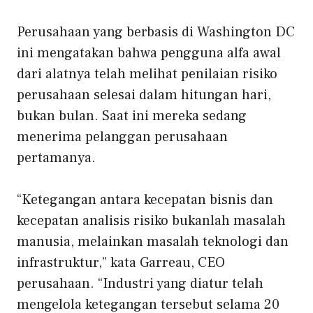
Perusahaan yang berbasis di Washington DC
ini mengatakan bahwa pengguna alfa awal
dari alatnya telah melihat penilaian risiko
perusahaan selesai dalam hitungan hari,
bukan bulan. Saat ini mereka sedang
menerima pelanggan perusahaan
pertamanya.
“Ketegangan antara kecepatan bisnis dan
kecepatan analisis risiko bukanlah masalah
manusia, melainkan masalah teknologi dan
infrastruktur,” kata Garreau, CEO
perusahaan. “Industri yang diatur telah
mengelola ketegangan tersebut selama 20