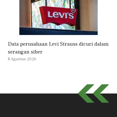
Data perusahaan Levi Strauss dicuri dalam
serangan siber
8 Agustus 2026