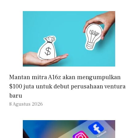
Mantan mitra A16z akan mengumpulkan
$100 juta untuk debut perusahaan ventura
baru
8 Agustus 2026