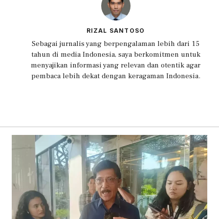
RIZAL SANTOSO
Sebagai jurnalis yang berpengalaman lebih dari 15
tahun di media Indonesia, saya berkomitmen untuk
menyajikan informasi yang relevan dan otentik agar
pembaca lebih dekat dengan keragaman Indonesia.