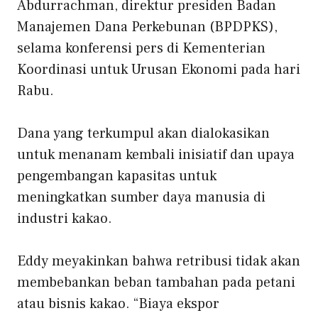
Abdurrachman, direktur presiden Badan
Manajemen Dana Perkebunan (BPDPKS),
selama konferensi pers di Kementerian
Koordinasi untuk Urusan Ekonomi pada hari
Rabu.
Dana yang terkumpul akan dialokasikan
untuk menanam kembali inisiatif dan upaya
pengembangan kapasitas untuk
meningkatkan sumber daya manusia di
industri kakao.
Eddy meyakinkan bahwa retribusi tidak akan
membebankan beban tambahan pada petani
atau bisnis kakao. “Biaya ekspor