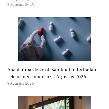
8 Agustus 2026
Apa dampak kecerdasan buatan terhadap
rekrutmen modern? 7 Agustus 2026
8 Agustus 2026