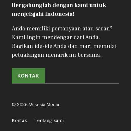
Bergabunglah dengan kami untuk
menjelajahi Indonesia!
Anda memiliki pertanyaan atau saran?
Kami ingin mendengar dari Anda.
Bagikan ide-ide Anda dan mari memulai
petualangan menarik ini bersama.
KONTAK
© 2026 Wisesia Media
Kontak
Tentang kami