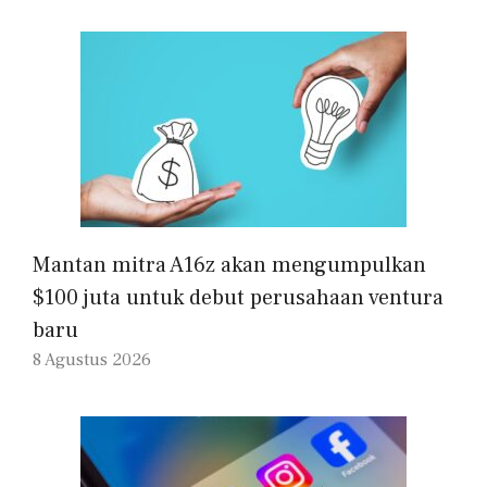
Mantan mitra A16z akan mengumpulkan
$100 juta untuk debut perusahaan ventura
baru
8 Agustus 2026