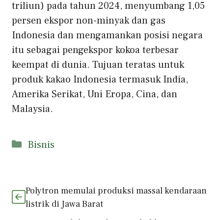
triliun) pada tahun 2024, menyumbang 1,05
persen ekspor non-minyak dan gas
Indonesia dan mengamankan posisi negara
itu sebagai pengekspor kokoa terbesar
keempat di dunia. Tujuan teratas untuk
produk kakao Indonesia termasuk India,
Amerika Serikat, Uni Eropa, Cina, dan
Malaysia.
Kategori
Bisnis
Polytron memulai produksi massal kendaraan
listrik di Jawa Barat