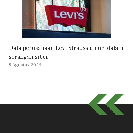
Data perusahaan Levi Strauss dicuri dalam
serangan siber
8 Agustus 2026