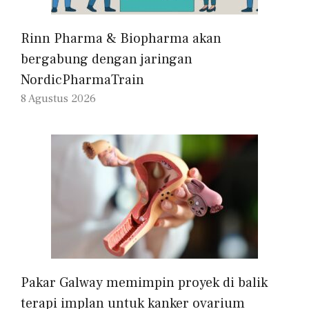
Rinn Pharma & Biopharma akan
bergabung dengan jaringan
NordicPharmaTrain
8 Agustus 2026
Pakar Galway memimpin proyek di balik
terapi implan untuk kanker ovarium