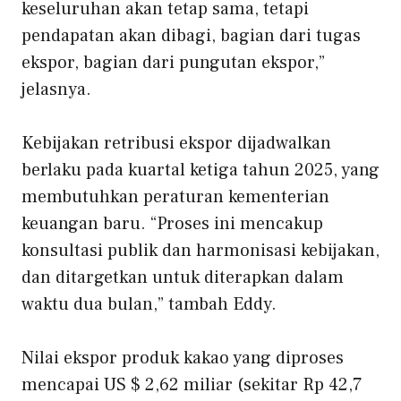
keseluruhan akan tetap sama, tetapi
pendapatan akan dibagi, bagian dari tugas
ekspor, bagian dari pungutan ekspor,”
jelasnya.
Kebijakan retribusi ekspor dijadwalkan
berlaku pada kuartal ketiga tahun 2025, yang
membutuhkan peraturan kementerian
keuangan baru. “Proses ini mencakup
konsultasi publik dan harmonisasi kebijakan,
dan ditargetkan untuk diterapkan dalam
waktu dua bulan,” tambah Eddy.
Nilai ekspor produk kakao yang diproses
mencapai US $ 2,62 miliar (sekitar Rp 42,7