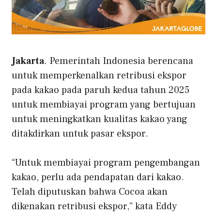
Jakarta
. Pemerintah Indonesia berencana
untuk memperkenalkan retribusi ekspor
pada kakao pada paruh kedua tahun 2025
untuk membiayai program yang bertujuan
untuk meningkatkan kualitas kakao yang
ditakdirkan untuk pasar ekspor.
“Untuk membiayai program pengembangan
kakao, perlu ada pendapatan dari kakao.
Telah diputuskan bahwa Cocoa akan
dikenakan retribusi ekspor,” kata Eddy