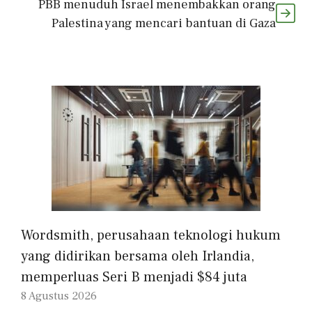
PBB menuduh Israel menembakkan orang
Palestina yang mencari bantuan di Gaza
Wordsmith, perusahaan teknologi hukum
yang didirikan bersama oleh Irlandia,
memperluas Seri B menjadi $84 juta
8 Agustus 2026