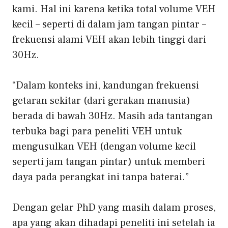
kami. Hal ini karena ketika total volume VEH
kecil – seperti di dalam jam tangan pintar –
frekuensi alami VEH akan lebih tinggi dari
30Hz.
“Dalam konteks ini, kandungan frekuensi
getaran sekitar (dari gerakan manusia)
berada di bawah 30Hz. Masih ada tantangan
terbuka bagi para peneliti VEH untuk
mengusulkan VEH (dengan volume kecil
seperti jam tangan pintar) untuk memberi
daya pada perangkat ini tanpa baterai.”
Dengan gelar PhD yang masih dalam proses,
apa yang akan dihadapi peneliti ini setelah ia