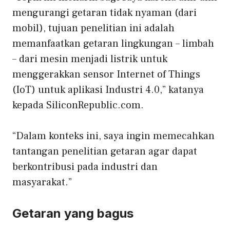
mengurangi getaran tidak nyaman (dari
mobil), tujuan penelitian ini adalah
memanfaatkan getaran lingkungan – limbah
– dari mesin menjadi listrik untuk
menggerakkan sensor Internet of Things
(IoT) untuk aplikasi Industri 4.0,” katanya
kepada SiliconRepublic.com.
“Dalam konteks ini, saya ingin memecahkan
tantangan penelitian getaran agar dapat
berkontribusi pada industri dan
masyarakat.”
Getaran yang bagus