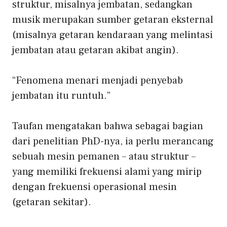
struktur, misalnya jembatan, sedangkan
musik merupakan sumber getaran eksternal
(misalnya getaran kendaraan yang melintasi
jembatan atau getaran akibat angin).
“Fenomena menari menjadi penyebab
jembatan itu runtuh.”
Taufan mengatakan bahwa sebagai bagian
dari penelitian PhD-nya, ia perlu merancang
sebuah mesin pemanen – atau struktur –
yang memiliki frekuensi alami yang mirip
dengan frekuensi operasional mesin
(getaran sekitar).