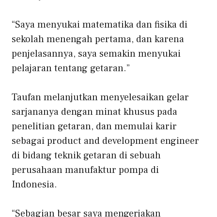
“Saya menyukai matematika dan fisika di
sekolah menengah pertama, dan karena
penjelasannya, saya semakin menyukai
pelajaran tentang getaran.”
Taufan melanjutkan menyelesaikan gelar
sarjananya dengan minat khusus pada
penelitian getaran, dan memulai karir
sebagai product and development engineer
di bidang teknik getaran di sebuah
perusahaan manufaktur pompa di
Indonesia.
“Sebagian besar saya mengerjakan