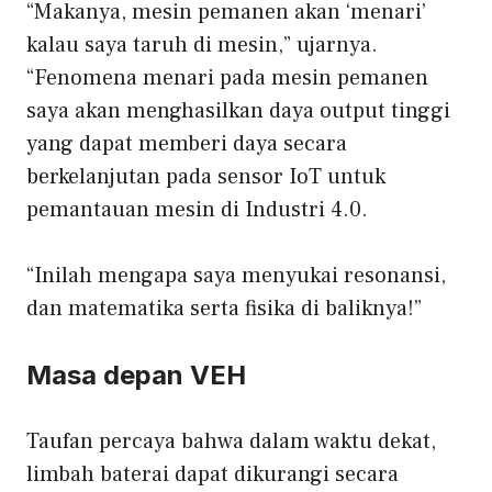
“Makanya, mesin pemanen akan ‘menari’
kalau saya taruh di mesin,” ujarnya.
“Fenomena menari pada mesin pemanen
saya akan menghasilkan daya output tinggi
yang dapat memberi daya secara
berkelanjutan pada sensor IoT untuk
pemantauan mesin di Industri 4.0.
“Inilah mengapa saya menyukai resonansi,
dan matematika serta fisika di baliknya!”
Masa depan VEH
Taufan percaya bahwa dalam waktu dekat,
limbah baterai dapat dikurangi secara