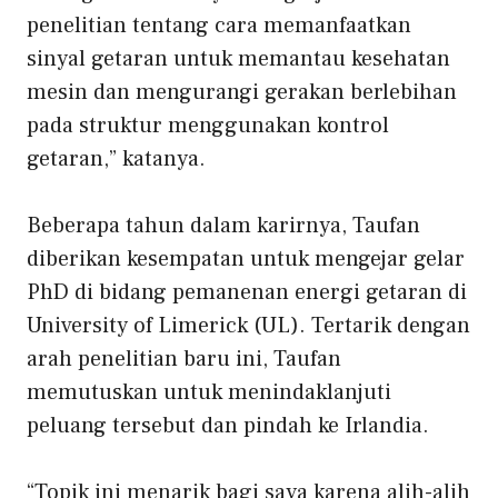
penelitian tentang cara memanfaatkan
sinyal getaran untuk memantau kesehatan
mesin dan mengurangi gerakan berlebihan
pada struktur menggunakan kontrol
getaran,” katanya.
Beberapa tahun dalam karirnya, Taufan
diberikan kesempatan untuk mengejar gelar
PhD di bidang pemanenan energi getaran di
University of Limerick (UL). Tertarik dengan
arah penelitian baru ini, Taufan
memutuskan untuk menindaklanjuti
peluang tersebut dan pindah ke Irlandia.
“Topik ini menarik bagi saya karena alih-alih