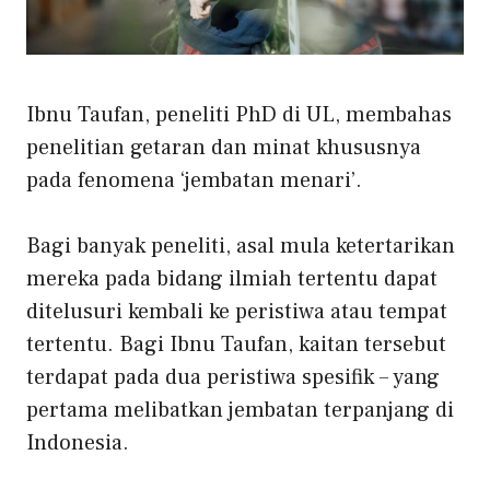
Ibnu Taufan, peneliti PhD di UL, membahas
penelitian getaran dan minat khususnya
pada fenomena ‘jembatan menari’.
Bagi banyak peneliti, asal mula ketertarikan
mereka pada bidang ilmiah tertentu dapat
ditelusuri kembali ke peristiwa atau tempat
tertentu. Bagi Ibnu Taufan, kaitan tersebut
terdapat pada dua peristiwa spesifik – yang
pertama melibatkan jembatan terpanjang di
Indonesia.