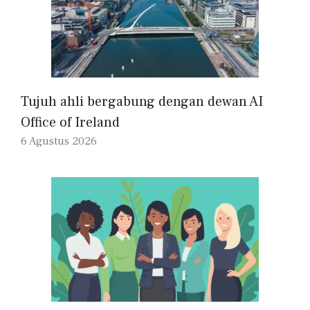
Tujuh ahli bergabung dengan dewan AI
Office of Ireland
6 Agustus 2026