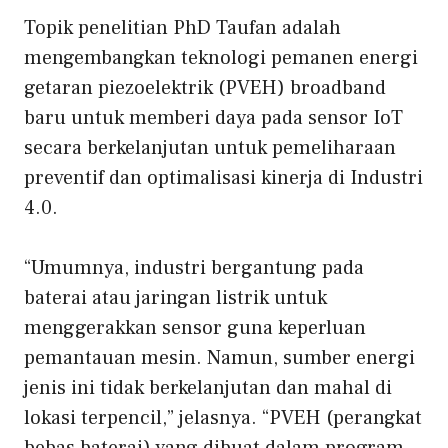
Topik penelitian PhD Taufan adalah
mengembangkan teknologi pemanen energi
getaran piezoelektrik (PVEH) broadband
baru untuk memberi daya pada sensor IoT
secara berkelanjutan untuk pemeliharaan
preventif dan optimalisasi kinerja di Industri
4.0.
“Umumnya, industri bergantung pada
baterai atau jaringan listrik untuk
menggerakkan sensor guna keperluan
pemantauan mesin. Namun, sumber energi
jenis ini tidak berkelanjutan dan mahal di
lokasi terpencil,” jelasnya. “PVEH (perangkat