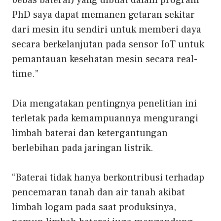
bebas baterai) yang dibuat dalam program
PhD saya dapat memanen getaran sekitar
dari mesin itu sendiri untuk memberi daya
secara berkelanjutan pada sensor IoT untuk
pemantauan kesehatan mesin secara real-
time.”
Dia mengatakan pentingnya penelitian ini
terletak pada kemampuannya mengurangi
limbah baterai dan ketergantungan
berlebihan pada jaringan listrik.
“Baterai tidak hanya berkontribusi terhadap
pencemaran tanah dan air tanah akibat
limbah logam pada saat produksinya,