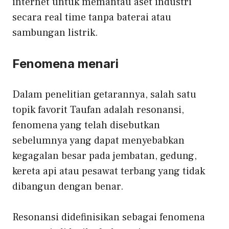
internet untuk memantau aset industri
secara real time tanpa baterai atau
sambungan listrik.
Fenomena menari
Dalam penelitian getarannya, salah satu
topik favorit Taufan adalah resonansi,
fenomena yang telah disebutkan
sebelumnya yang dapat menyebabkan
kegagalan besar pada jembatan, gedung,
kereta api atau pesawat terbang yang tidak
dibangun dengan benar.
Resonansi didefinisikan sebagai fenomena