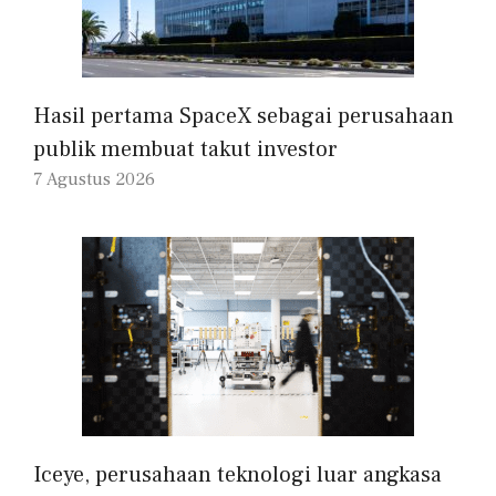
Hasil pertama SpaceX sebagai perusahaan
publik membuat takut investor
7 Agustus 2026
Iceye, perusahaan teknologi luar angkasa