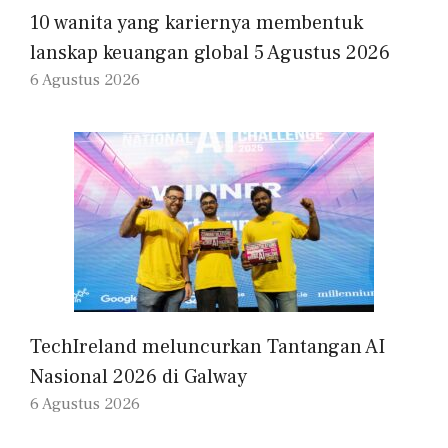
10 wanita yang kariernya membentuk
lanskap keuangan global 5 Agustus 2026
6 Agustus 2026
TechIreland meluncurkan Tantangan AI
Nasional 2026 di Galway
6 Agustus 2026