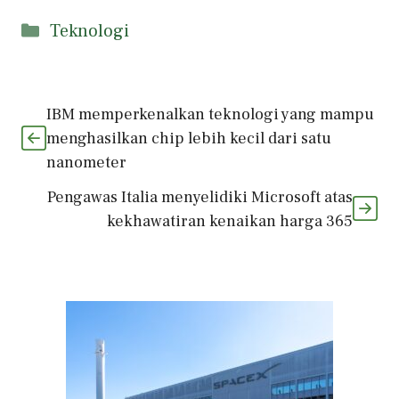
Kategori
Teknologi
IBM memperkenalkan teknologi yang mampu
menghasilkan chip lebih kecil dari satu
nanometer
Pengawas Italia menyelidiki Microsoft atas
kekhawatiran kenaikan harga 365