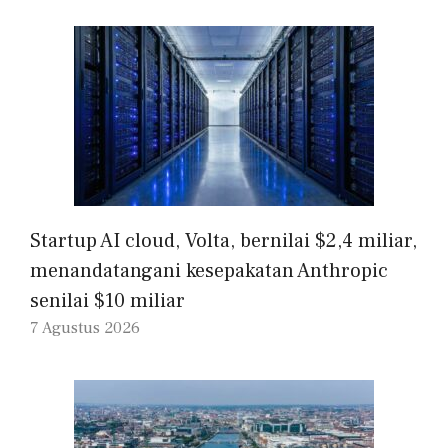
Startup AI cloud, Volta, bernilai $2,4 miliar,
menandatangani kesepakatan Anthropic
senilai $10 miliar
7 Agustus 2026