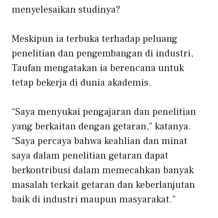
menyelesaikan studinya?
Meskipun ia terbuka terhadap peluang
penelitian dan pengembangan di industri,
Taufan mengatakan ia berencana untuk
tetap bekerja di dunia akademis.
“Saya menyukai pengajaran dan penelitian
yang berkaitan dengan getaran,” katanya.
“Saya percaya bahwa keahlian dan minat
saya dalam penelitian getaran dapat
berkontribusi dalam memecahkan banyak
masalah terkait getaran dan keberlanjutan
baik di industri maupun masyarakat.”