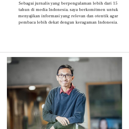
Sebagai jurnalis yang berpengalaman lebih dari 15
tahun di media Indonesia, saya berkomitmen untuk
menyajikan informasi yang relevan dan otentik agar
pembaca lebih dekat dengan keragaman Indonesia.