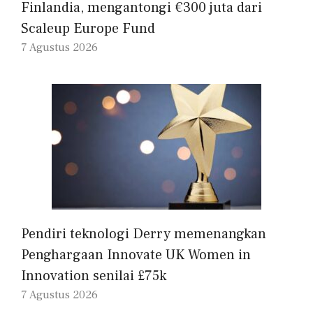
Finlandia, mengantongi €300 juta dari
Scaleup Europe Fund
7 Agustus 2026
Pendiri teknologi Derry memenangkan
Penghargaan Innovate UK Women in
Innovation senilai £75k
7 Agustus 2026