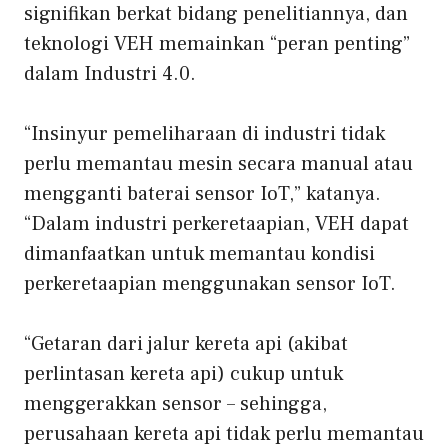
signifikan berkat bidang penelitiannya, dan
teknologi VEH memainkan “peran penting”
dalam Industri 4.0.
“Insinyur pemeliharaan di industri tidak
perlu memantau mesin secara manual atau
mengganti baterai sensor IoT,” katanya.
“Dalam industri perkeretaapian, VEH dapat
dimanfaatkan untuk memantau kondisi
perkeretaapian menggunakan sensor IoT.
“Getaran dari jalur kereta api (akibat
perlintasan kereta api) cukup untuk
menggerakkan sensor – sehingga,
perusahaan kereta api tidak perlu memantau