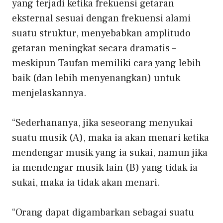
yang terjadi ketika frekuensi getaran
eksternal sesuai dengan frekuensi alami
suatu struktur, menyebabkan amplitudo
getaran meningkat secara dramatis –
meskipun Taufan memiliki cara yang lebih
baik (dan lebih menyenangkan) untuk
menjelaskannya.
“Sederhananya, jika seseorang menyukai
suatu musik (A), maka ia akan menari ketika
mendengar musik yang ia sukai, namun jika
ia mendengar musik lain (B) yang tidak ia
sukai, maka ia tidak akan menari.
“Orang dapat digambarkan sebagai suatu