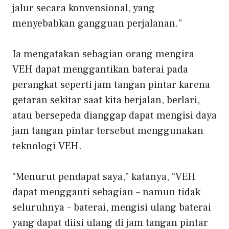
jalur secara konvensional, yang
menyebabkan gangguan perjalanan.”
Ia mengatakan sebagian orang mengira
VEH dapat menggantikan baterai pada
perangkat seperti jam tangan pintar karena
getaran sekitar saat kita berjalan, berlari,
atau bersepeda dianggap dapat mengisi daya
jam tangan pintar tersebut menggunakan
teknologi VEH.
“Menurut pendapat saya,” katanya, “VEH
dapat mengganti sebagian – namun tidak
seluruhnya – baterai, mengisi ulang baterai
yang dapat diisi ulang di jam tangan pintar