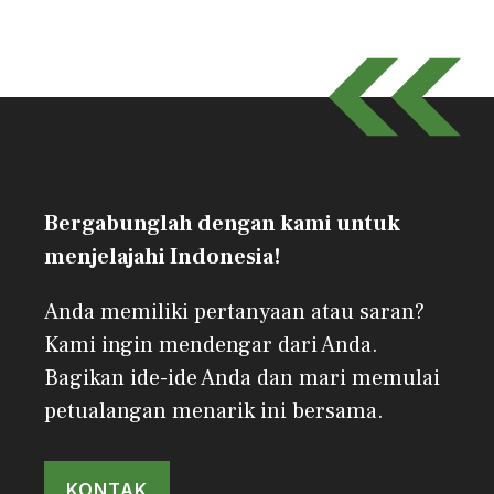
Bergabunglah dengan kami untuk
menjelajahi Indonesia!
Anda memiliki pertanyaan atau saran?
Kami ingin mendengar dari Anda.
Bagikan ide-ide Anda dan mari memulai
petualangan menarik ini bersama.
KONTAK