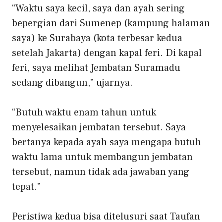
“Waktu saya kecil, saya dan ayah sering
bepergian dari Sumenep (kampung halaman
saya) ke Surabaya (kota terbesar kedua
setelah Jakarta) dengan kapal feri. Di kapal
feri, saya melihat Jembatan Suramadu
sedang dibangun,” ujarnya.
“Butuh waktu enam tahun untuk
menyelesaikan jembatan tersebut. Saya
bertanya kepada ayah saya mengapa butuh
waktu lama untuk membangun jembatan
tersebut, namun tidak ada jawaban yang
tepat.”
Peristiwa kedua bisa ditelusuri saat Taufan