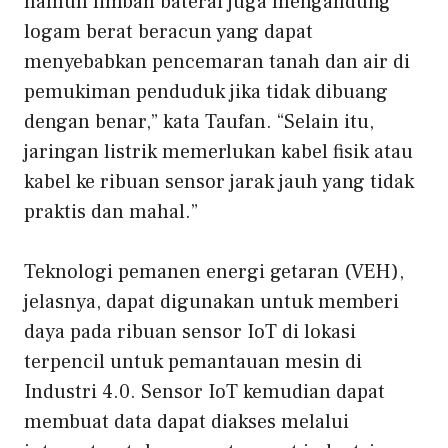
namun limbah baterai juga mengandung
logam berat beracun yang dapat
menyebabkan pencemaran tanah dan air di
pemukiman penduduk jika tidak dibuang
dengan benar,” kata Taufan. “Selain itu,
jaringan listrik memerlukan kabel fisik atau
kabel ke ribuan sensor jarak jauh yang tidak
praktis dan mahal.”
Teknologi pemanen energi getaran (VEH),
jelasnya, dapat digunakan untuk memberi
daya pada ribuan sensor IoT di lokasi
terpencil untuk pemantauan mesin di
Industri 4.0. Sensor IoT kemudian dapat
membuat data dapat diakses melalui