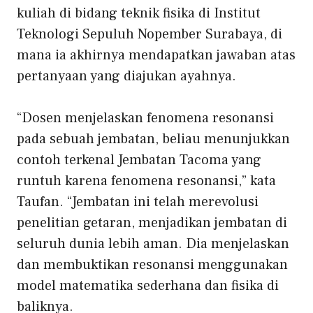
kuliah di bidang teknik fisika di Institut
Teknologi Sepuluh Nopember Surabaya, di
mana ia akhirnya mendapatkan jawaban atas
pertanyaan yang diajukan ayahnya.
“Dosen menjelaskan fenomena resonansi
pada sebuah jembatan, beliau menunjukkan
contoh terkenal Jembatan Tacoma yang
runtuh karena fenomena resonansi,” kata
Taufan. “Jembatan ini telah merevolusi
penelitian getaran, menjadikan jembatan di
seluruh dunia lebih aman. Dia menjelaskan
dan membuktikan resonansi menggunakan
model matematika sederhana dan fisika di
baliknya.