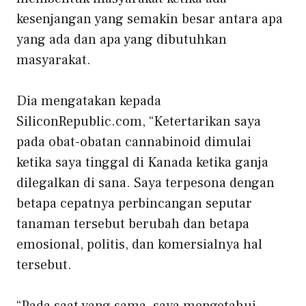
kesenjangan yang semakin besar antara apa
yang ada dan apa yang dibutuhkan
masyarakat.
Dia mengatakan kepada
SiliconRepublic.com, “Ketertarikan saya
pada obat-obatan cannabinoid dimulai
ketika saya tinggal di Kanada ketika ganja
dilegalkan di sana. Saya terpesona dengan
betapa cepatnya perbincangan seputar
tanaman tersebut berubah dan betapa
emosional, politis, dan komersialnya hal
tersebut.