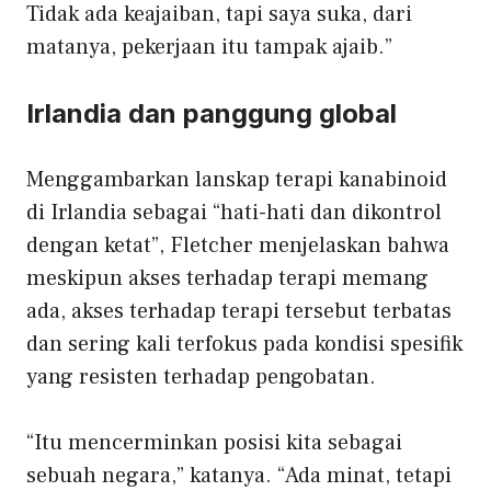
Tidak ada keajaiban, tapi saya suka, dari
matanya, pekerjaan itu tampak ajaib.”
Irlandia dan panggung global
Menggambarkan lanskap terapi kanabinoid
di Irlandia sebagai “hati-hati dan dikontrol
dengan ketat”, Fletcher menjelaskan bahwa
meskipun akses terhadap terapi memang
ada, akses terhadap terapi tersebut terbatas
dan sering kali terfokus pada kondisi spesifik
yang resisten terhadap pengobatan.
“Itu mencerminkan posisi kita sebagai
sebuah negara,” katanya. “Ada minat, tetapi