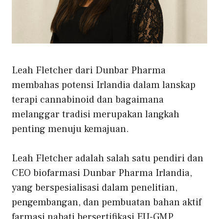
Leah Fletcher dari Dunbar Pharma
membahas potensi Irlandia dalam lanskap
terapi cannabinoid dan bagaimana
melanggar tradisi merupakan langkah
penting menuju kemajuan.
Leah Fletcher adalah salah satu pendiri dan
CEO biofarmasi Dunbar Pharma Irlandia,
yang berspesialisasi dalam penelitian,
pengembangan, dan pembuatan bahan aktif
farmasi nabati bersertifikasi EU-GMP.