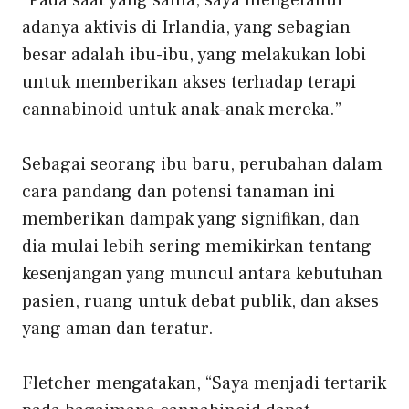
“Pada saat yang sama, saya mengetahui
adanya aktivis di Irlandia, yang sebagian
besar adalah ibu-ibu, yang melakukan lobi
untuk memberikan akses terhadap terapi
cannabinoid untuk anak-anak mereka.”
Sebagai seorang ibu baru, perubahan dalam
cara pandang dan potensi tanaman ini
memberikan dampak yang signifikan, dan
dia mulai lebih sering memikirkan tentang
kesenjangan yang muncul antara kebutuhan
pasien, ruang untuk debat publik, dan
akses
yang aman dan teratur
.
Fletcher mengatakan, “Saya menjadi tertarik