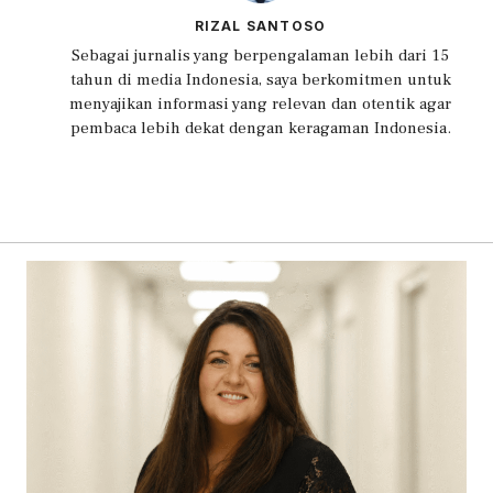
RIZAL SANTOSO
Sebagai jurnalis yang berpengalaman lebih dari 15
tahun di media Indonesia, saya berkomitmen untuk
menyajikan informasi yang relevan dan otentik agar
pembaca lebih dekat dengan keragaman Indonesia.