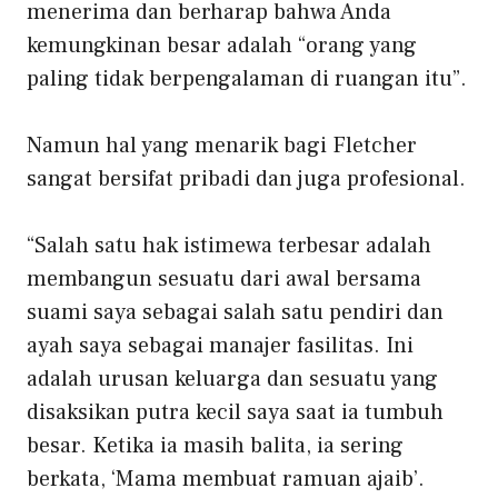
menerima dan berharap bahwa Anda
kemungkinan besar adalah “orang yang
paling tidak berpengalaman di ruangan itu”.
Namun hal yang menarik bagi Fletcher
sangat bersifat pribadi dan juga profesional.
“Salah satu hak istimewa terbesar adalah
membangun sesuatu dari awal bersama
suami saya sebagai salah satu pendiri dan
ayah saya sebagai manajer fasilitas. Ini
adalah urusan keluarga dan sesuatu yang
disaksikan putra kecil saya saat ia tumbuh
besar. Ketika ia masih balita, ia sering
berkata, ‘Mama membuat ramuan ajaib’.