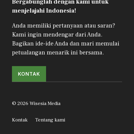
Bergabunglah dengan kami untuk
menjelajahi Indonesia!
Anda memiliki pertanyaan atau saran?
Kami ingin mendengar dari Anda.
Bagikan ide-ide Anda dan mari memulai
petualangan menarik ini bersama.
KONTAK
© 2026 Wisesia Media
Kontak
Tentang kami