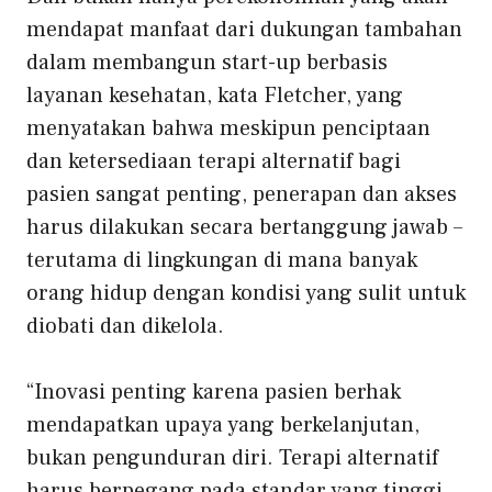
mendapat manfaat dari dukungan tambahan
dalam membangun start-up berbasis
layanan kesehatan, kata Fletcher, yang
menyatakan bahwa meskipun penciptaan
dan ketersediaan terapi alternatif bagi
pasien sangat penting, penerapan dan akses
harus dilakukan secara bertanggung jawab –
terutama di lingkungan di mana banyak
orang hidup dengan kondisi yang sulit untuk
diobati dan dikelola.
“Inovasi penting karena pasien berhak
mendapatkan upaya yang berkelanjutan,
bukan pengunduran diri. Terapi alternatif
harus berpegang pada standar yang tinggi.