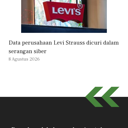
Data perusahaan Levi Strauss dicuri dalam
serangan siber
8 Agustus 2026