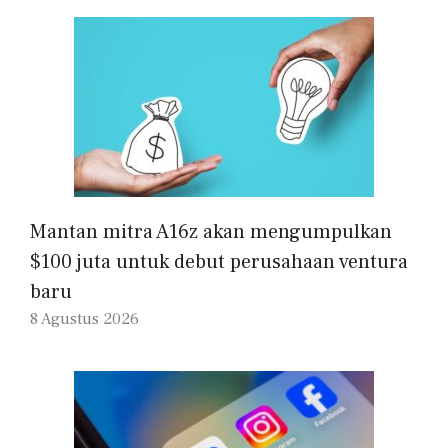
Mantan mitra A16z akan mengumpulkan
$100 juta untuk debut perusahaan ventura
baru
8 Agustus 2026