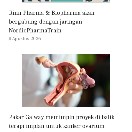
Rinn Pharma & Biopharma akan
bergabung dengan jaringan
NordicPharmaTrain
8 Agustus 2026
Pakar Galway memimpin proyek di balik
terapi implan untuk kanker ovarium