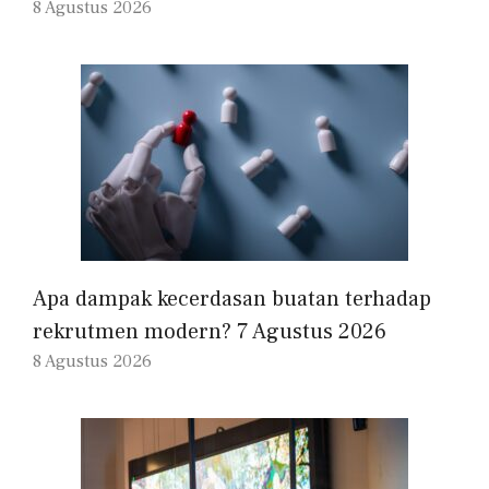
8 Agustus 2026
Apa dampak kecerdasan buatan terhadap
rekrutmen modern? 7 Agustus 2026
8 Agustus 2026