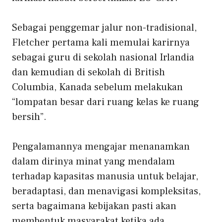
Sebagai penggemar jalur non-tradisional,
Fletcher pertama kali memulai karirnya
sebagai guru di sekolah nasional Irlandia
dan kemudian di sekolah di British
Columbia, Kanada sebelum melakukan
“lompatan besar dari ruang kelas ke ruang
bersih”.
Pengalamannya mengajar menanamkan
dalam dirinya minat yang mendalam
terhadap kapasitas manusia untuk belajar,
beradaptasi, dan menavigasi kompleksitas,
serta bagaimana kebijakan pasti akan
membentuk masyarakat ketika ada