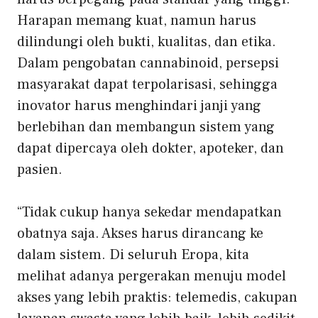
Harapan memang kuat, namun harus
dilindungi oleh bukti, kualitas, dan etika.
Dalam pengobatan cannabinoid, persepsi
masyarakat dapat terpolarisasi, sehingga
inovator harus menghindari janji yang
berlebihan dan membangun sistem yang
dapat dipercaya oleh dokter, apoteker, dan
pasien.
“Tidak cukup hanya sekedar mendapatkan
obatnya saja. Akses harus dirancang ke
dalam sistem. Di seluruh Eropa, kita
melihat adanya pergerakan menuju model
akses yang lebih praktis: telemedis, cakupan