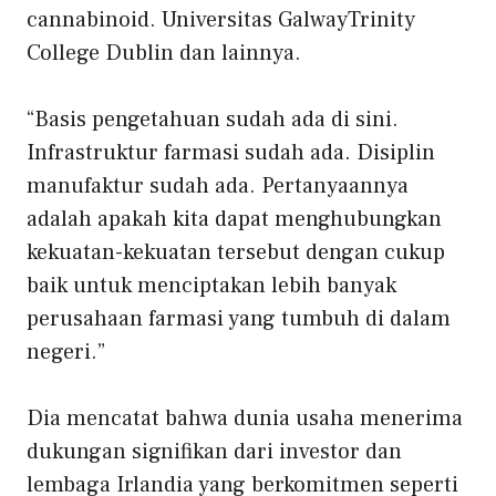
cannabinoid.
Universitas Galway
Trinity
College Dublin dan lainnya.
“Basis pengetahuan sudah ada di sini.
Infrastruktur farmasi sudah ada. Disiplin
manufaktur sudah ada. Pertanyaannya
adalah apakah kita dapat menghubungkan
kekuatan-kekuatan tersebut dengan cukup
baik untuk menciptakan lebih banyak
perusahaan farmasi yang tumbuh di dalam
negeri.”
Dia mencatat bahwa dunia usaha menerima
dukungan signifikan dari investor dan
lembaga Irlandia yang berkomitmen seperti