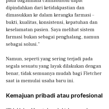
pada bagaimana cannabinoid dapat
dipindahkan dari ketidakpastian dan
dimasukkan ke dalam kerangka farmasi –
bukti, kualitas, konsistensi, kepatuhan dan
keselamatan pasien. Saya melihat sistem
farmasi bukan sebagai penghalang, namun
sebagai solusi.”
Namun, seperti yang sering terjadi pada
segala sesuatu yang layak dilakukan dengan
benar, tidak semuanya mudah bagi Fletcher
saat ia memulai usaha baru ini.
Kemajuan pribadi atau profesional