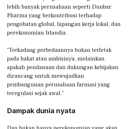
lebih banyak perusahaan seperti Dunbar
Pharma yang berkontribusi terhadap
pengobatan global, lapangan kerja lokal, dan
perekonomian Irlandia.
“Terkadang perbedaannya bukan terletak
pada bakat atau ambisinya, melainkan
apakah pendanaan dan dukungan kebijakan
dirancang untuk mewujudkan
pembangunan perusahaan farmasi yang
teregulasi sejak awal.”
Dampak dunia nyata
Dan bukan hanya perekonomian yang akan