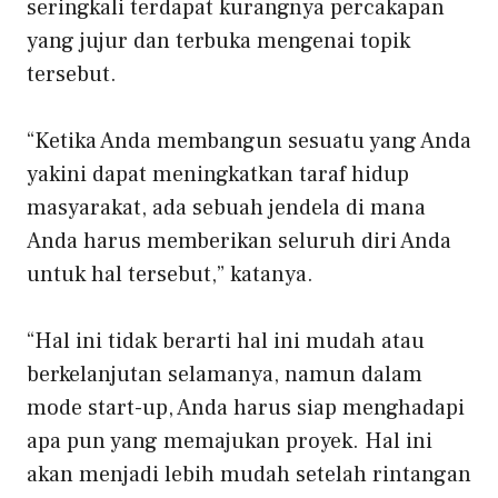
seringkali terdapat kurangnya percakapan
yang jujur ​​dan terbuka mengenai topik
tersebut.
“Ketika Anda membangun sesuatu yang Anda
yakini dapat meningkatkan taraf hidup
masyarakat, ada sebuah jendela di mana
Anda harus memberikan seluruh diri Anda
untuk hal tersebut,” katanya.
“Hal ini tidak berarti hal ini mudah atau
berkelanjutan selamanya, namun dalam
mode start-up, Anda harus siap menghadapi
apa pun yang memajukan proyek. Hal ini
akan menjadi lebih mudah setelah rintangan