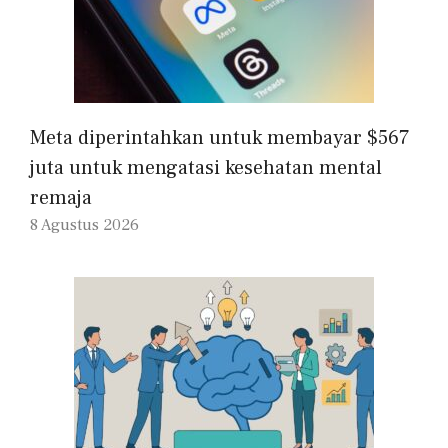
Meta diperintahkan untuk membayar $567
juta untuk mengatasi kesehatan mental
remaja
8 Agustus 2026