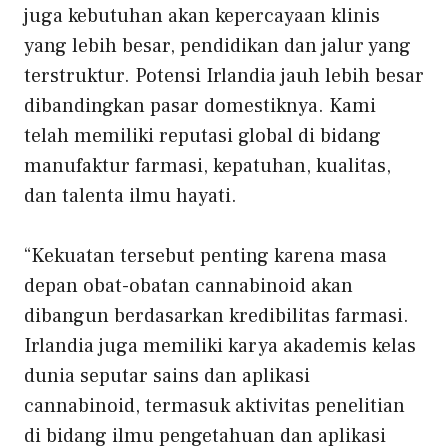
juga kebutuhan akan kepercayaan klinis
yang lebih besar, pendidikan dan jalur yang
terstruktur.
Potensi Irlandia jauh lebih besar
dibandingkan pasar domestiknya. Kami
telah memiliki reputasi global di bidang
manufaktur farmasi, kepatuhan, kualitas,
dan talenta ilmu hayati.
“Kekuatan tersebut penting karena masa
depan obat-obatan cannabinoid akan
dibangun berdasarkan kredibilitas farmasi.
Irlandia juga memiliki karya akademis kelas
dunia seputar sains dan aplikasi
cannabinoid, termasuk aktivitas penelitian
di bidang ilmu pengetahuan dan aplikasi