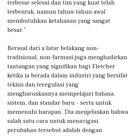
terbesar selesai dan tim yang kuat telah
terbentuk, namun tahun-tahun awal
membutuhkan ketahanan yang sangat
besar.”
Berasal dari a
latar belakang non-
tradisional, non-farmasi
juga menghadirkan
tantangan yang signifikan bagi Fletcher
ketika ia berada dalam industri yang bersifat
teknis dan teregulasi yang
mengharuskannya mempelajari bahasa,
sistem, dan standar baru – serta untuk
memenuhi harapan. Dia menjelaskan bahwa
salah satu cara untuk menavigasi
perubahan tersebut adalah dengan