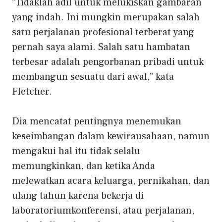
“Tidaklah adil untuk melukiskan gambaran
yang indah. Ini mungkin merupakan salah
satu perjalanan profesional terberat yang
pernah saya alami. Salah satu hambatan
terbesar adalah pengorbanan pribadi untuk
membangun sesuatu dari awal,” kata
Fletcher.
Dia mencatat pentingnya menemukan
keseimbangan dalam kewirausahaan, namun
mengakui hal itu tidak selalu
memungkinkan, dan ketika Anda
melewatkan acara keluarga, pernikahan, dan
ulang tahun karena
bekerja di
laboratorium
konferensi, atau perjalanan,