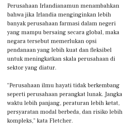
Perusahaan Irlandia
namun menambahkan
bahwa jika Irlandia menginginkan lebih
banyak perusahaan farmasi dalam negeri
yang mampu bersaing secara global, maka
negara tersebut memerlukan opsi
pendanaan yang lebih kuat dan fleksibel
untuk meningkatkan skala perusahaan di
sektor yang diatur.
“Perusahaan ilmu hayati tidak berkembang
seperti perusahaan perangkat lunak. Jangka
waktu lebih panjang, peraturan lebih ketat,
persyaratan modal berbeda, dan risiko lebih
kompleks,” kata Fletcher.