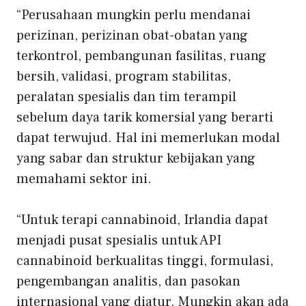
“Perusahaan mungkin perlu mendanai
perizinan, perizinan obat-obatan yang
terkontrol, pembangunan fasilitas, ruang
bersih, validasi, program stabilitas,
peralatan spesialis dan tim terampil
sebelum daya tarik komersial yang berarti
dapat terwujud. Hal ini memerlukan modal
yang sabar dan struktur kebijakan yang
memahami sektor ini.
“Untuk terapi cannabinoid, Irlandia dapat
menjadi pusat spesialis untuk API
cannabinoid berkualitas tinggi, formulasi,
pengembangan analitis, dan pasokan
internasional yang diatur. Mungkin akan ada