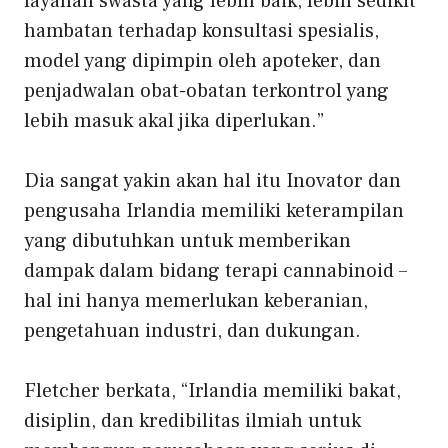
layanan swasta yang lebih baik, lebih sedikit
hambatan terhadap konsultasi spesialis,
model yang dipimpin oleh apoteker, dan
penjadwalan obat-obatan terkontrol yang
lebih masuk akal jika diperlukan.”
Dia sangat yakin akan hal itu
Inovator dan
pengusaha Irlandia
memiliki keterampilan
yang dibutuhkan untuk memberikan
dampak dalam bidang terapi cannabinoid –
hal ini hanya memerlukan keberanian,
pengetahuan industri, dan dukungan.
Fletcher berkata, “Irlandia memiliki bakat,
disiplin, dan kredibilitas ilmiah untuk