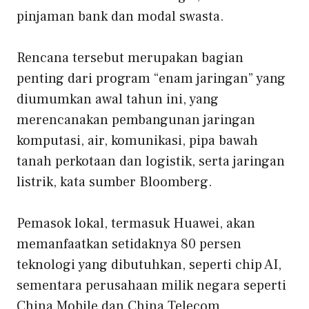
pinjaman bank dan modal swasta.
Rencana tersebut merupakan bagian
penting dari program “enam jaringan” yang
diumumkan awal tahun ini, yang
merencanakan pembangunan jaringan
komputasi, air, komunikasi, pipa bawah
tanah perkotaan dan logistik, serta jaringan
listrik, kata sumber Bloomberg.
Pemasok lokal, termasuk Huawei, akan
memanfaatkan setidaknya 80 persen
teknologi yang dibutuhkan, seperti chip AI,
sementara perusahaan milik negara seperti
China Mobile dan China Telecom