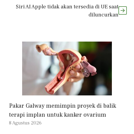
Siri AI Apple tidak akan tersedia di UE saat
diluncurkan
Pakar Galway memimpin proyek di balik
terapi implan untuk kanker ovarium
8 Agustus 2026