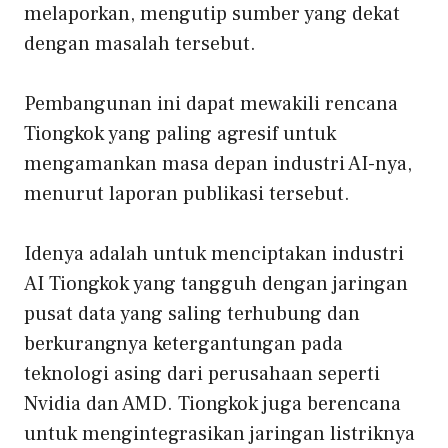
melaporkan, mengutip sumber yang dekat
dengan masalah tersebut.
Pembangunan ini dapat mewakili rencana
Tiongkok yang paling agresif untuk
mengamankan masa depan industri AI-nya,
menurut laporan publikasi tersebut.
Idenya adalah untuk menciptakan industri
AI Tiongkok yang tangguh dengan jaringan
pusat data yang saling terhubung dan
berkurangnya ketergantungan pada
teknologi asing dari perusahaan seperti
Nvidia dan AMD. Tiongkok juga berencana
untuk mengintegrasikan jaringan listriknya