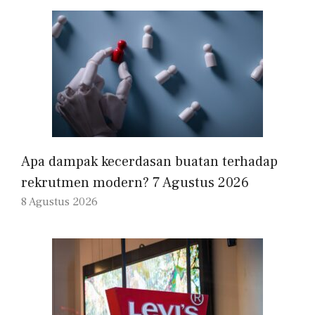
Apa dampak kecerdasan buatan terhadap
rekrutmen modern? 7 Agustus 2026
8 Agustus 2026