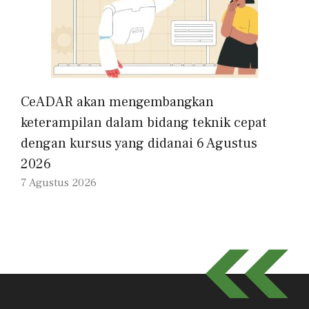
CeADAR akan mengembangkan
keterampilan dalam bidang teknik cepat
dengan kursus yang didanai 6 Agustus
2026
7 Agustus 2026