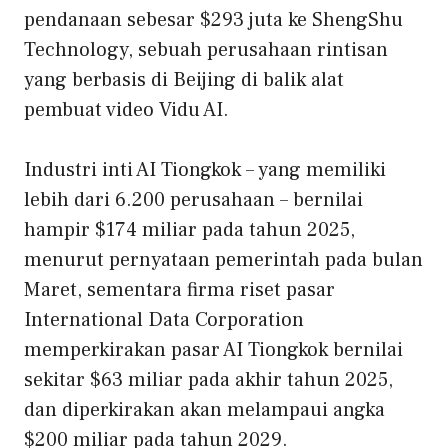
pendanaan sebesar $293 juta ke ShengShu
Technology, sebuah perusahaan rintisan
yang berbasis di Beijing di balik alat
pembuat video Vidu AI.
Industri inti AI Tiongkok – yang memiliki
lebih dari 6.200 perusahaan – bernilai
hampir $174 miliar pada tahun 2025,
menurut pernyataan pemerintah pada bulan
Maret, sementara firma riset pasar
International Data Corporation
memperkirakan pasar AI Tiongkok bernilai
sekitar $63 miliar pada akhir tahun 2025,
dan diperkirakan akan melampaui angka
$200 miliar pada tahun 2029.