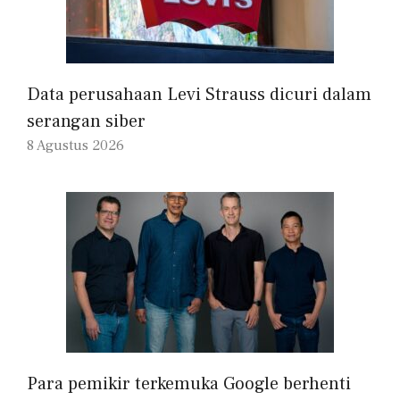
Data perusahaan Levi Strauss dicuri dalam
serangan siber
8 Agustus 2026
Para pemikir terkemuka Google berhenti