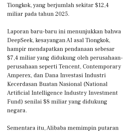
Tiongkok, yang berjumlah sekitar $12,4
miliar pada tahun 2025.
Laporan baru-baru ini menunjukkan bahwa
DeepSeek, kesayangan AI asal Tiongkok,
hampir mendapatkan pendanaan sebesar
$7,4 miliar yang didukung oleh perusahaan-
perusahaan seperti Tencent, Contemporary
Amperex, dan Dana Investasi Industri
Kecerdasan Buatan Nasional (National
Artificial Intelligence Industry Investment
Fund) senilai $8 miliar yang didukung
negara.
Sementara itu, Alibaba memimpin putaran