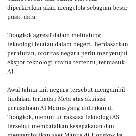
diperkirakan akan mengelola sebagian besar
pusat data.
Tiongkok agresif dalam melindungi
teknologi buatan dalam negeri. Berdasarkan
peraturan, otoritas negara perlu menyetujui
ekspor teknologi utama tertentu, termasuk
AI.
Awal tahun ini, negara tersebut mengambil
tindakan terhadap Meta atas akuisisi
perusahaan AI Manus yang didirikan di
Tiongkok, menuntut raksasa teknologi AS
tersebut membatalkan kesepakatan dan
mengembalikan aset Manus di Tiongkok ke