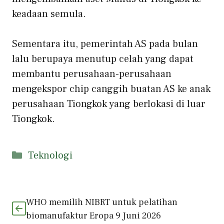
keadaan semula.
Sementara itu, pemerintah AS pada bulan
lalu berupaya menutup celah yang dapat
membantu perusahaan-perusahaan
mengekspor chip canggih buatan AS ke anak
perusahaan Tiongkok yang berlokasi di luar
Tiongkok.
Kategori
Teknologi
WHO memilih NIBRT untuk pelatihan
biomanufaktur Eropa 9 Juni 2026