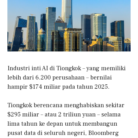
Industri inti AI di Tiongkok – yang memiliki
lebih dari 6.200 perusahaan – bernilai
hampir $174 miliar pada tahun 2025.
Tiongkok berencana menghabiskan sekitar
$295 miliar – atau 2 triliun yuan – selama
lima tahun ke depan untuk membangun
pusat data di seluruh negeri, Bloomberg