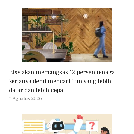
Etsy akan memangkas 12 persen tenaga
kerjanya demi mencari ‘tim yang lebih
datar dan lebih cepat’
7 Agustus 2026