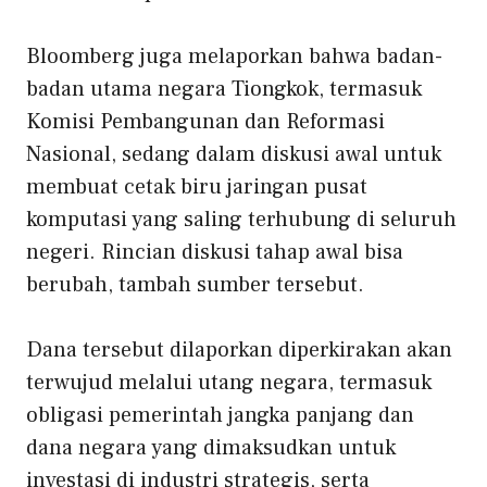
Bloomberg juga melaporkan bahwa badan-
badan utama negara Tiongkok, termasuk
Komisi Pembangunan dan Reformasi
Nasional, sedang dalam diskusi awal untuk
membuat cetak biru jaringan pusat
komputasi yang saling terhubung di seluruh
negeri. Rincian diskusi tahap awal bisa
berubah, tambah sumber tersebut.
Dana tersebut dilaporkan diperkirakan akan
terwujud melalui utang negara, termasuk
obligasi pemerintah jangka panjang dan
dana negara yang dimaksudkan untuk
investasi di industri strategis, serta