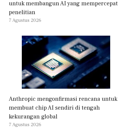
untuk membangun AI yang mempercepat
penelitian
7 Agustus 2026
Anthropic mengonfirmasi rencana untuk
membuat chip AI sendiri di tengah
kekurangan global
7 Agustus 2026