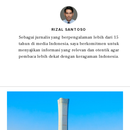
RIZAL SANTOSO
Sebagai jurnalis yang berpengalaman lebih dari 15
tahun di media Indonesia, saya berkomitmen untuk
menyajikan informasi yang relevan dan otentik agar
pembaca lebih dekat dengan keragaman Indonesia.