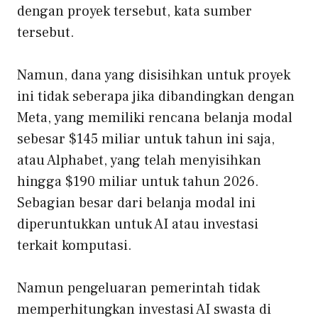
dengan proyek tersebut, kata sumber
tersebut.
Namun, dana yang disisihkan untuk proyek
ini tidak seberapa jika dibandingkan dengan
Meta, yang memiliki rencana belanja modal
sebesar $145 miliar untuk tahun ini saja,
atau Alphabet, yang telah menyisihkan
hingga $190 miliar untuk tahun 2026.
Sebagian besar dari belanja modal ini
diperuntukkan untuk AI atau investasi
terkait komputasi.
Namun pengeluaran pemerintah tidak
memperhitungkan investasi AI swasta di