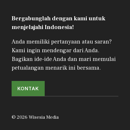
Bergabunglah dengan kami untuk
menjelajahi Indonesia!
Anda memiliki pertanyaan atau saran?
Kami ingin mendengar dari Anda.
Bagikan ide-ide Anda dan mari memulai
petualangan menarik ini bersama.
KONTAK
© 2026 Wisesia Media