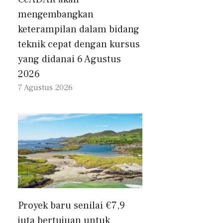
mengembangkan
keterampilan dalam bidang
teknik cepat dengan kursus
yang didanai 6 Agustus
2026
7 Agustus 2026
Proyek baru senilai €7,9
juta bertujuan untuk