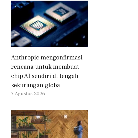
Anthropic mengonfirmasi
rencana untuk membuat
chip AI sendiri di tengah
kekurangan global
7 Agustus 2026