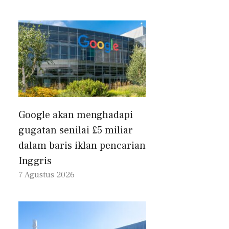
Google akan menghadapi
gugatan senilai £5 miliar
dalam baris iklan pencarian
Inggris
7 Agustus 2026