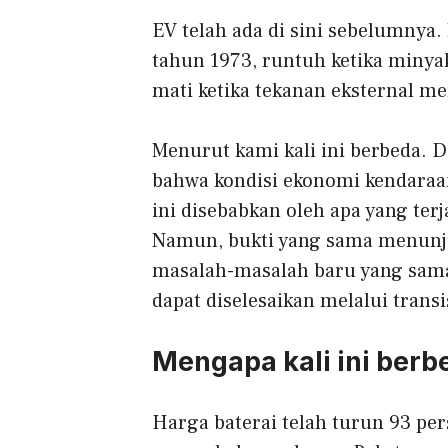
EV telah ada di sini sebelumnya
tahun 1973, runtuh ketika minya
mati ketika tekanan eksternal me
Menurut kami kali ini berbeda. 
bahwa kondisi ekonomi kendaraan
ini disebabkan oleh apa yang ter
Namun, bukti yang sama menunju
masalah-masalah baru yang sam
dapat diselesaikan melalui transi
Mengapa kali ini berb
Harga baterai telah turun 93 per