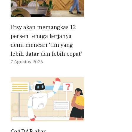
Etsy akan memangkas 12
persen tenaga kerjanya
demi mencari ‘tim yang
lebih datar dan lebih cepat’
7 Agustus 2026
CeADAR akan