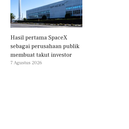
Hasil pertama SpaceX
sebagai perusahaan publik
membuat takut investor
7 Agustus 2026