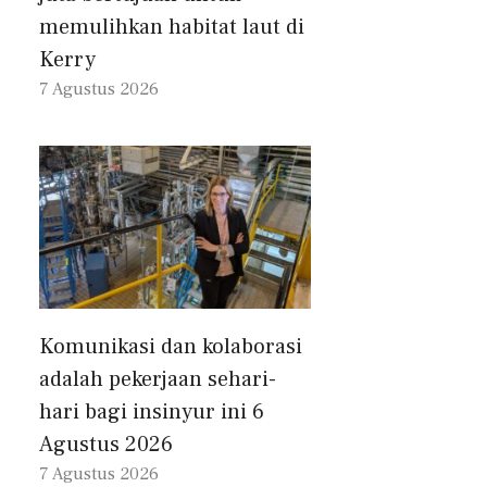
memulihkan habitat laut di
Kerry
7 Agustus 2026
Komunikasi dan kolaborasi
adalah pekerjaan sehari-
hari bagi insinyur ini 6
Agustus 2026
7 Agustus 2026