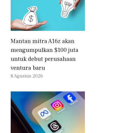
Mantan mitra A16z akan
mengumpulkan $100 juta
untuk debut perusahaan
ventura baru
8 Agustus 2026