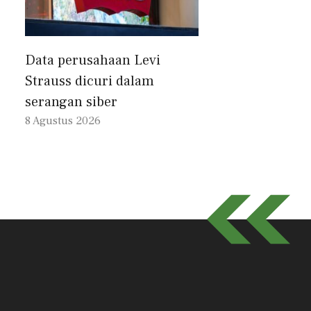
Data perusahaan Levi
Strauss dicuri dalam
serangan siber
8 Agustus 2026