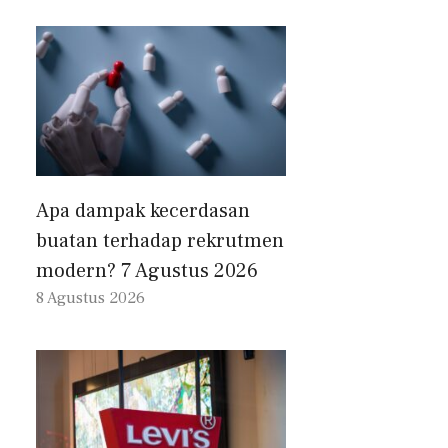
Apa dampak kecerdasan
buatan terhadap rekrutmen
modern? 7 Agustus 2026
8 Agustus 2026