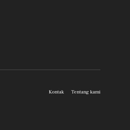
Kontak
Tentang kami