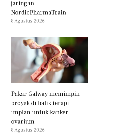
jaringan
NordicPharmaTrain
8 Agustus 2026
Pakar Galway memimpin
proyek di balik terapi
implan untuk kanker
ovarium
8 Agustus 2026