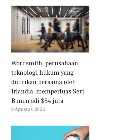
Wordsmith, perusahaan
teknologi hukum yang
didirikan bersama oleh
Irlandia, memperluas Seri
B menjadi $84 juta
8 Agustus 2026