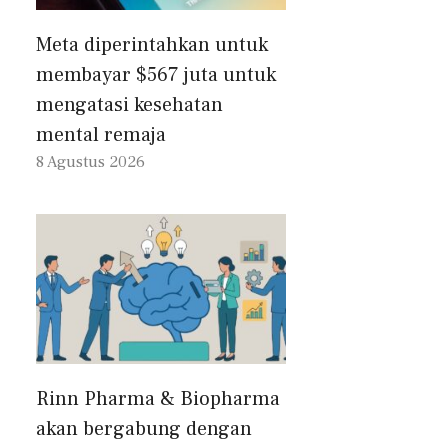
Meta diperintahkan untuk
membayar $567 juta untuk
mengatasi kesehatan
mental remaja
8 Agustus 2026
Rinn Pharma & Biopharma
akan bergabung dengan