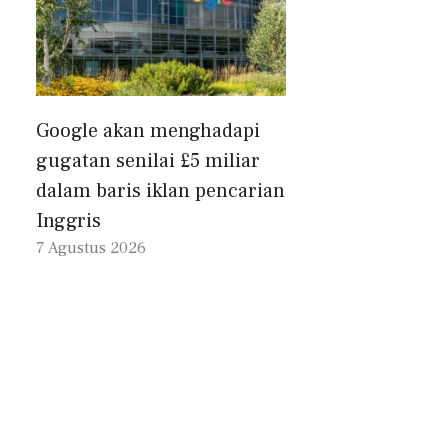
Google akan menghadapi
gugatan senilai £5 miliar
dalam baris iklan pencarian
Inggris
7 Agustus 2026