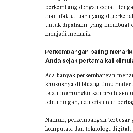
berkembang dengan cepat, dengan
manufaktur baru yang diperkenalk
untuk dipahami, yang membuat ot
menjadi menarik.
Perkembangan paling menarik 
Anda sejak pertama kali dimul
Ada banyak perkembangan menarik 
khususnya di bidang ilmu materi
telah memungkinkan produsen un
lebih ringan, dan efisien di berba
Namun, perkembangan terbesar y
komputasi dan teknologi digital. 