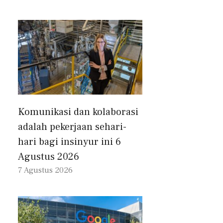
Komunikasi dan kolaborasi
adalah pekerjaan sehari-
hari bagi insinyur ini 6
Agustus 2026
7 Agustus 2026