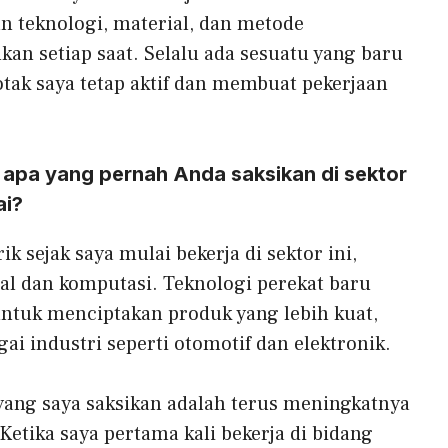
 teknologi, material, dan metode
an setiap saat. Selalu ada sesuatu yang baru
ak saya tetap aktif dan membuat pekerjaan
apa yang pernah Anda saksikan di sektor
ai?
sejak saya mulai bekerja di sektor ini,
al dan komputasi. Teknologi perekat baru
tuk menciptakan produk yang lebih kuat,
gai industri seperti otomotif dan elektronik.
ang saya saksikan adalah terus meningkatnya
Ketika saya pertama kali bekerja di bidang