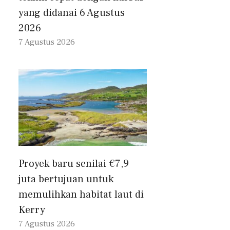
yang didanai 6 Agustus
2026
7 Agustus 2026
Proyek baru senilai €7,9
juta bertujuan untuk
memulihkan habitat laut di
Kerry
7 Agustus 2026