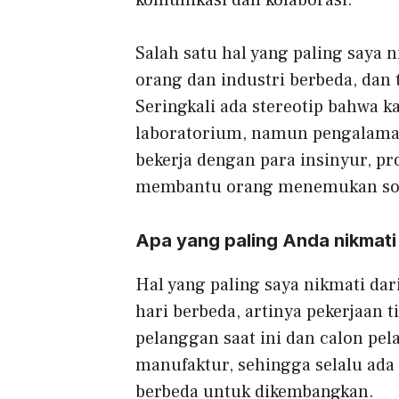
komunikasi dan kolaborasi.
Salah satu hal yang paling saya 
orang dan industri berbeda, dan 
Seringkali ada stereotip bahwa 
laboratorium, namun pengalaman 
bekerja dengan para insinyur, p
membantu orang menemukan solu
Apa yang paling Anda nikmati
Hal yang paling saya nikmati dar
hari berbeda, artinya pekerjaan
pelanggan saat ini dan calon p
manufaktur, sehingga selalu ada 
berbeda untuk dikembangkan.