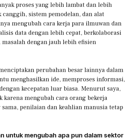
nyak proses yang lebih lambat dan lebih
k canggih, sistem pemodelan, dan alat
uhnya mengubah cara kerja para ilmuwan dan
lisis data dengan lebih cepat, berkolaborasi
 masalah dengan jauh lebih efisien
ah menciptakan perubahan besar lainnya dalam
bantu menghasilkan ide, memproses informasi,
dengan kecepatan luar biasa. Menurut saya,
k karena mengubah cara orang bekerja
 sama, penilaian dan keahlian manusia tetap
n untuk mengubah apa pun dalam sektor