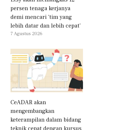
persen tenaga kerjanya
demi mencari ‘tim yang
lebih datar dan lebih cepat’
7 Agustus 2026
CeADAR akan
mengembangkan
keterampilan dalam bidang
teknik cepat dengan kursus