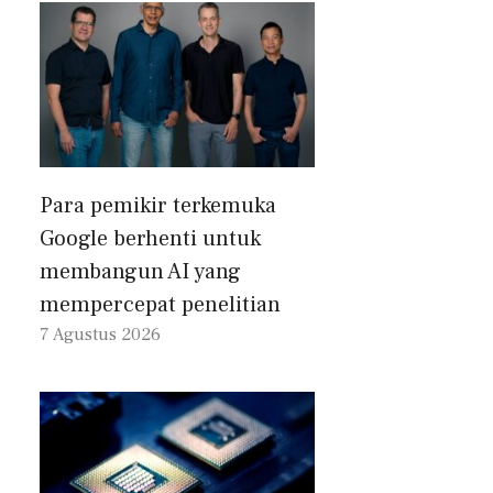
Para pemikir terkemuka
Google berhenti untuk
membangun AI yang
mempercepat penelitian
7 Agustus 2026