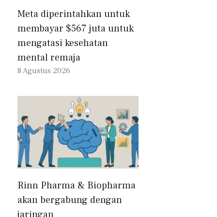
Meta diperintahkan untuk
membayar $567 juta untuk
mengatasi kesehatan
mental remaja
8 Agustus 2026
Rinn Pharma & Biopharma
akan bergabung dengan
jaringan