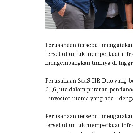
Perusahaan tersebut mengataka
tersebut untuk memperkuat infr
mengembangkan timnya di Inggr
Perusahaan SaaS HR Duo yang b
€1,6 juta dalam putaran pendan
– investor utama yang ada – deng
Perusahaan tersebut mengataka
tersebut untuk memperkuat infr