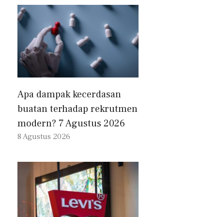
Apa dampak kecerdasan
buatan terhadap rekrutmen
modern? 7 Agustus 2026
8 Agustus 2026