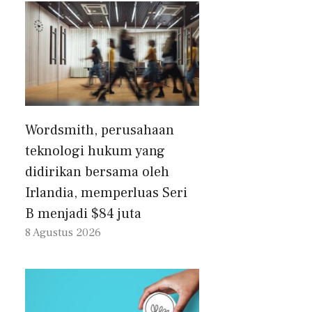
Wordsmith, perusahaan
teknologi hukum yang
didirikan bersama oleh
Irlandia, memperluas Seri
B menjadi $84 juta
8 Agustus 2026