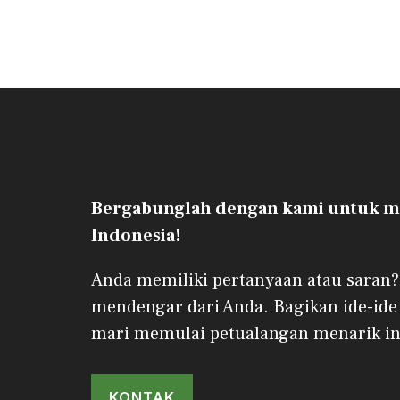
Bergabunglah dengan kami untuk me
Indonesia!
Anda memiliki pertanyaan atau saran?
mendengar dari Anda. Bagikan ide-ide
mari memulai petualangan menarik in
KONTAK