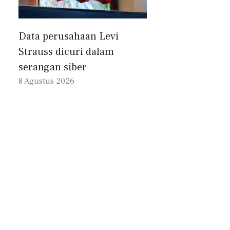
Data perusahaan Levi
Strauss dicuri dalam
serangan siber
8 Agustus 2026