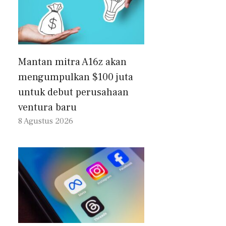
Mantan mitra A16z akan
mengumpulkan $100 juta
untuk debut perusahaan
ventura baru
8 Agustus 2026