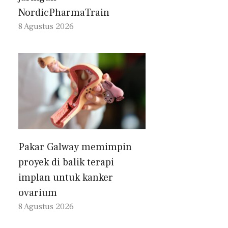
NordicPharmaTrain
8 Agustus 2026
Pakar Galway memimpin
proyek di balik terapi
implan untuk kanker
ovarium
8 Agustus 2026