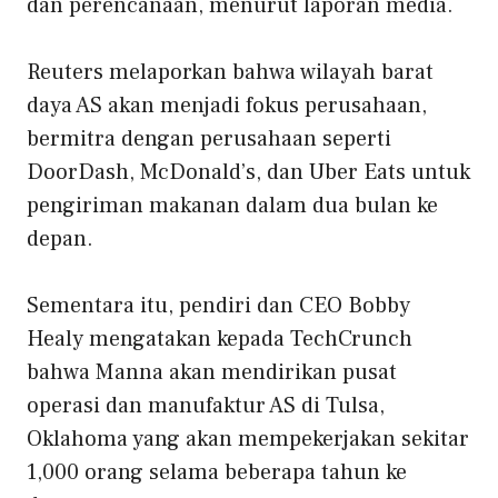
dan perencanaan, menurut laporan media.
Reuters melaporkan bahwa wilayah barat
daya AS akan menjadi fokus perusahaan,
bermitra dengan perusahaan seperti
DoorDash, McDonald’s, dan Uber Eats untuk
pengiriman makanan dalam dua bulan ke
depan.
Sementara itu, pendiri dan CEO Bobby
Healy mengatakan kepada TechCrunch
bahwa Manna akan mendirikan pusat
operasi dan manufaktur AS di Tulsa,
Oklahoma yang akan mempekerjakan sekitar
1,000 orang selama beberapa tahun ke