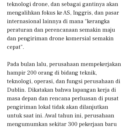
teknologi drone, dan sebagai gantinya akan
mengalihkan fokus ke AS, Inggris, dan pasar
internasional lainnya di mana “kerangka
peraturan dan perencanaan semakin maju
dan pengiriman drone komersial semakin
cepat”.
Pada bulan lalu, perusahaan mempekerjakan
hampir 200 orang di bidang teknik,
teknologi, operasi, dan fungsi perusahaan di
Dublin. Dikatakan bahwa lapangan kerja di
masa depan dan rencana perluasan di pusat
pengiriman lokal tidak akan dilanjutkan
untuk saat ini. Awal tahun ini, perusahaan
mengumumkan sekitar 300 pekerjaan baru