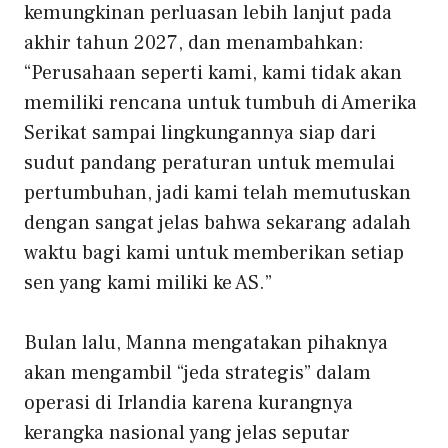
kemungkinan perluasan lebih lanjut pada
akhir tahun 2027, dan menambahkan:
“Perusahaan seperti kami, kami tidak akan
memiliki rencana untuk tumbuh di Amerika
Serikat sampai lingkungannya siap dari
sudut pandang peraturan untuk memulai
pertumbuhan, jadi kami telah memutuskan
dengan sangat jelas bahwa sekarang adalah
waktu bagi kami untuk memberikan setiap
sen yang kami miliki ke AS.”
Bulan lalu, Manna mengatakan pihaknya
akan mengambil “jeda strategis” dalam
operasi di Irlandia karena kurangnya
kerangka nasional yang jelas seputar