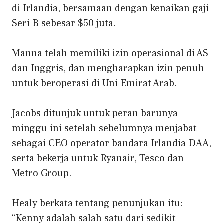
di Irlandia, bersamaan dengan kenaikan gaji
Seri B sebesar $50 juta.
Manna telah memiliki izin operasional di AS
dan Inggris, dan mengharapkan izin penuh
untuk beroperasi di Uni Emirat Arab.
Jacobs ditunjuk untuk peran barunya
minggu ini setelah sebelumnya menjabat
sebagai CEO operator bandara Irlandia DAA,
serta bekerja untuk Ryanair, Tesco dan
Metro Group.
Healy berkata tentang penunjukan itu:
“
Kenny adalah salah satu dari sedikit