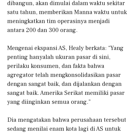
dibangun, akan dimulai dalam waktu sekitar
satu tahun, memberikan Manna waktu untuk
meningkatkan tim operasinya menjadi
antara 200 dan 300 orang.
Mengenai ekspansi AS, Healy berkata: “Yang
penting hanyalah ukuran pasar di sini,
perilaku konsumen, dan fakta bahwa
agregator telah mengkonsolidasikan pasar
dengan sangat baik, dan dijalankan dengan
sangat baik. Amerika Serikat memiliki pasar
yang diinginkan semua orang.”
Dia mengatakan bahwa perusahaan tersebut
sedang menilai enam kota lagi di AS untuk