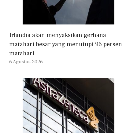
Irlandia akan menyaksikan gerhana
matahari besar yang menutupi 96 persen
matahari
6 Agustus 2026