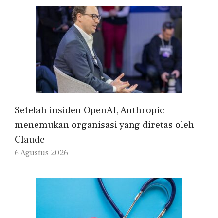
Setelah insiden OpenAI, Anthropic
menemukan organisasi yang diretas oleh
Claude
6 Agustus 2026