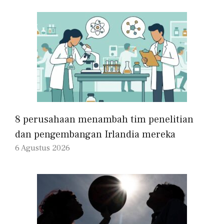
8 perusahaan menambah tim penelitian
dan pengembangan Irlandia mereka
6 Agustus 2026