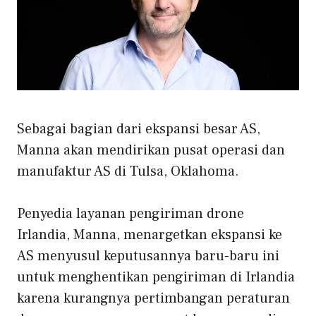
Sebagai bagian dari ekspansi besar AS,
Manna akan mendirikan pusat operasi dan
manufaktur AS di Tulsa, Oklahoma.
Penyedia layanan pengiriman drone
Irlandia, Manna, menargetkan ekspansi ke
AS menyusul keputusannya baru-baru ini
untuk menghentikan pengiriman di Irlandia
karena kurangnya pertimbangan peraturan