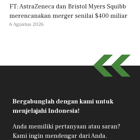
FT: AstraZeneca dan Bristol Myers Squibb
merencanakan merger senilai $400 miliar
6 Agustus 2026
Bergabunglah dengan kami untuk
menjelajahi Indonesia!
Anda memiliki pertanyaan atau saran?
Kami ingin mendengar dari Anda.