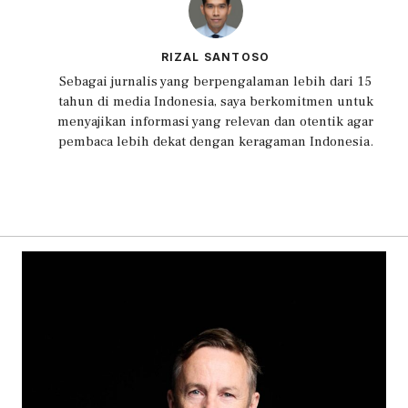
RIZAL SANTOSO
Sebagai jurnalis yang berpengalaman lebih dari 15
tahun di media Indonesia, saya berkomitmen untuk
menyajikan informasi yang relevan dan otentik agar
pembaca lebih dekat dengan keragaman Indonesia.