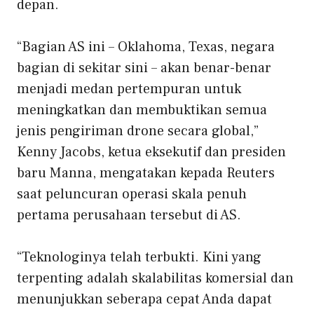
depan.
“Bagian AS ini – Oklahoma, Texas, ⁠negara
bagian di sekitar sini – akan benar-benar
menjadi medan pertempuran untuk
meningkatkan dan membuktikan semua
jenis pengiriman drone secara global,”
Kenny Jacobs, ketua eksekutif dan presiden
baru Manna, mengatakan kepada Reuters
saat peluncuran operasi skala penuh
pertama perusahaan tersebut di AS.
“Teknologinya telah terbukti. Kini yang
terpenting adalah skalabilitas komersial dan
menunjukkan seberapa cepat Anda dapat