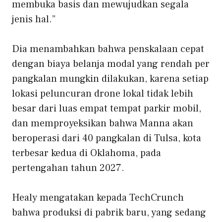
membuka basis dan mewujudkan segala
jenis hal.”
Dia menambahkan bahwa penskalaan cepat
dengan biaya belanja modal yang rendah ⁠per
pangkalan mungkin dilakukan, karena setiap
lokasi peluncuran drone lokal tidak lebih
besar dari luas empat tempat parkir mobil,
dan memproyeksikan bahwa Manna akan
beroperasi dari 40 pangkalan di Tulsa, kota
terbesar kedua di Oklahoma, pada
pertengahan tahun 2027.
Healy mengatakan kepada TechCrunch
bahwa produksi di pabrik baru, yang sedang