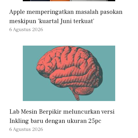
Apple memperingatkan masalah pasokan
meskipun ‘kuartal Juni terkuat’
6 Agustus 2026
Lab Mesin Berpikir meluncurkan versi
Inkling baru dengan ukuran 25pc
6 Agustus 2026