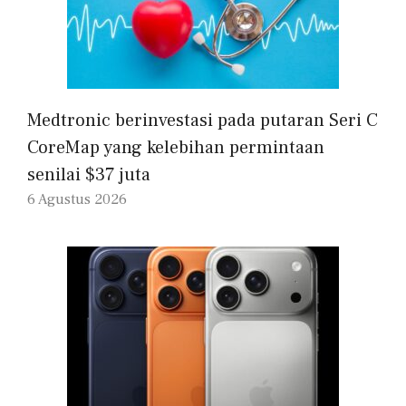
Medtronic berinvestasi pada putaran Seri C
CoreMap yang kelebihan permintaan
senilai $37 juta
6 Agustus 2026