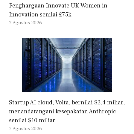
Penghargaan Innovate UK Women in
Innovation senilai £75k
7 Agustus 2026
Startup AI cloud, Volta, bernilai $2,4 miliar,
menandatangani kesepakatan Anthropic
senilai $10 miliar
7 Agustus 2026