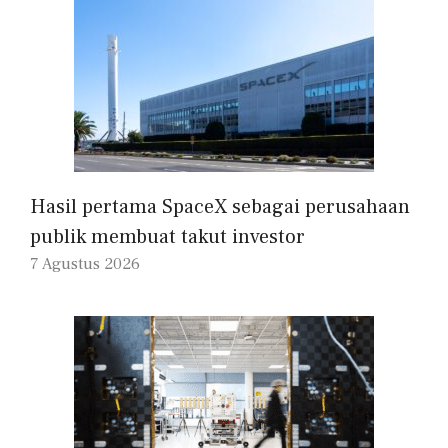
Hasil pertama SpaceX sebagai perusahaan
publik membuat takut investor
7 Agustus 2026