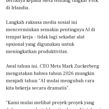
bertanya kepada Meta tentang tingkat PHK
di Irlandia.
Langkah raksasa media sosial ini
mencerminkan semakin pentingnya AI di
tempat kerja – tidak lagi sekadar alat
opsional yang digunakan untuk
meningkatkan produktivitas.
Awal tahun ini, CEO Meta Mark Zuckerberg
mengatakan bahwa tahun 2026 mungkin
menjadi tahun “AI mulai mengubah cara
kita bekerja secara dramatis”.
“Kami mulai melihat proyek-proyek yang