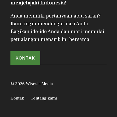
menjelajahi Indonesia!
Anda memiliki pertanyaan atau saran?
Kami ingin mendengar dari Anda.
Bagikan ide-ide Anda dan mari memulai
petualangan menarik ini bersama.
KONTAK
© 2026 Wisesia Media
Kontak
Tentang kami