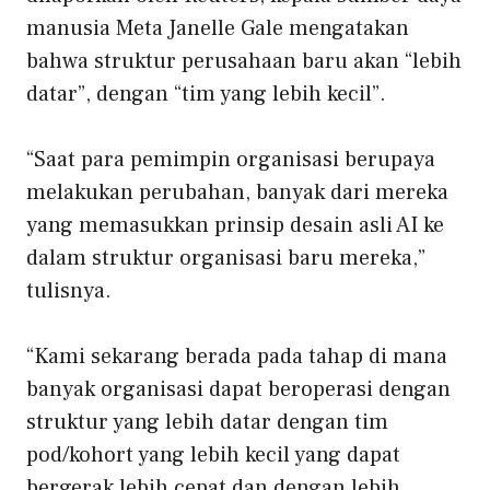
manusia Meta Janelle Gale mengatakan
bahwa struktur perusahaan baru akan “lebih
datar”, dengan “tim yang lebih kecil”.
“Saat para pemimpin organisasi berupaya
melakukan perubahan, banyak dari mereka
yang memasukkan prinsip desain asli AI ⁠ke
dalam struktur organisasi baru mereka,”
tulisnya.
“Kami sekarang berada pada tahap di mana
banyak organisasi dapat beroperasi dengan
struktur yang lebih datar dengan tim
pod/kohort yang lebih kecil yang dapat
bergerak lebih cepat dan dengan lebih