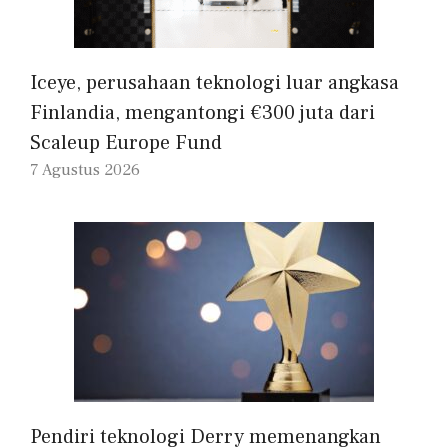
Iceye, perusahaan teknologi luar angkasa
Finlandia, mengantongi €300 juta dari
Scaleup Europe Fund
7 Agustus 2026
Pendiri teknologi Derry memenangkan