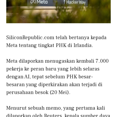
SiliconRepublic.com telah bertanya kepada
Meta tentang tingkat PHK di Irlandia.
Meta dilaporkan menugaskan kembali 7.000
pekerja ke peran baru yang lebih selaras
dengan AI, tepat sebelum PHK besar-
besaran yang diperkirakan akan terjadi di
perusahaan besok (20 Mei).
Menurut sebuah memo, yang pertama kali
dilaporkan oleh Reuters, kepala sumber daya