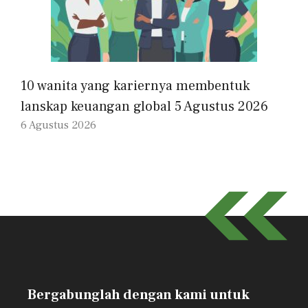
10 wanita yang kariernya membentuk
lanskap keuangan global 5 Agustus 2026
6 Agustus 2026
Bergabunglah dengan kami untuk