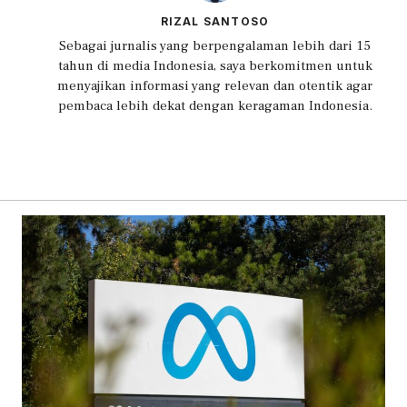
RIZAL SANTOSO
Sebagai jurnalis yang berpengalaman lebih dari 15
tahun di media Indonesia, saya berkomitmen untuk
menyajikan informasi yang relevan dan otentik agar
pembaca lebih dekat dengan keragaman Indonesia.