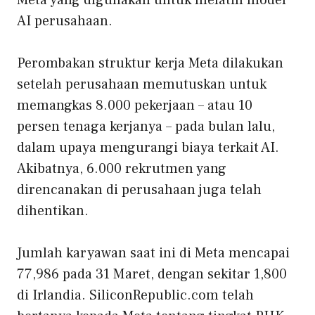
Meta yang digunakan untuk melatih model
AI perusahaan.
Perombakan struktur kerja Meta dilakukan
setelah perusahaan memutuskan untuk
memangkas 8.000 pekerjaan – atau 10
persen tenaga kerjanya – pada bulan lalu,
dalam upaya mengurangi biaya terkait AI.
Akibatnya, 6.000 rekrutmen yang
direncanakan di perusahaan juga telah
dihentikan.
Jumlah karyawan saat ini di Meta mencapai
77,986 pada 31 Maret, dengan sekitar 1,800
di Irlandia. SiliconRepublic.com telah