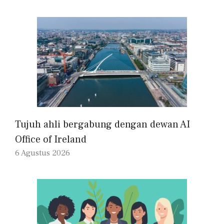
Tujuh ahli bergabung dengan dewan AI
Office of Ireland
6 Agustus 2026