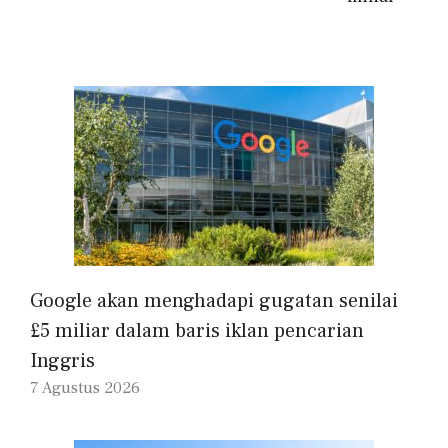
Google akan menghadapi gugatan senilai
£5 miliar dalam baris iklan pencarian
Inggris
7 Agustus 2026