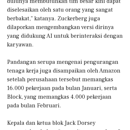
dulunya membutuhkan tim besar kini dapat
diselesaikan oleh satu orang yang sangat
berbakat,” katanya. Zuckerberg juga
dilaporkan mengembangkan versi dirinya
yang didukung AI untuk berinteraksi dengan
karyawan.
Pandangan serupa mengenai pengurangan
tenaga kerja juga disampaikan oleh Amazon
setelah perusahaan tersebut memangkas
16.000 pekerjaan pada bulan Januari, serta
Block, yang memangkas 4.000 pekerjaan
pada bulan Februari.
Kepala dan ketua blok Jack Dorsey