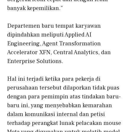
banyak kepemilikan.”
Departemen baru tempat karyawan
dipindahkan meliputi Applied AI
Engineering, Agent Transformation
Accelerator XFN, Central Analytics, dan
Enterprise Solutions.
Hal ini terjadi ketika para pekerja di
perusahaan tersebut dilaporkan tidak puas
dengan para pemimpin atas tindakan baru-
baru ini, yang menyebabkan kemarahan
dalam komunikasi internal dan petisi
terhadap perangkat lunak pelacakan mouse