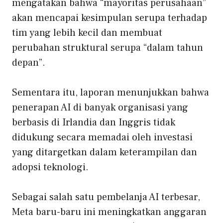
mengatakan bahwa “mayoritas perusahaan”
akan mencapai kesimpulan serupa terhadap
tim yang lebih kecil dan membuat
perubahan struktural serupa “dalam tahun
depan”.
Sementara itu, laporan menunjukkan bahwa
penerapan AI di banyak organisasi yang
berbasis di Irlandia dan Inggris tidak
didukung secara memadai oleh investasi
yang ditargetkan dalam keterampilan dan
adopsi teknologi.
Sebagai salah satu pembelanja AI terbesar,
Meta baru-baru ini meningkatkan anggaran