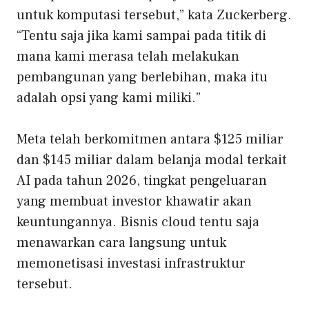
untuk komputasi tersebut,” kata Zuckerberg.
“Tentu saja jika kami sampai pada titik di
mana kami merasa telah melakukan
pembangunan yang berlebihan, maka itu
adalah opsi yang kami miliki.”
Meta telah berkomitmen antara $125 miliar
dan $145 miliar dalam belanja modal terkait
AI pada tahun 2026, tingkat pengeluaran
yang membuat investor khawatir akan
keuntungannya. Bisnis cloud tentu saja
menawarkan cara langsung untuk
memonetisasi investasi infrastruktur
tersebut.