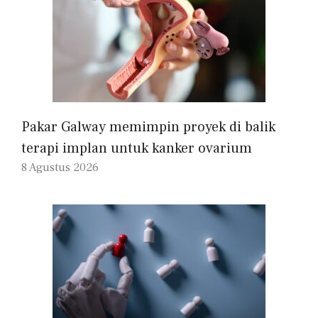
Pakar Galway memimpin proyek di balik
terapi implan untuk kanker ovarium
8 Agustus 2026