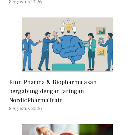
8 Agustus 2026
Rinn Pharma & Biopharma akan
bergabung dengan jaringan
NordicPharmaTrain
8 Agustus 2026