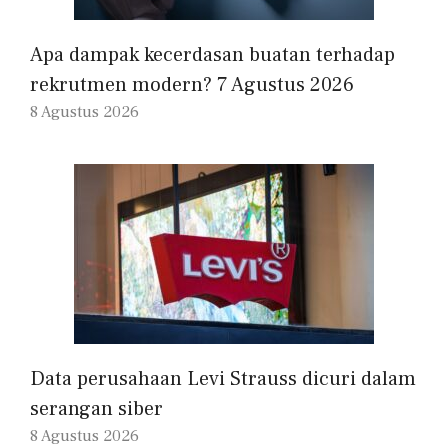
Apa dampak kecerdasan buatan terhadap
rekrutmen modern? 7 Agustus 2026
8 Agustus 2026
Data perusahaan Levi Strauss dicuri dalam
serangan siber
8 Agustus 2026