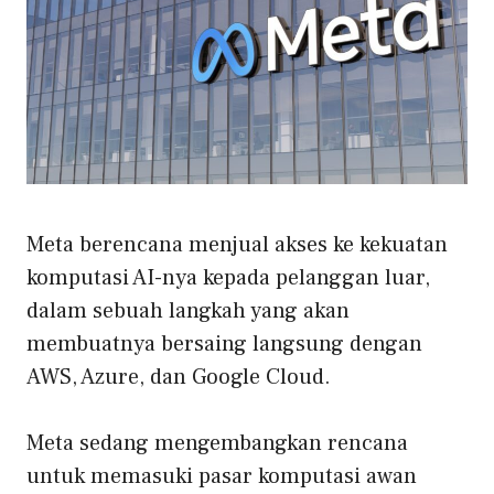
Meta berencana menjual akses ke kekuatan
komputasi AI-nya kepada pelanggan luar,
dalam sebuah langkah yang akan
membuatnya bersaing langsung dengan
AWS, Azure, dan Google Cloud.
Meta sedang mengembangkan rencana
untuk memasuki pasar komputasi awan