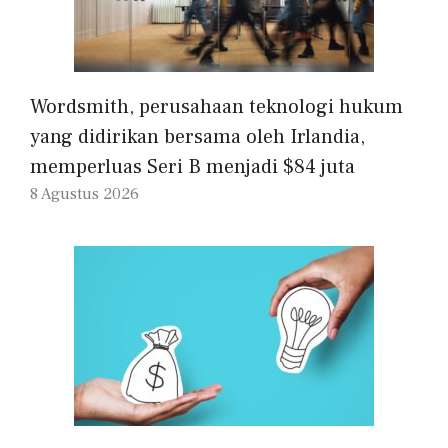
Wordsmith, perusahaan teknologi hukum
yang didirikan bersama oleh Irlandia,
memperluas Seri B menjadi $84 juta
8 Agustus 2026