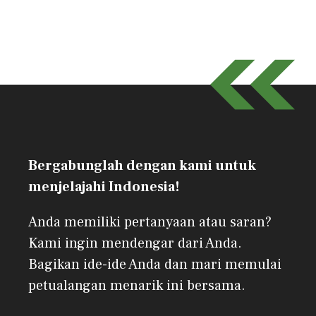
Bergabunglah dengan kami untuk
menjelajahi Indonesia!
Anda memiliki pertanyaan atau saran?
Kami ingin mendengar dari Anda.
Bagikan ide-ide Anda dan mari memulai
petualangan menarik ini bersama.