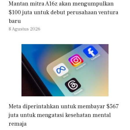
Mantan mitra A16z akan mengumpulkan
$100 juta untuk debut perusahaan ventura
baru
8 Agustus 2026
Meta diperintahkan untuk membayar $567
juta untuk mengatasi kesehatan mental
remaja