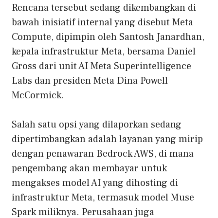
Rencana tersebut sedang dikembangkan di
bawah inisiatif internal yang disebut Meta
Compute, dipimpin oleh Santosh Janardhan,
kepala infrastruktur Meta, bersama Daniel
Gross dari unit AI Meta Superintelligence
Labs dan presiden Meta Dina Powell
McCormick.
Salah satu opsi yang dilaporkan sedang
dipertimbangkan adalah layanan yang mirip
dengan penawaran Bedrock AWS, di mana
pengembang akan membayar untuk
mengakses model AI yang dihosting di
infrastruktur Meta, termasuk model Muse
Spark miliknya. Perusahaan juga