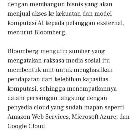
dengan membangun bisnis yang akan
menjual akses ke kekuatan dan model
komputasi AI kepada pelanggan eksternal,
menurut Bloomberg.
Bloomberg mengutip sumber yang
mengatakan raksasa media sosial itu
membentuk unit untuk menghasilkan
pendapatan dari kelebihan kapasitas
komputasi, sehingga menempatkannya
dalam persaingan langsung dengan
penyedia cloud yang sudah mapan seperti
Amazon Web Services, Microsoft Azure, dan
Google Cloud.