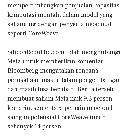
mempertimbangkan penjualan kapasitas
komputasi mentah, dalam model yang
sebanding dengan penyedia neocloud
seperti CoreWeave.
SiliconRepublic.com telah menghubungi
Meta untuk memberikan komentar.
Bloomberg mengatakan rencana
perusahaan masih dalam pengembangan
dan masih bisa berubah. Berita tersebut
membuat saham Meta naik 9,3 persen
kemarin, sementara pemain neocloud
saingan potensial CoreWeave turun
sebanyak 14 persen.