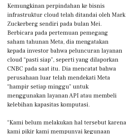
Kemungkinan perpindahan ke bisnis
infrastruktur cloud telah ditandai oleh Mark
Zuckerberg sendiri pada bulan Mei.
Berbicara pada pertemuan pemegang
saham tahunan Meta, dia mengatakan
kepada investor bahwa peluncuran layanan
cloud “pasti siap”, seperti yang dilaporkan
CNBC pada saat itu. Dia mencatat bahwa
perusahaan luar telah mendekati Meta
“hampir setiap minggu” untuk
menggunakan layanan API atau membeli
kelebihan kapasitas komputasi.
“Kami belum melakukan hal tersebut karena
kami pikir kami mempunyai kegunaan