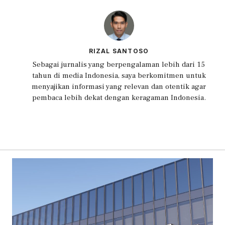
RIZAL SANTOSO
Sebagai jurnalis yang berpengalaman lebih dari 15
tahun di media Indonesia, saya berkomitmen untuk
menyajikan informasi yang relevan dan otentik agar
pembaca lebih dekat dengan keragaman Indonesia.