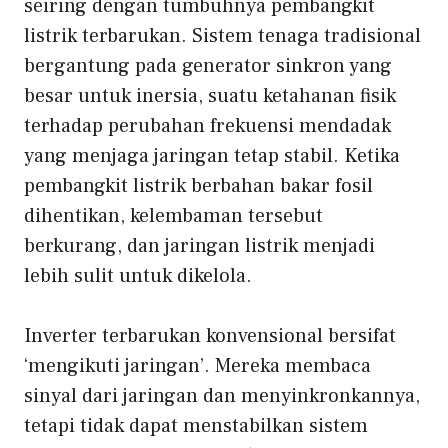
seiring dengan tumbuhnya pembangkit
listrik terbarukan. Sistem tenaga tradisional
bergantung pada generator sinkron yang
besar untuk inersia, suatu ketahanan fisik
terhadap perubahan frekuensi mendadak
yang menjaga jaringan tetap stabil. Ketika
pembangkit listrik berbahan bakar fosil
dihentikan, kelembaman tersebut
berkurang, dan jaringan listrik menjadi
lebih sulit untuk dikelola.
Inverter terbarukan konvensional bersifat
‘mengikuti jaringan’. Mereka membaca
sinyal dari jaringan dan menyinkronkannya,
tetapi tidak dapat menstabilkan sistem