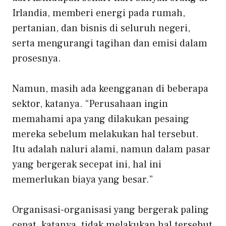
Irlandia, memberi energi pada rumah,
pertanian, dan bisnis di seluruh negeri,
serta mengurangi tagihan dan emisi dalam
prosesnya.
Namun, masih ada keengganan di beberapa
sektor, katanya. “Perusahaan ingin
memahami apa yang dilakukan pesaing
mereka sebelum melakukan hal tersebut.
Itu adalah naluri alami, namun dalam pasar
yang bergerak secepat ini, hal ini
memerlukan biaya yang besar.”
Organisasi-organisasi yang bergerak paling
cepat, katanya, tidak melakukan hal tersebut