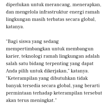
diperlukan untuk merancang, menerapkan,
dan mengelola infrastruktur energi ramah
lingkungan masih terbatas secara global,
katanya.
“Bagi siswa yang sedang
mempertimbangkan untuk membangun
karier, teknologi ramah lingkungan adalah
salah satu bidang terpenting yang dapat
Anda pilih untuk dikerjakan,” katanya.
“Keterampilan yang dibutuhkan tidak
banyak tersedia secara global, yang berarti
permintaan terhadap keterampilan tersebut
akan terus meningkat.”