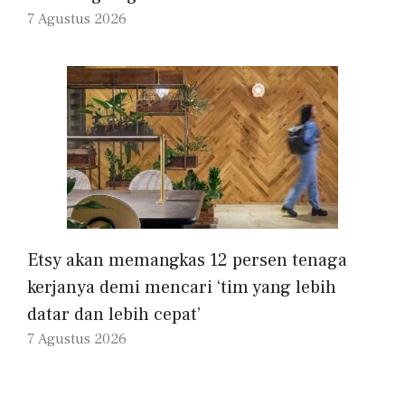
7 Agustus 2026
Etsy akan memangkas 12 persen tenaga
kerjanya demi mencari ‘tim yang lebih
datar dan lebih cepat’
7 Agustus 2026