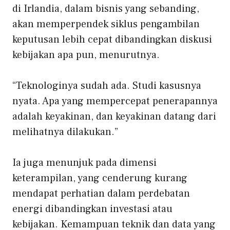
di Irlandia, dalam bisnis yang sebanding,
akan memperpendek siklus pengambilan
keputusan lebih cepat dibandingkan diskusi
kebijakan apa pun, menurutnya.
“Teknologinya sudah ada. Studi kasusnya
nyata. Apa yang mempercepat penerapannya
adalah keyakinan, dan keyakinan datang dari
melihatnya dilakukan.”
Ia juga menunjuk pada dimensi
keterampilan, yang cenderung kurang
mendapat perhatian dalam perdebatan
energi dibandingkan investasi atau
kebijakan. Kemampuan teknik dan data yang