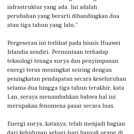
infrastruktur yang ada. Ini adalah
perubahan yang berarti dibandingkan dua
atau tiga tahun yang lalu.”
Pergeseran ini terlihat pada bisnis Huawei
Irlandia sendiri. Permintaan terhadap
teknologi tenaga surya dan penyimpanan
energi terus meningkat seiring dengan
peningkatan pendapatan secara keseluruhan
selama dua hingga tiga tahun terakhir, kata
Lan, seraya menambahkan bahwa hal ini
merupakan fenomena pasar secara luas.
Energi surya, katanya, telah menjadi bagian
dari kehidupan sehari-hari banyak orang di