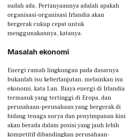
sudah ada. Pertanyaannya adalah apakah
organisasi-organisasi Irlandia akan
bergerak cukup cepat untuk
menggunakannya, katanya.
Masalah ekonomi
Energi ramah lingkungan pada dasarnya
bukanlah isu keberlanjutan, melainkan isu
ekonomi, kata Lan. Biaya energi di Irlandia
termasuk yang tertinggi di Eropa, dan
perusahaan-perusahaan yang bergerak di
bidang tenaga surya dan penyimpanan kini
akan berada dalam posisi yang jauh lebih
kompetitif dibandingkan perusahaan-