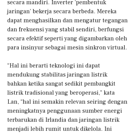
secara mandiri. Inverter ‘pembentuk
jaringan’ bekerja secara berbeda. Mereka
dapat menghasilkan dan mengatur tegangan
dan frekuensi yang stabil sendiri, berfungsi
secara efektif seperti yang digambarkan oleh
para insinyur sebagai mesin sinkron virtual.
“Hal ini berarti teknologi ini dapat
mendukung stabilitas jaringan listrik
bahkan ketika sangat sedikit pembangkit
listrik tradisional yang beroperasi,” kata
Lan, “hal ini semakin relevan seiring dengan
meningkatnya penggunaan sumber energi
terbarukan di Irlandia dan jaringan listrik
menjadi lebih rumit untuk dikelola. Ini