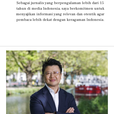
Sebagai jurnalis yang berpengalaman lebih dari 15
tahun di media Indonesia, saya berkomitmen untuk
menyajikan informasi yang relevan dan otentik agar
pembaca lebih dekat dengan keragaman Indonesia.