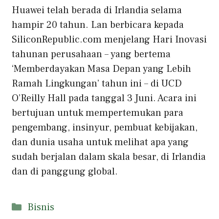
Huawei telah berada di Irlandia selama
hampir 20 tahun. Lan berbicara kepada
SiliconRepublic.com menjelang Hari Inovasi
tahunan perusahaan – yang bertema
‘Memberdayakan Masa Depan yang Lebih
Ramah Lingkungan’ tahun ini – di UCD
O’Reilly Hall pada tanggal 3 Juni. Acara ini
bertujuan untuk mempertemukan para
pengembang, insinyur, pembuat kebijakan,
dan dunia usaha untuk melihat apa yang
sudah berjalan dalam skala besar, di Irlandia
dan di panggung global.
Kategori
Bisnis