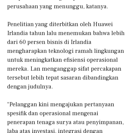
perusahaan yang menunggu, katanya.
Penelitian yang diterbitkan oleh Huawei
Irlandia tahun lalu menemukan bahwa lebih
dari 60 persen bisnis di Irlandia
mengharapkan teknologi ramah lingkungan
untuk meningkatkan efisiensi operasional
mereka. Lan menganggap sifat percakapan
tersebut lebih tepat sasaran dibandingkan
dengan judulnya.
“Pelanggan kini mengajukan pertanyaan
spesifik dan operasional mengenai
penerapan tenaga surya atau penyimpanan,
laba atas investasi, integrasi dengan