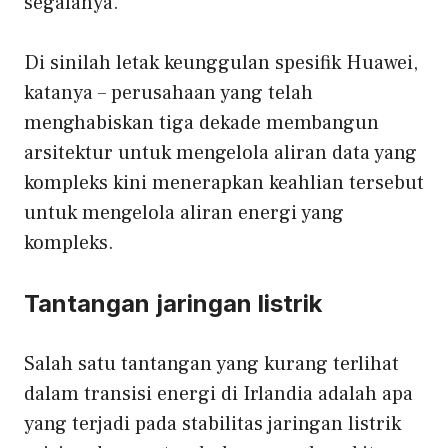
segalanya.”
Di sinilah letak keunggulan spesifik Huawei,
katanya – perusahaan yang telah
menghabiskan tiga dekade membangun
arsitektur untuk mengelola aliran data yang
kompleks kini menerapkan keahlian tersebut
untuk mengelola aliran energi yang
kompleks.
Tantangan jaringan listrik
Salah satu tantangan yang kurang terlihat
dalam transisi energi di Irlandia adalah apa
yang terjadi pada stabilitas jaringan listrik