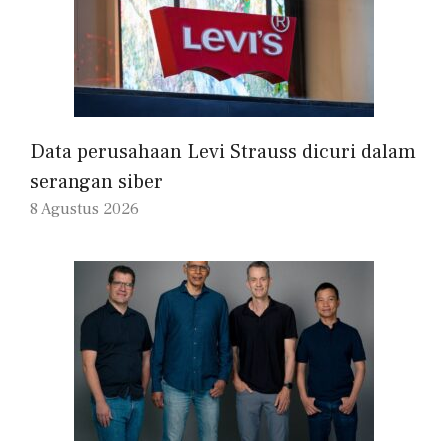
Data perusahaan Levi Strauss dicuri dalam
serangan siber
8 Agustus 2026