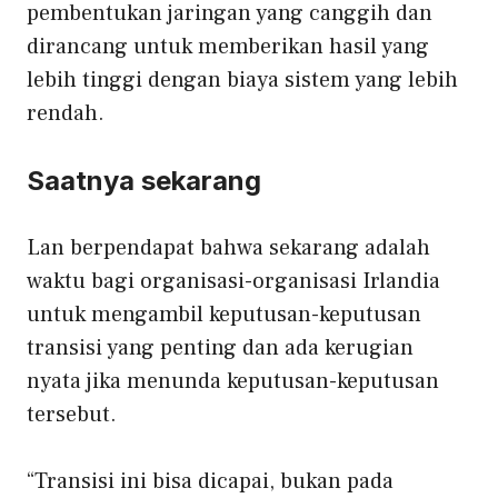
pembentukan jaringan yang canggih dan
dirancang untuk memberikan hasil yang
lebih tinggi dengan biaya sistem yang lebih
rendah.
Saatnya sekarang
Lan berpendapat bahwa sekarang adalah
waktu bagi organisasi-organisasi Irlandia
untuk mengambil keputusan-keputusan
transisi yang penting dan ada kerugian
nyata jika menunda keputusan-keputusan
tersebut.
“Transisi ini bisa dicapai, bukan pada