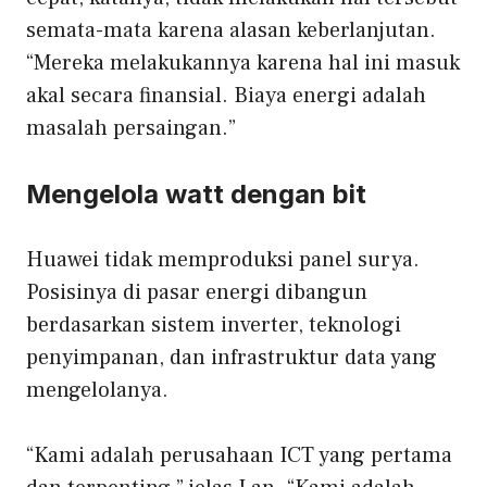
semata-mata karena alasan keberlanjutan.
“Mereka melakukannya karena hal ini masuk
akal secara finansial. Biaya energi adalah
masalah persaingan.”
Mengelola watt dengan bit
Huawei tidak memproduksi panel surya.
Posisinya di pasar energi dibangun
berdasarkan sistem inverter, teknologi
penyimpanan, dan infrastruktur data yang
mengelolanya.
“Kami adalah perusahaan ICT yang pertama