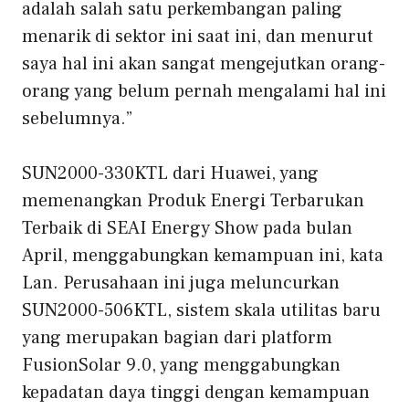
adalah salah satu perkembangan paling
menarik di sektor ini saat ini, dan menurut
saya hal ini akan sangat mengejutkan orang-
orang yang belum pernah mengalami hal ini
sebelumnya.”
SUN2000-330KTL dari Huawei, yang
memenangkan Produk Energi Terbarukan
Terbaik di SEAI Energy Show pada bulan
April, menggabungkan kemampuan ini, kata
Lan. Perusahaan ini juga meluncurkan
SUN2000-506KTL, sistem skala utilitas baru
yang merupakan bagian dari platform
FusionSolar 9.0, yang menggabungkan
kepadatan daya tinggi dengan kemampuan