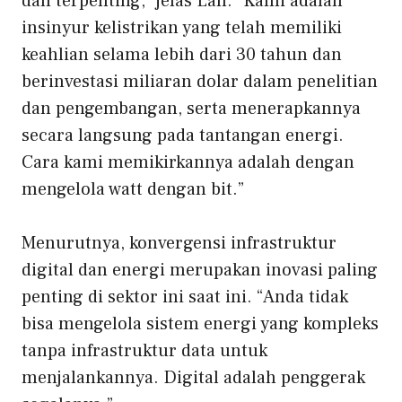
dan terpenting,” jelas Lan. “Kami adalah
insinyur kelistrikan yang telah memiliki
keahlian selama lebih dari 30 tahun dan
berinvestasi miliaran dolar dalam penelitian
dan pengembangan, serta menerapkannya
secara langsung pada tantangan energi.
Cara kami memikirkannya adalah dengan
mengelola watt dengan bit.”
Menurutnya, konvergensi infrastruktur
digital dan energi merupakan inovasi paling
penting di sektor ini saat ini. “Anda tidak
bisa mengelola sistem energi yang kompleks
tanpa infrastruktur data untuk
menjalankannya. Digital adalah penggerak