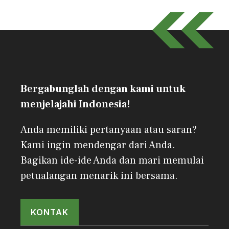
Bergabunglah dengan kami untuk
menjelajahi Indonesia!
Anda memiliki pertanyaan atau saran?
Kami ingin mendengar dari Anda.
Bagikan ide-ide Anda dan mari memulai
petualangan menarik ini bersama.
KONTAK