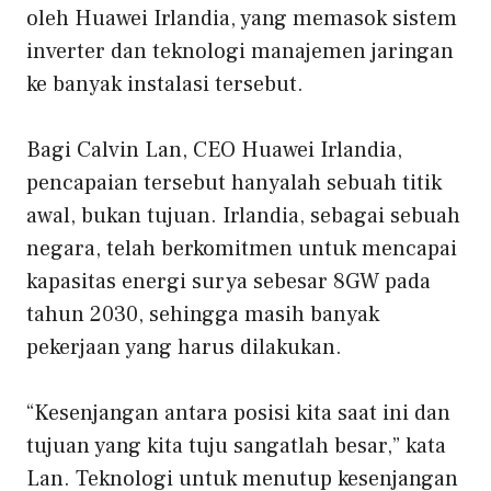
oleh Huawei Irlandia, yang memasok sistem
inverter dan teknologi manajemen jaringan
ke banyak instalasi tersebut.
Bagi Calvin Lan, CEO Huawei Irlandia,
pencapaian tersebut hanyalah sebuah titik
awal, bukan tujuan. Irlandia, sebagai sebuah
negara, telah berkomitmen untuk mencapai
kapasitas energi surya sebesar 8GW pada
tahun 2030, sehingga masih banyak
pekerjaan yang harus dilakukan.
“Kesenjangan antara posisi kita saat ini dan
tujuan yang kita tuju sangatlah besar,” kata
Lan. Teknologi untuk menutup kesenjangan