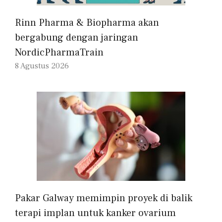
Rinn Pharma & Biopharma akan
bergabung dengan jaringan
NordicPharmaTrain
8 Agustus 2026
Pakar Galway memimpin proyek di balik
terapi implan untuk kanker ovarium