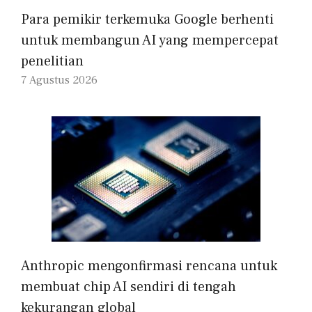
Para pemikir terkemuka Google berhenti
untuk membangun AI yang mempercepat
penelitian
7 Agustus 2026
Anthropic mengonfirmasi rencana untuk
membuat chip AI sendiri di tengah
kekurangan global