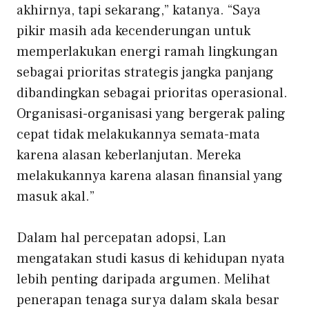
akhirnya, tapi sekarang,” katanya. “Saya
pikir masih ada kecenderungan untuk
memperlakukan energi ramah lingkungan
sebagai prioritas strategis jangka panjang
dibandingkan sebagai prioritas operasional.
Organisasi-organisasi yang bergerak paling
cepat tidak melakukannya semata-mata
karena alasan keberlanjutan. Mereka
melakukannya karena alasan finansial yang
masuk akal.”
Dalam hal percepatan adopsi, Lan
mengatakan studi kasus di kehidupan nyata
lebih penting daripada argumen. Melihat
penerapan tenaga surya dalam skala besar