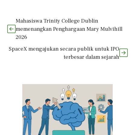
Mahasiswa Trinity College Dublin
memenangkan Penghargaan Mary Mulvihill
2026
SpaceX mengajukan secara publik untuk IPO
terbesar dalam sejarah