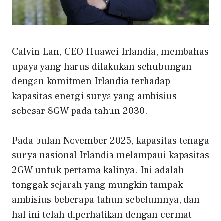
Calvin Lan, CEO Huawei Irlandia, membahas
upaya yang harus dilakukan sehubungan
dengan komitmen Irlandia terhadap
kapasitas energi surya yang ambisius
sebesar 8GW pada tahun 2030.
Pada bulan November 2025, kapasitas tenaga
surya nasional Irlandia melampaui kapasitas
2GW untuk pertama kalinya. Ini adalah
tonggak sejarah yang mungkin tampak
ambisius beberapa tahun sebelumnya, dan
hal ini telah diperhatikan dengan cermat