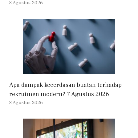
8 Agustus 2026
Apa dampak kecerdasan buatan terhadap
rekrutmen modern? 7 Agustus 2026
8 Agustus 2026