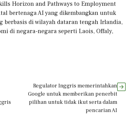
Skills Horizon and Pathways to Employment
ital bertenaga AI yang dikembangkan untuk
berbasis di wilayah dataran tengah Irlandia,
di negara-negara seperti Laois, Offaly,
Regulator Inggris memerintahkan
Google untuk memberikan penerbit
ggris
pilihan untuk tidak ikut serta dalam
pencarian AI