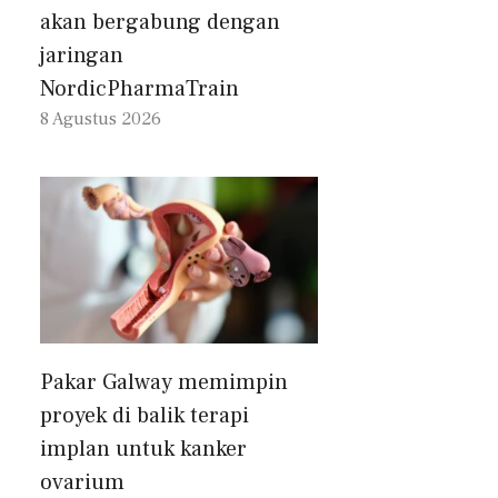
akan bergabung dengan
jaringan
NordicPharmaTrain
8 Agustus 2026
Pakar Galway memimpin
proyek di balik terapi
implan untuk kanker
ovarium