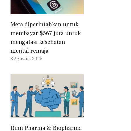
Meta diperintahkan untuk
membayar $567 juta untuk
mengatasi kesehatan
mental remaja
8 Agustus 2026
Rinn Pharma & Biopharma