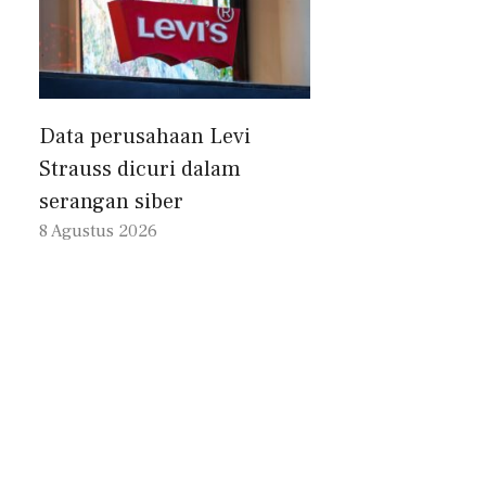
Data perusahaan Levi
Strauss dicuri dalam
serangan siber
8 Agustus 2026