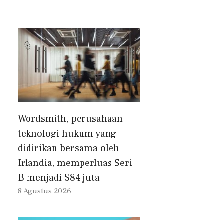
Wordsmith, perusahaan
teknologi hukum yang
didirikan bersama oleh
Irlandia, memperluas Seri
B menjadi $84 juta
8 Agustus 2026