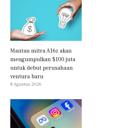
Mantan mitra A16z akan
mengumpulkan $100 juta
untuk debut perusahaan
ventura baru
8 Agustus 2026