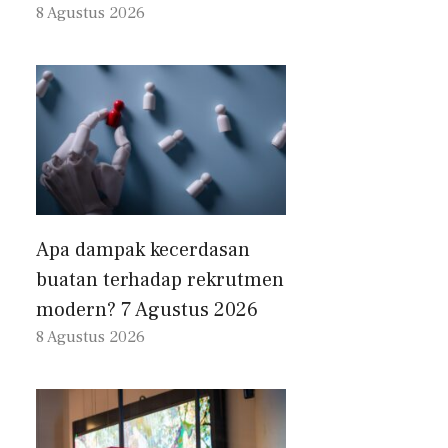
8 Agustus 2026
Apa dampak kecerdasan
buatan terhadap rekrutmen
modern? 7 Agustus 2026
8 Agustus 2026