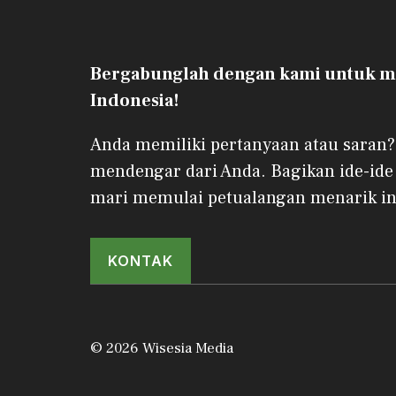
Bergabunglah dengan kami untuk me
Indonesia!
Anda memiliki pertanyaan atau saran?
mendengar dari Anda. Bagikan ide-ide
mari memulai petualangan menarik in
KONTAK
© 2026 Wisesia Media