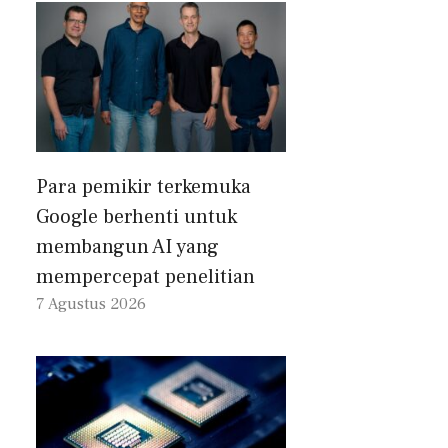
Para pemikir terkemuka
Google berhenti untuk
membangun AI yang
mempercepat penelitian
7 Agustus 2026