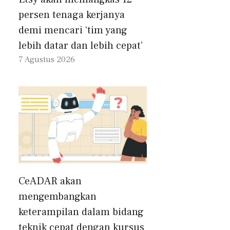
persen tenaga kerjanya
demi mencari ‘tim yang
lebih datar dan lebih cepat’
7 Agustus 2026
CeADAR akan
mengembangkan
keterampilan dalam bidang
teknik cepat dengan kursus