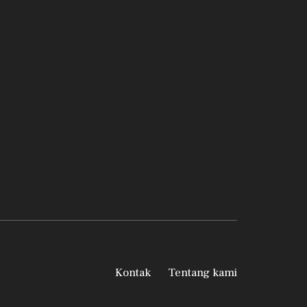
Kontak
Tentang kami