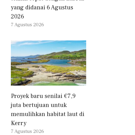
yang didanai 6 Agustus
2026
7 Agustus 2026
Proyek baru senilai €7,9
juta bertujuan untuk
memulihkan habitat laut di
Kerry
7 Agustus 2026