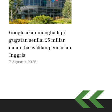
Google akan menghadapi
gugatan senilai £5 miliar
dalam baris iklan pencarian
Inggris
7 Agustus 2026