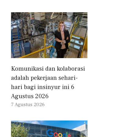
Komunikasi dan kolaborasi
adalah pekerjaan sehari-
hari bagi insinyur ini 6
Agustus 2026
7 Agustus 2026