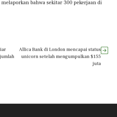
 melaporkan bahwa sekitar 300 pekerjaan di
iar
Allica Bank di London mencapai status
 jumlah
unicorn setelah mengumpulkan $155
juta