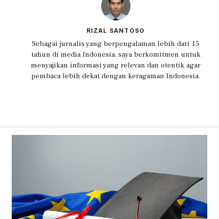
RIZAL SANTOSO
Sebagai jurnalis yang berpengalaman lebih dari 15
tahun di media Indonesia, saya berkomitmen untuk
menyajikan informasi yang relevan dan otentik agar
pembaca lebih dekat dengan keragaman Indonesia.