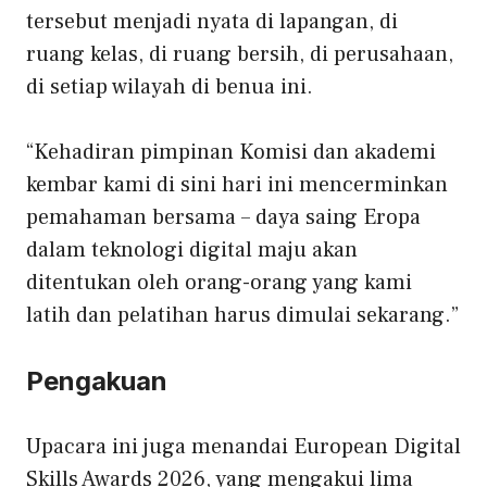
tersebut menjadi nyata di lapangan, di
ruang kelas, di ruang bersih, di perusahaan,
di setiap wilayah di benua ini.
“Kehadiran pimpinan Komisi dan akademi
kembar kami di sini hari ini mencerminkan
pemahaman bersama – daya saing Eropa
dalam teknologi digital maju akan
ditentukan oleh orang-orang yang kami
latih dan pelatihan harus dimulai sekarang.”
Pengakuan
Upacara ini juga menandai European Digital
Skills Awards 2026, yang mengakui lima