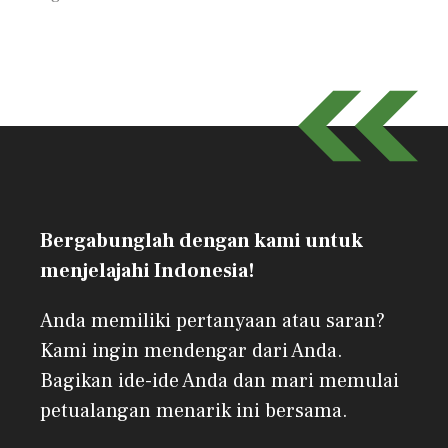
Bergabunglah dengan kami untuk
menjelajahi Indonesia!
Anda memiliki pertanyaan atau saran?
Kami ingin mendengar dari Anda.
Bagikan ide-ide Anda dan mari memulai
petualangan menarik ini bersama.