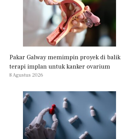
Pakar Galway memimpin proyek di balik
terapi implan untuk kanker ovarium
8 Agustus 2026