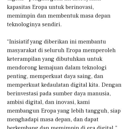
kapasitas Eropa untuk berinovasi,
memimpin dan membentuk masa depan
teknologinya sendiri.
“Inisiatif yang diberikan ini membantu
masyarakat di seluruh Eropa memperoleh
keterampilan yang dibutuhkan untuk
mendorong kemajuan dalam teknologi
penting, memperkuat daya saing, dan
memperkuat kedaulatan digital kita. Dengan
berinvestasi pada sumber daya manusia,
ambisi digital, dan inovasi, kami
membangun Eropa yang lebih tangguh, siap
menghadapi masa depan, dan dapat
berkembang dan memimpin di era digital.”