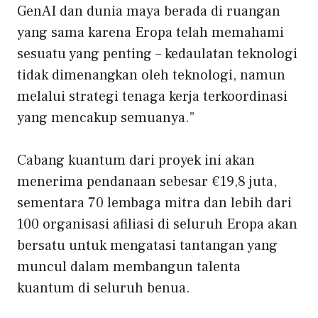
GenAI dan dunia maya berada di ruangan
yang sama karena Eropa telah memahami
sesuatu yang penting – kedaulatan teknologi
tidak dimenangkan oleh teknologi, namun
melalui strategi tenaga kerja terkoordinasi
yang mencakup semuanya.”
Cabang kuantum dari proyek ini akan
menerima pendanaan sebesar €19,8 juta,
sementara 70 lembaga mitra dan lebih dari
100 organisasi afiliasi di seluruh Eropa akan
bersatu untuk mengatasi tantangan yang
muncul dalam membangun talenta
kuantum di seluruh benua.