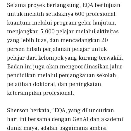
Selama proyek berlangsung, EQA bertujuan
untuk melatih setidaknya 600 profesional
kuantum melalui program gelar lanjutan,
menjangkau 5.000 pelajar melalui aktivitas
yang lebih luas, dan mencadangkan 20
persen hibah perjalanan pelajar untuk
pelajar dari kelompok yang kurang terwakili.
Badan ini juga akan mengoordinasikan jalur
pendidikan melalui penjangkauan sekolah,
pelatihan doktoral, dan peningkatan
keterampilan profesional.
Sherson berkata, “EQA, yang diluncurkan
hari ini bersama dengan GenAI dan akademi
dunia maya, adalah bagaimana ambisi