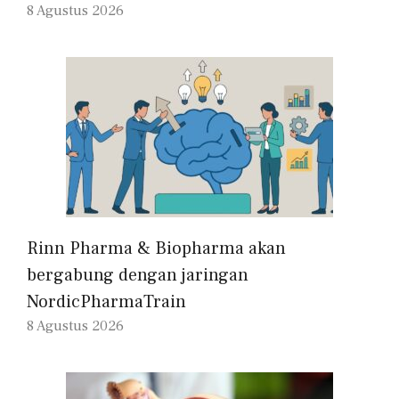
8 Agustus 2026
Rinn Pharma & Biopharma akan
bergabung dengan jaringan
NordicPharmaTrain
8 Agustus 2026