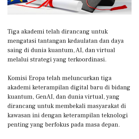
Tiga akademi telah dirancang untuk
mengatasi tantangan kedaulatan dan daya
saing di dunia kuantum, AI, dan virtual
melalui strategi yang terkoordinasi.
Komisi Eropa telah meluncurkan tiga
akademi keterampilan digital baru di bidang
kuantum, GenAI, dan dunia virtual, yang
dirancang untuk membekali masyarakat di
kawasan ini dengan keterampilan teknologi
penting yang berfokus pada masa depan.