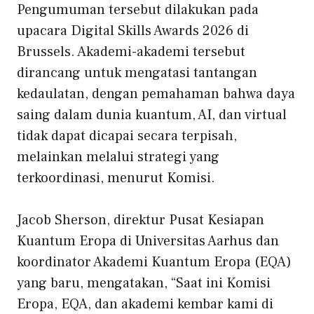
Pengumuman tersebut dilakukan pada
upacara Digital Skills Awards 2026 di
Brussels. Akademi-akademi tersebut
dirancang untuk mengatasi tantangan
kedaulatan, dengan pemahaman bahwa daya
saing dalam dunia kuantum, AI, dan virtual
tidak dapat dicapai secara terpisah,
melainkan melalui strategi yang
terkoordinasi, menurut Komisi.
Jacob Sherson, direktur Pusat Kesiapan
Kuantum Eropa di Universitas Aarhus dan
koordinator Akademi Kuantum Eropa (EQA)
yang baru, mengatakan, “Saat ini Komisi
Eropa, EQA, dan akademi kembar kami di