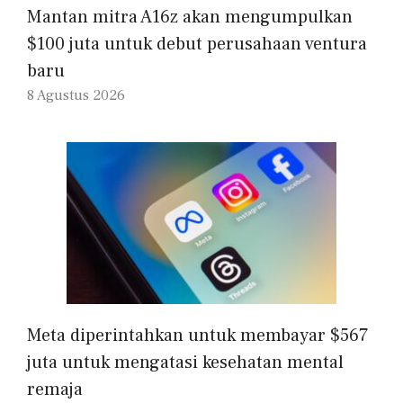
Mantan mitra A16z akan mengumpulkan
$100 juta untuk debut perusahaan ventura
baru
8 Agustus 2026
Meta diperintahkan untuk membayar $567
juta untuk mengatasi kesehatan mental
remaja