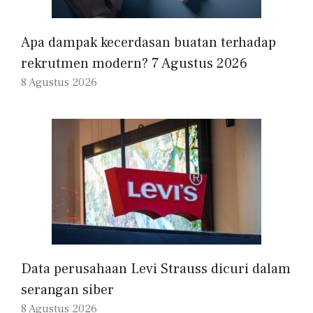
Apa dampak kecerdasan buatan terhadap
rekrutmen modern? 7 Agustus 2026
8 Agustus 2026
Data perusahaan Levi Strauss dicuri dalam
serangan siber
8 Agustus 2026