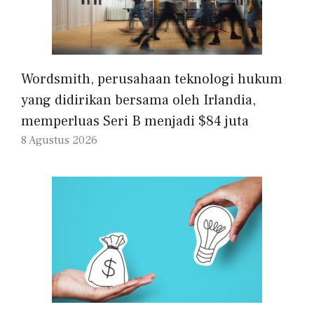
Wordsmith, perusahaan teknologi hukum
yang didirikan bersama oleh Irlandia,
memperluas Seri B menjadi $84 juta
8 Agustus 2026