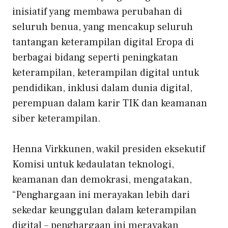
inisiatif yang membawa perubahan di
seluruh benua, yang mencakup seluruh
tantangan keterampilan digital Eropa di
berbagai bidang seperti peningkatan
keterampilan, keterampilan digital untuk
pendidikan, inklusi dalam dunia digital,
perempuan dalam karir TIK dan
keamanan
siber
keterampilan.
Henna Virkkunen, wakil presiden eksekutif
Komisi untuk kedaulatan teknologi,
keamanan dan demokrasi, mengatakan,
“Penghargaan ini merayakan lebih dari
sekedar keunggulan dalam keterampilan
digital – penghargaan ini merayakan