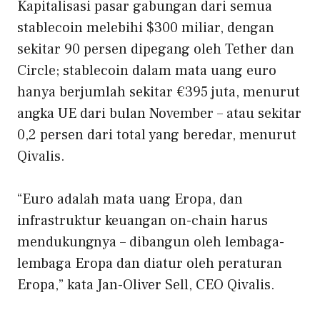
Kapitalisasi pasar gabungan dari semua
stablecoin melebihi $300 miliar, dengan
sekitar 90 persen dipegang oleh Tether dan
Circle; stablecoin dalam mata uang euro
hanya berjumlah sekitar €395 juta, menurut
angka UE dari bulan November – atau sekitar
0,2 persen dari total yang beredar, menurut
Qivalis.
“Euro adalah mata uang Eropa, dan
infrastruktur keuangan on-chain harus
mendukungnya – dibangun oleh lembaga-
lembaga Eropa dan diatur oleh peraturan
Eropa,” kata Jan-Oliver Sell, CEO Qivalis.