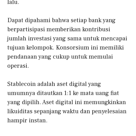
lalu.
Dapat dipahami bahwa setiap bank yang
berpartisipasi memberikan kontribusi
jumlah investasi yang sama untuk mencapai
tujuan kelompok. Konsorsium ini memiliki
pendanaan yang cukup untuk memulai
operasi.
Stablecoin adalah aset digital yang
umumnya ditautkan 1:1 ke mata uang fiat
yang dipilih. Aset digital ini memungkinkan
likuiditas sepanjang waktu dan penyelesaian
hampir instan.