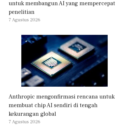
untuk membangun AI yang mempercepat
penelitian
7 Agustus 2026
Anthropic mengonfirmasi rencana untuk
membuat chip AI sendiri di tengah
kekurangan global
7 Agustus 2026