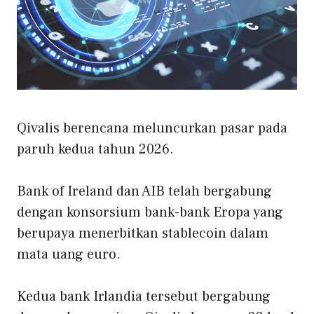
Qivalis berencana meluncurkan pasar pada
paruh kedua tahun 2026.
Bank of Ireland dan AIB telah bergabung
dengan konsorsium bank-bank Eropa yang
berupaya menerbitkan stablecoin dalam
mata uang euro.
Kedua bank Irlandia tersebut bergabung