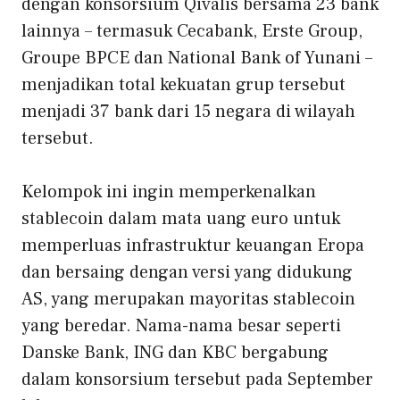
dengan konsorsium Qivalis bersama 23 bank
lainnya – termasuk Cecabank, Erste Group,
Groupe BPCE dan National Bank of Yunani –
menjadikan total kekuatan grup tersebut
menjadi 37 bank dari 15 negara di wilayah
tersebut.
Kelompok ini ingin memperkenalkan
stablecoin dalam mata uang euro untuk
memperluas infrastruktur keuangan Eropa
dan bersaing dengan versi yang didukung
AS, yang merupakan mayoritas stablecoin
yang beredar. Nama-nama besar seperti
Danske Bank, ING dan KBC bergabung
dalam konsorsium tersebut pada September