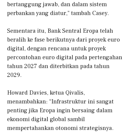
bertanggung jawab, dan dalam sistem
perbankan yang diatur,” tambah Casey.
Sementara itu, Bank Sentral Eropa telah
beralih ke fase berikutnya dari proyek euro
digital, dengan rencana untuk proyek
percontohan euro digital pada pertengahan
tahun 2027 dan diterbitkan pada tahun
2029.
Howard Davies, ketua Qivalis,
menambahkan: “Infrastruktur ini sangat
penting jika Eropa ingin bersaing dalam
ekonomi digital global sambil
mempertahankan otonomi strategisnya.