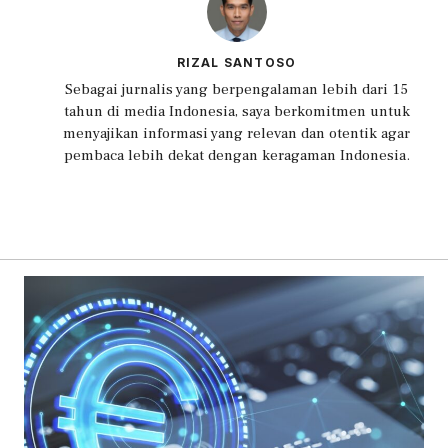
RIZAL SANTOSO
Sebagai jurnalis yang berpengalaman lebih dari 15
tahun di media Indonesia, saya berkomitmen untuk
menyajikan informasi yang relevan dan otentik agar
pembaca lebih dekat dengan keragaman Indonesia.