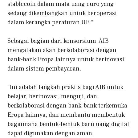
stablecoin dalam mata uang euro yang
sedang dikembangkan untuk beroperasi
dalam kerangka peraturan UE.”
Sebagai bagian dari konsorsium, AIB
mengatakan akan berkolaborasi dengan
bank-bank Eropa lainnya untuk berinovasi
dalam sistem pembayaran.
“Ini adalah langkah praktis bagi AIB untuk
belajar, berinovasi, menguji, dan
berkolaborasi dengan bank-bank terkemuka
Eropa lainnya, dan membantu membentuk
bagaimana bentuk-bentuk baru uang digital
dapat digunakan dengan aman,