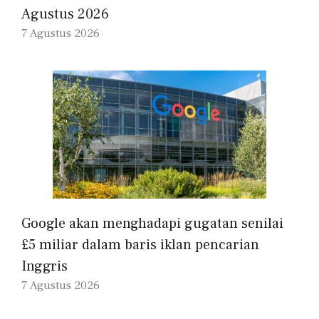
Agustus 2026
7 Agustus 2026
Google akan menghadapi gugatan senilai
£5 miliar dalam baris iklan pencarian
Inggris
7 Agustus 2026