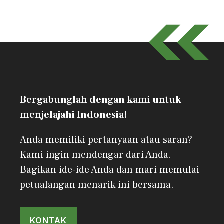
Bergabunglah dengan kami untuk
menjelajahi Indonesia!
Anda memiliki pertanyaan atau saran?
Kami ingin mendengar dari Anda.
Bagikan ide-ide Anda dan mari memulai
petualangan menarik ini bersama.
KONTAK