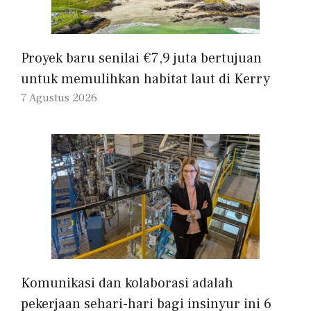
Proyek baru senilai €7,9 juta bertujuan
untuk memulihkan habitat laut di Kerry
7 Agustus 2026
Komunikasi dan kolaborasi adalah
pekerjaan sehari-hari bagi insinyur ini 6