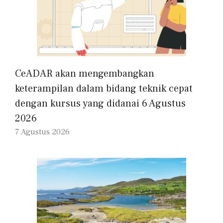
CeADAR akan mengembangkan
keterampilan dalam bidang teknik cepat
dengan kursus yang didanai 6 Agustus
2026
7 Agustus 2026