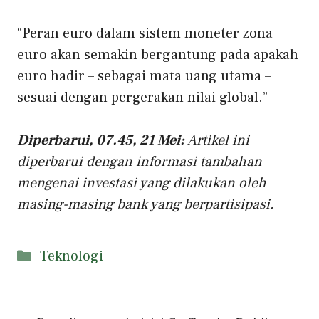
“Peran euro dalam sistem moneter zona
euro akan semakin bergantung pada apakah
euro hadir – sebagai mata uang utama –
sesuai dengan pergerakan nilai global.”
Diperbarui, 07.45, 21 Mei:
Artikel ini
diperbarui dengan informasi tambahan
mengenai investasi yang dilakukan oleh
masing-masing bank yang berpartisipasi.
Kategori
Teknologi