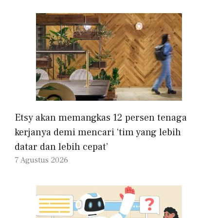
Etsy akan memangkas 12 persen tenaga
kerjanya demi mencari ‘tim yang lebih
datar dan lebih cepat’
7 Agustus 2026