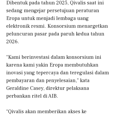
Dibentuk pada tahun 2025, Qivalis saat ini
sedang mengejar persetujuan peraturan
Eropa untuk menjadi lembaga uang
elektronik resmi. Konsorsium menargetkan
peluncuran pasar pada paruh kedua tahun
2026.
“Kami berinvestasi dalam konsorsium ini
karena kami yakin Eropa membutuhkan
inovasi yang tepercaya dan teregulasi dalam
pembayaran dan penyelesaian,” kata
Geraldine Casey, direktur pelaksana
perbankan ritel di AIB.
“Qivalis akan memberikan akses ke